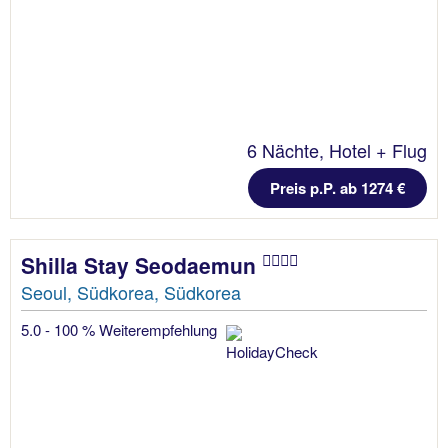
6 Nächte, Hotel + Flug
Preis p.P. ab 1274 €
Shilla Stay Seodaemun
Seoul, Südkorea, Südkorea
5.0 - 100 % Weiterempfehlung