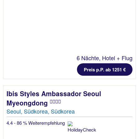
6 Nächte, Hotel + Flug
Preis p.P. ab 1251 €
Ibis Styles Ambassador Seoul
Myeongdong
Seoul, Südkorea, Südkorea
4.4 - 86 % Weiterempfehlung