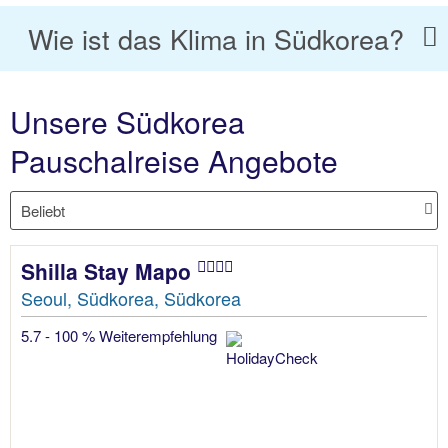
Wie ist das Klima in Südkorea?
Unsere Südkorea
Pauschalreise Angebote
Shilla Stay Mapo
Seoul, Südkorea, Südkorea
5.7 - 100 % Weiterempfehlung