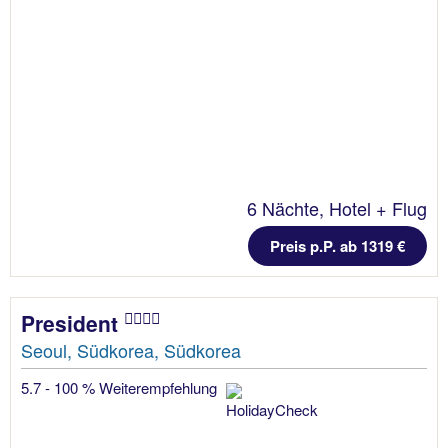
6 Nächte, Hotel + Flug
Preis p.P. ab 1319 €
President
Seoul, Südkorea, Südkorea
5.7 - 100 % Weiterempfehlung