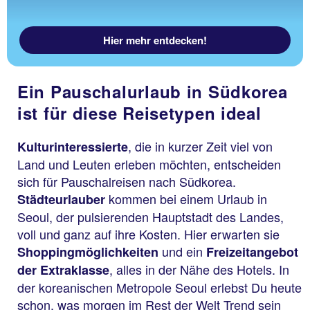
Hier mehr entdecken!
Ein Pauschalurlaub in Südkorea
ist für diese Reisetypen ideal
, die in kurzer Zeit viel von
Kulturinteressierte
Land und Leuten erleben möchten, entscheiden
sich für Pauschalreisen nach Südkorea.
kommen bei einem Urlaub in
Städteurlauber
Seoul, der pulsierenden Hauptstadt des Landes,
voll und ganz auf ihre Kosten. Hier erwarten sie
und ein
Shoppingmöglichkeiten
Freizeitangebot
, alles in der Nähe des Hotels. In
der Extraklasse
der koreanischen Metropole Seoul erlebst Du heute
schon, was morgen im Rest der Welt Trend sein