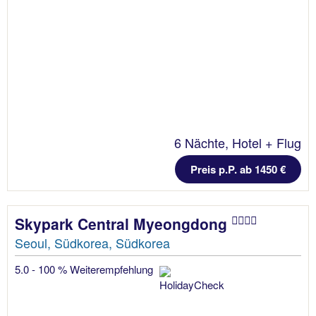
6 Nächte, Hotel + Flug
Preis p.P. ab 1450 €
Skypark Central Myeongdong
Seoul, Südkorea, Südkorea
5.0 - 100 % Weiterempfehlung