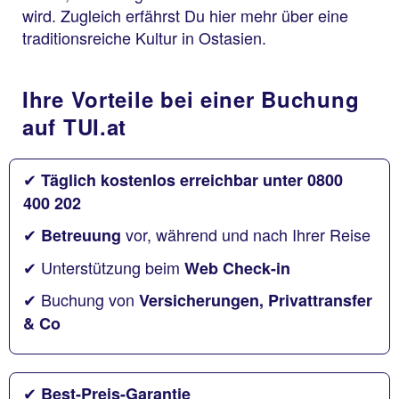
wird. Zugleich erfährst Du hier mehr über eine
traditionsreiche Kultur in Ostasien.
Ihre Vorteile bei einer Buchung
auf TUI.at
✔
Täglich kostenlos erreichbar unter 0800
400 202
✔
vor, während und nach Ihrer Reise
Betreuung
✔ Unterstützung beim
Web Check-in
✔ Buchung von
Versicherungen, Privattransfer
& Co
✔
Best-Preis-Garantie