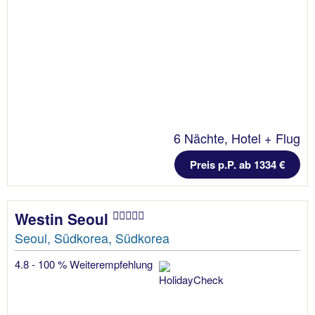
6 Nächte, Hotel + Flug
Preis p.P. ab 1334 €
Westin Seoul
Seoul, Südkorea, Südkorea
4.8 - 100 % Weiterempfehlung