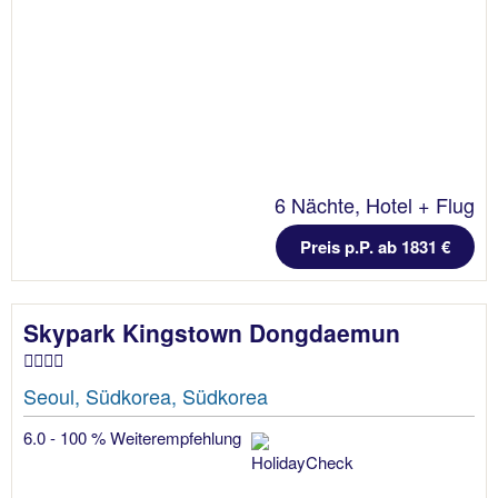
6 Nächte, Hotel + Flug
Preis p.P. ab 1831 €
Skypark Kingstown Dongdaemun
Seoul, Südkorea, Südkorea
6.0 - 100 % Weiterempfehlung