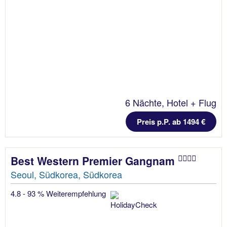
6 Nächte, Hotel + Flug
Preis p.P. ab 1494 €
Best Western Premier Gangnam
Seoul, Südkorea, Südkorea
4.8 - 93 % Weiterempfehlung