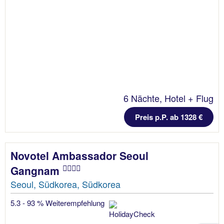
6 Nächte, Hotel + Flug
Preis p.P. ab 1328 €
Novotel Ambassador Seoul
Gangnam
Seoul, Südkorea, Südkorea
5.3 - 93 % Weiterempfehlung