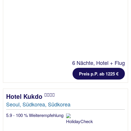
6 Nächte, Hotel + Flug
Preis p.P. ab 1225 €
Hotel Kukdo
Seoul, Südkorea, Südkorea
5.9 - 100 % Weiterempfehlung