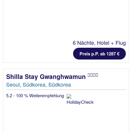
6 Nächte, Hotel + Flug
Preis p.P. ab 1287 €
Shilla Stay Gwanghwamun
Seoul, Südkorea, Südkorea
5.2 - 100 % Weiterempfehlung