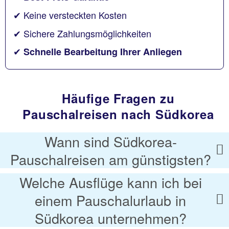
✔ Keine versteckten Kosten
✔ Sichere Zahlungsmöglichkeiten
✔
Schnelle Bearbeitung Ihrer Anliegen
Häufige Fragen zu
Pauschalreisen nach Südkorea
Wann sind Südkorea-
Pauschalreisen am günstigsten?
Welche Ausflüge kann ich bei
einem Pauschalurlaub in
Südkorea unternehmen?