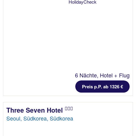
6 Nächte, Hotel + Flug
Preis p.P. ab 1326 €
Three Seven Hotel
Seoul, Südkorea, Südkorea