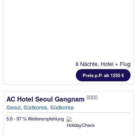
6 Nächte, Hotel + Flug
Preis p.P. ab 1255 €
AC Hotel Seoul Gangnam
Seoul, Südkorea, Südkorea
5.8 - 97 % Weiterempfehlung