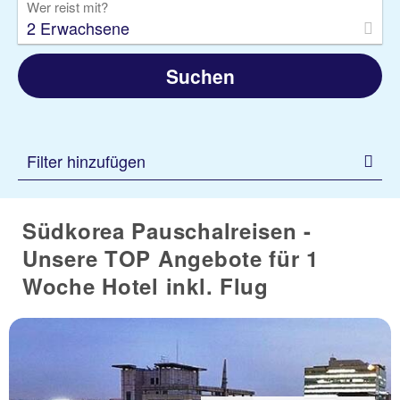
Wer reist mit?
2 Erwachsene
Suchen
Filter hinzufügen
Südkorea Pauschalreisen -
Unsere TOP Angebote für 1
Woche Hotel inkl. Flug