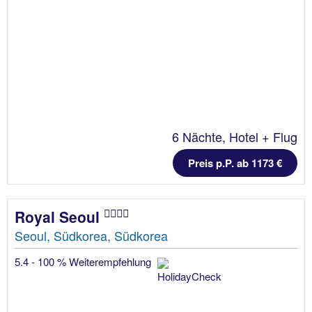
6 Nächte, Hotel + Flug
Preis p.P. ab 1173 €
Royal Seoul
Seoul, Südkorea, Südkorea
5.4 - 100 % Weiterempfehlung