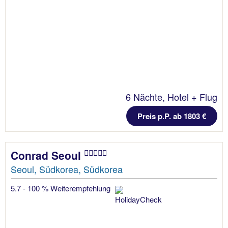
6 Nächte, Hotel + Flug
Preis p.P. ab 1803 €
Conrad Seoul
Seoul, Südkorea, Südkorea
5.7 - 100 % Weiterempfehlung