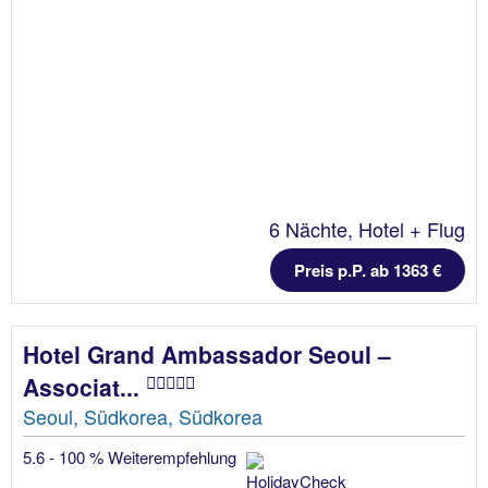
6 Nächte, Hotel + Flug
Preis p.P. ab 1363 €
Hotel Grand Ambassador Seoul –
Associat...
Seoul, Südkorea, Südkorea
5.6 - 100 % Weiterempfehlung