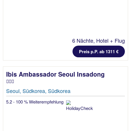
6 Nächte, Hotel + Flug
Preis p.P. ab 1311 €
Ibis Ambassador Seoul Insadong
Seoul, Südkorea, Südkorea
5.2 - 100 % Weiterempfehlung