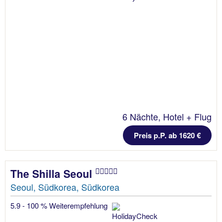
6 Nächte, Hotel + Flug
Preis p.P. ab 1620 €
The Shilla Seoul
Seoul, Südkorea, Südkorea
5.9 - 100 % Weiterempfehlung