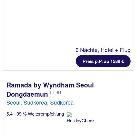
6 Nächte, Hotel + Flug
Preis p.P. ab 1589 €
Ramada by Wyndham Seoul
Dongdaemun
Seoul, Südkorea, Südkorea
5.4 - 99 % Weiterempfehlung