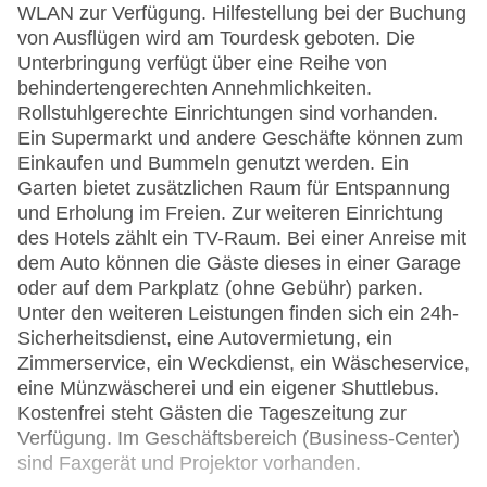
WLAN zur Verfügung. Hilfestellung bei der Buchung
von Ausflügen wird am Tourdesk geboten. Die
Unterbringung verfügt über eine Reihe von
behindertengerechten Annehmlichkeiten.
Rollstuhlgerechte Einrichtungen sind vorhanden.
Ein Supermarkt und andere Geschäfte können zum
Einkaufen und Bummeln genutzt werden. Ein
Garten bietet zusätzlichen Raum für Entspannung
und Erholung im Freien. Zur weiteren Einrichtung
des Hotels zählt ein TV-Raum. Bei einer Anreise mit
dem Auto können die Gäste dieses in einer Garage
oder auf dem Parkplatz (ohne Gebühr) parken.
Unter den weiteren Leistungen finden sich ein 24h-
Sicherheitsdienst, eine Autovermietung, ein
Zimmerservice, ein Weckdienst, ein Wäscheservice,
eine Münzwäscherei und ein eigener Shuttlebus.
Kostenfrei steht Gästen die Tageszeitung zur
Verfügung. Im Geschäftsbereich (Business-Center)
sind Faxgerät und Projektor vorhanden.