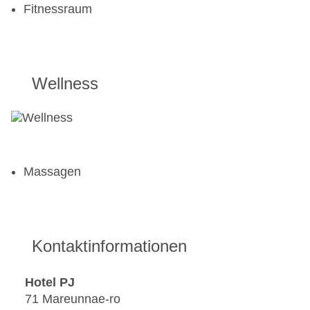
Fitnessraum
Wellness
Massagen
Kontaktinformationen
Hotel PJ
71 Mareunnae-ro