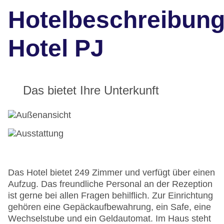
Hotelbeschreibun
Hotel PJ
Das bietet Ihre Unterkunft
Das Hotel bietet 249 Zimmer und verfügt über einen
Aufzug. Das freundliche Personal an der Rezeption
ist gerne bei allen Fragen behilflich. Zur Einrichtung
gehören eine Gepäckaufbewahrung, ein Safe, eine
Wechselstube und ein Geldautomat. Im Haus steht