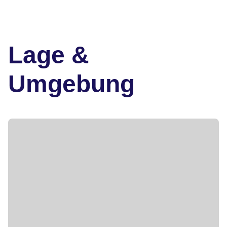
Lage &
Umgebung