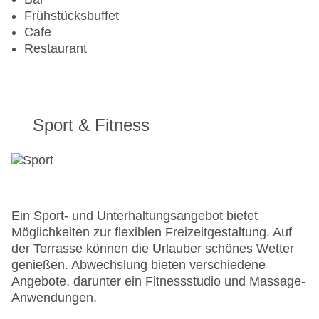
Landeskategorie: 4 Sterne
Frühstücksbuffet
Cafe
Restaurant
Sport & Fitness
Ein Sport- und Unterhaltungsangebot bietet
Möglichkeiten zur flexiblen Freizeitgestaltung. Auf
der Terrasse können die Urlauber schönes Wetter
genießen. Abwechslung bieten verschiedene
Angebote, darunter ein Fitnessstudio und Massage-
Anwendungen.