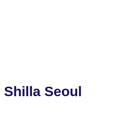
Shilla Seoul