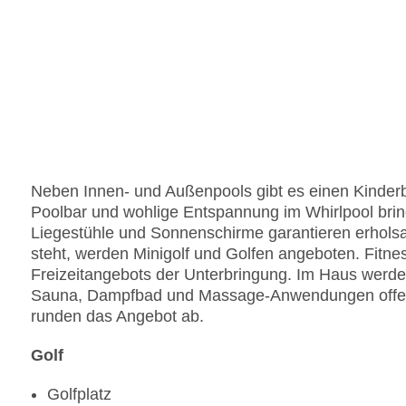
Neben Innen- und Außenpools gibt es einen Kinder
Poolbar und wohlige Entspannung im Whirlpool brin
Liegestühle und Sonnenschirme garantieren erho
steht, werden Minigolf und Golfen angeboten. Fitnes
Freizeitangebots der Unterbringung. Im Haus werd
Sauna, Dampfbad und Massage-Anwendungen offeri
runden das Angebot ab.
Golf
Golfplatz