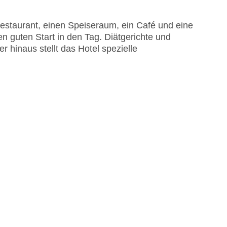
estaurant, einen Speiseraum, ein Café und eine
nen guten Start in den Tag. Diätgerichte und
hinaus stellt das Hotel spezielle