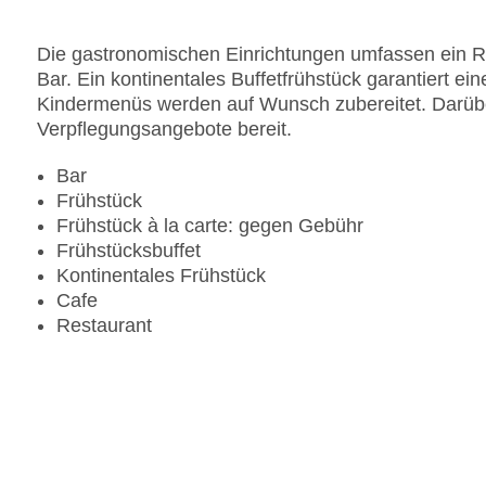
Die gastronomischen Einrichtungen umfassen ein R
Bar. Ein kontinentales Buffetfrühstück garantiert ei
Kindermenüs werden auf Wunsch zubereitet. Darüber 
Verpflegungsangebote bereit.
Bar
Frühstück
Frühstück à la carte: gegen Gebühr
Frühstücksbuffet
Kontinentales Frühstück
Cafe
Restaurant