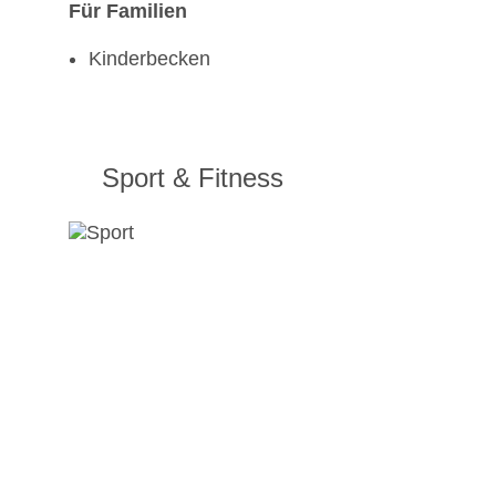
Für Familien
Kinderbecken
Sport & Fitness