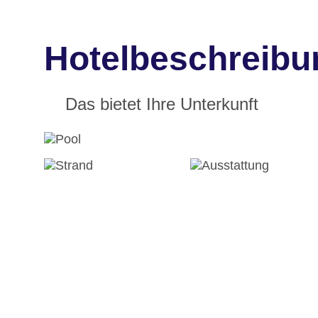
Hotelbeschreibun
Das bietet Ihre Unterkunft