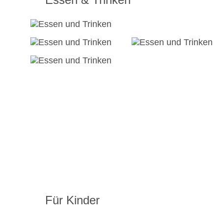
Für Kinder