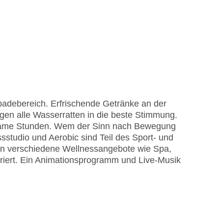
badebereich. Erfrischende Getränke an der
gen alle Wasserratten in die beste Stimmung.
lsame Stunden. Wem der Sinn nach Bewegung
sstudio und Aerobic sind Teil des Sport- und
en verschiedene Wellnessangebote wie Spa,
ert. Ein Animationsprogramm und Live-Musik