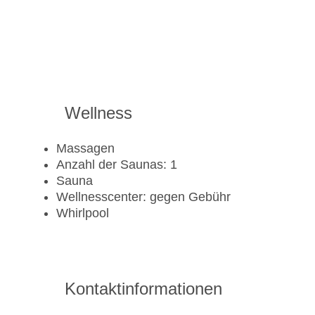
Wellness
Massagen
Anzahl der Saunas: 1
Sauna
Wellnesscenter: gegen Gebühr
Whirlpool
Kontaktinformationen