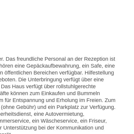
. Das freundliche Personal an der Rezeption ist
 gehören eine Gepäckaufbewahrung, ein Safe, eine
öffentlichen Bereichen verfügbar. Hilfestellung
boten. Die Unterbringung verfügt über eine
Das Haus verfügt über rollstuhlgerechte
häfte können zum Einkaufen und Bummeln
um für Entspannung und Erholung im Freien. Zum
(ohne Gebühr) und ein Parkplatz zur Verfügung.
rheitsdienst, eine Autovermietung,
mmerservice, ein Wäscheservice, ein Friseur,
ur Unterstützung bei der Kommunikation und