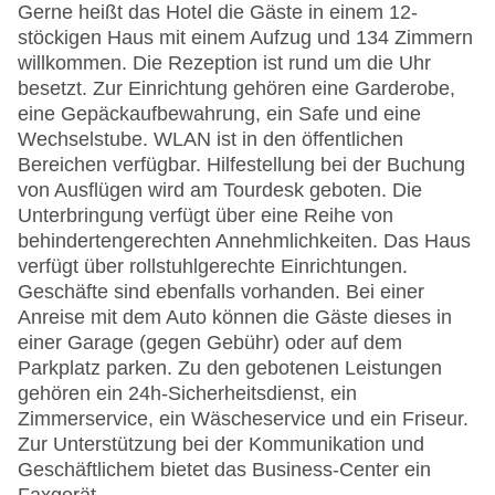
Gerne heißt das Hotel die Gäste in einem 12-
stöckigen Haus mit einem Aufzug und 134 Zimmern
willkommen. Die Rezeption ist rund um die Uhr
besetzt. Zur Einrichtung gehören eine Garderobe,
eine Gepäckaufbewahrung, ein Safe und eine
Wechselstube. WLAN ist in den öffentlichen
Bereichen verfügbar. Hilfestellung bei der Buchung
von Ausflügen wird am Tourdesk geboten. Die
Unterbringung verfügt über eine Reihe von
behindertengerechten Annehmlichkeiten. Das Haus
verfügt über rollstuhlgerechte Einrichtungen.
Geschäfte sind ebenfalls vorhanden. Bei einer
Anreise mit dem Auto können die Gäste dieses in
einer Garage (gegen Gebühr) oder auf dem
Parkplatz parken. Zu den gebotenen Leistungen
gehören ein 24h-Sicherheitsdienst, ein
Zimmerservice, ein Wäscheservice und ein Friseur.
Zur Unterstützung bei der Kommunikation und
Geschäftlichem bietet das Business-Center ein