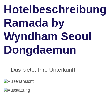
Hotelbeschreibun
Ramada by
Wyndham Seoul
Dongdaemun
Das bietet Ihre Unterkunft