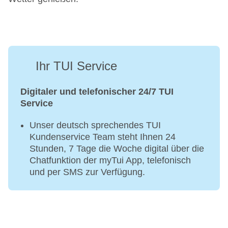
Ihr TUI Service
Digitaler und telefonischer 24/7 TUI
Service
Unser deutsch sprechendes TUI
Kundenservice Team steht Ihnen 24
Stunden, 7 Tage die Woche digital über die
Chatfunktion der myTui App, telefonisch
und per SMS zur Verfügung.