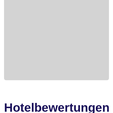
Hotelbewertungen