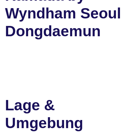
Wyndham Seoul
Dongdaemun
Lage &
Umgebung