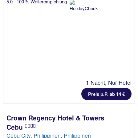
5.0 - 100 % Weiterempfehlung
1 Nacht, Nur Hotel
Preis p.P. ab 14 €
Crown Regency Hotel & Towers
Cebu
Cebu City, Philippinen, Philippinen