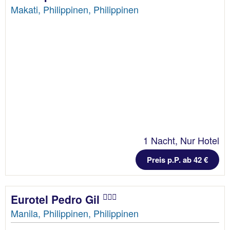
Makati, Philippinen, Philippinen
1 Nacht, Nur Hotel
Preis p.P. ab 42 €
Eurotel Pedro Gil
Manila, Philippinen, Philippinen