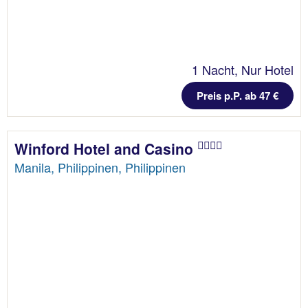
1 Nacht, Nur Hotel
Preis p.P. ab 47 €
Winford Hotel and Casino
Manila, Philippinen, Philippinen