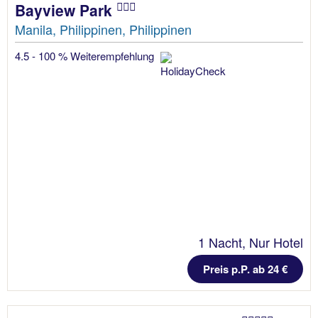
Bayview Park
Manila, Philippinen, Philippinen
4.5 - 100 % Weiterempfehlung
1 Nacht, Nur Hotel
Preis p.P. ab 24 €