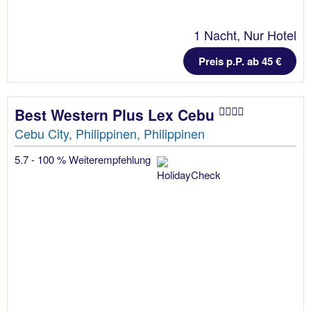
1 Nacht, Nur Hotel
Preis p.P. ab 45 €
Best Western Plus Lex Cebu
Cebu City, Philippinen, Philippinen
5.7 - 100 % Weiterempfehlung