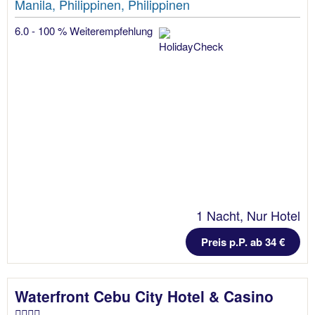
Manila, Philippinen, Philippinen
6.0 - 100 % Weiterempfehlung
1 Nacht, Nur Hotel
Preis p.P. ab 34 €
Waterfront Cebu City Hotel & Casino