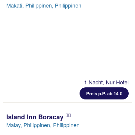
Makati, Philippinen, Philippinen
1 Nacht, Nur Hotel
Preis p.P. ab 14 €
Island Inn Boracay
Malay, Philippinen, Philippinen