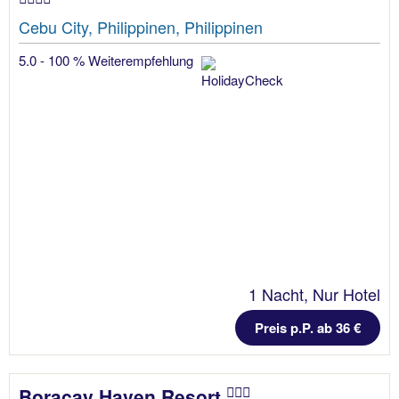
Cebu City, Philippinen, Philippinen
5.0 - 100 % Weiterempfehlung
1 Nacht, Nur Hotel
Preis p.P. ab 36 €
Boracay Haven Resort