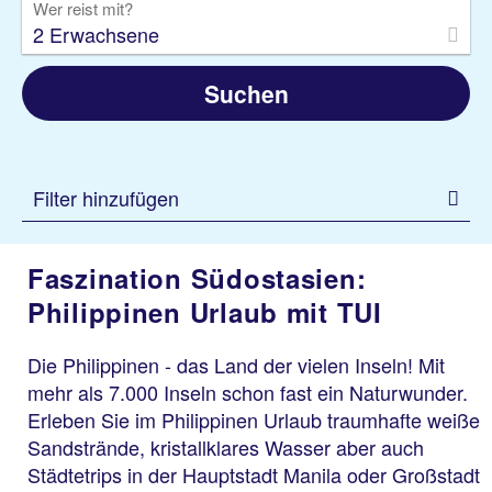
Wer reist mit?
2 Erwachsene
Suchen
Filter hinzufügen
Faszination Südostasien:
Philippinen Urlaub mit TUI
Die Philippinen - das Land der vielen Inseln! Mit
mehr als 7.000 Inseln schon fast ein Naturwunder.
Erleben Sie im Philippinen Urlaub traumhafte weiße
Sandstrände, kristallklares Wasser aber auch
Städtetrips in der Hauptstadt Manila oder Großstadt