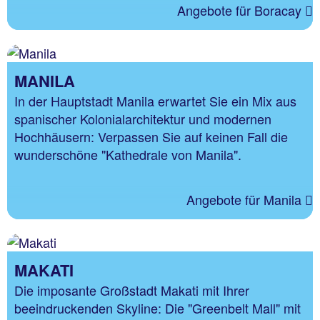
Angebote für Boracay
MANILA
In der Hauptstadt Manila erwartet Sie ein Mix aus
spanischer Kolonialarchitektur und modernen
Hochhäusern: Verpassen Sie auf keinen Fall die
wunderschöne "Kathedrale von Manila".
Angebote für Manila
MAKATI
Die imposante Großstadt Makati mit Ihrer
beeindruckenden Skyline: Die "Greenbelt Mall" mit