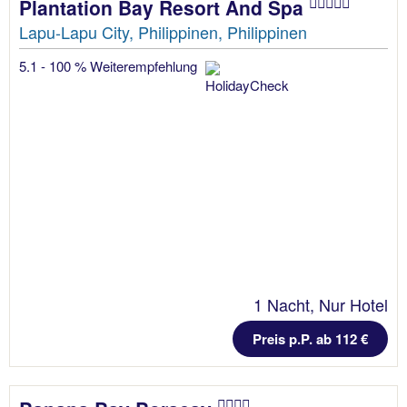
Plantation Bay Resort And Spa
Lapu-Lapu City, Philippinen, Philippinen
5.1 - 100 % Weiterempfehlung
1 Nacht, Nur Hotel
Preis p.P. ab 112 €