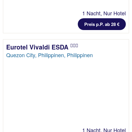
1 Nacht, Nur Hotel
Preis p.P. ab 28 €
Eurotel Vivaldi ESDA
Quezon City, Philippinen, Philippinen
1 Nacht, Nur Hotel