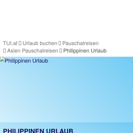
TUI.at
Urlaub buchen
Pauschalreisen
Asien Pauschalreisen
Philippinen Urlaub
PHILIPPINEN URLAUB