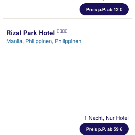
Preis p.P. ab 12 €
Rizal Park Hotel
Manila, Philippinen, Philippinen
1 Nacht, Nur Hotel
Preis p.P. ab 59 €