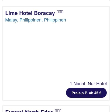
Lime Hotel Boracay
Malay, Philippinen, Philippinen
1 Nacht, Nur Hotel
Preis p.P. ab 45 €