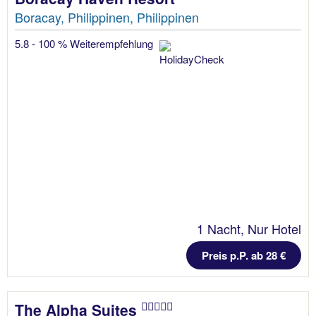
Boracay, Philippinen, Philippinen
5.8 - 100 % Weiterempfehlung
1 Nacht, Nur Hotel
Preis p.P. ab 28 €
The Alpha Suites