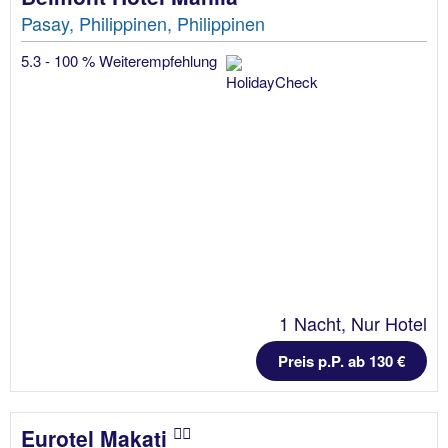
Pasay, Philippinen, Philippinen
5.3 - 100 % Weiterempfehlung
1 Nacht, Nur Hotel
Preis p.P. ab 130 €
Eurotel Makati