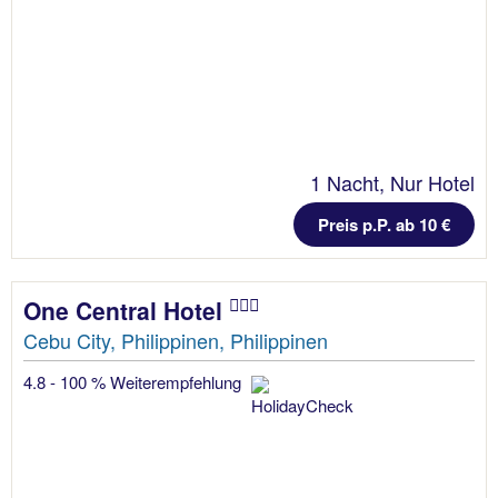
1 Nacht, Nur Hotel
Preis p.P. ab 10 €
One Central Hotel
Cebu City, Philippinen, Philippinen
4.8 - 100 % Weiterempfehlung