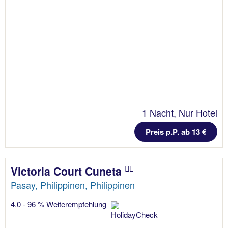
1 Nacht, Nur Hotel
Preis p.P. ab 13 €
Victoria Court Cuneta
Pasay, Philippinen, Philippinen
4.0 - 96 % Weiterempfehlung