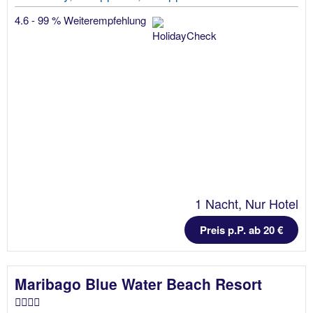
4.6 - 99 % Weiterempfehlung
1 Nacht, Nur Hotel
Preis p.P. ab 20 €
Maribago Blue Water Beach Resort