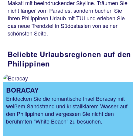
Makati mit beeindruckender Skyline. Träumen Sie
nicht länger vom Paradies, sondern buchen Sie
Ihren Philippinen Urlaub mit TUI und erleben Sie
das neue Trendziel in Südostasien von seiner
schönsten Seite.
Beliebte Urlaubsregionen auf den
Philippinen
BORACAY
Entdecken Sie die romantische Insel Boracay mit
weißem Sandstrand und kristallklarem Wasser auf
den Philippinen und vergessen Sie nicht den
berühmten "White Beach" zu besuchen.