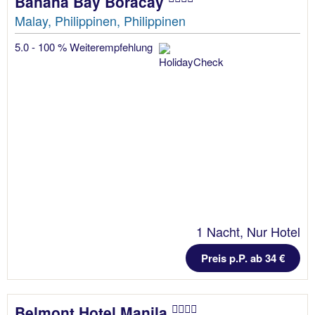
Banana Bay Boracay
Malay, Philippinen, Philippinen
5.0 - 100 % Weiterempfehlung
1 Nacht, Nur Hotel
Preis p.P. ab 34 €
Belmont Hotel Manila