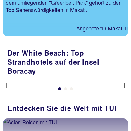
dem umliegenden "Greenbelt Park" gehört zu den
Top Sehenswürdigkeiten in Makati.
Angebote für Makati
Der White Beach: Top
Strandhotels auf der Insel
Boracay
Previous
Entdecken Sie die Welt mit TUI