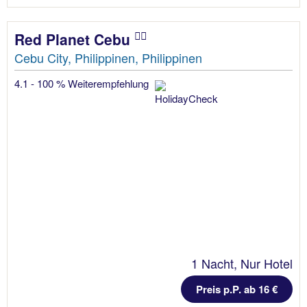
Red Planet Cebu
Cebu City, Philippinen, Philippinen
4.1 - 100 % Weiterempfehlung
1 Nacht, Nur Hotel
Preis p.P. ab 16 €