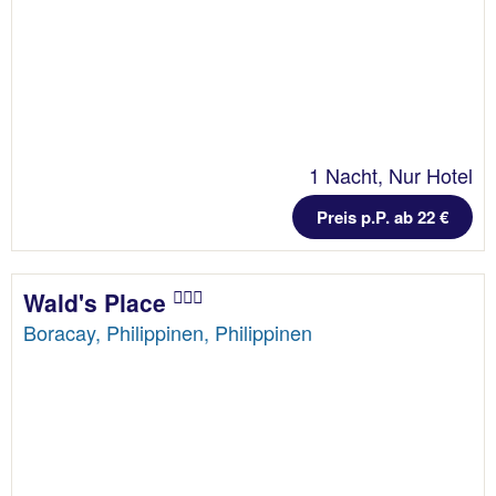
1 Nacht, Nur Hotel
Preis p.P. ab 22 €
Wald's Place
Boracay, Philippinen, Philippinen