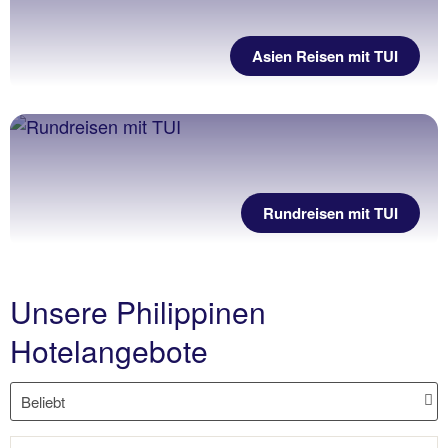
Asien Reisen mit TUI
Rundreisen mit TUI
Unsere Philippinen
Hotelangebote