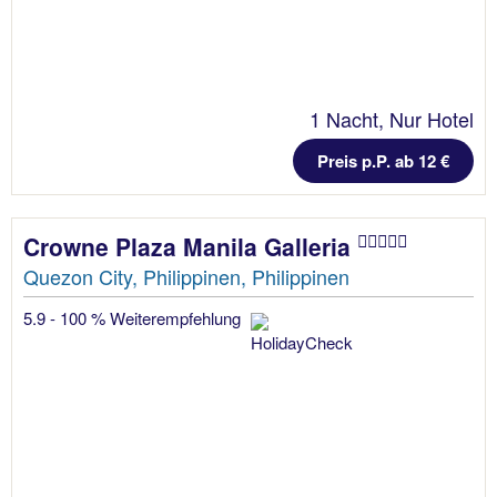
1 Nacht, Nur Hotel
Preis p.P. ab 12 €
Crowne Plaza Manila Galleria
Quezon City, Philippinen, Philippinen
5.9 - 100 % Weiterempfehlung