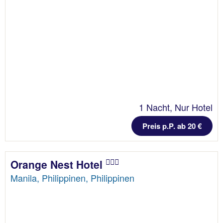
1 Nacht, Nur Hotel
Preis p.P. ab 20 €
Orange Nest Hotel
Manila, Philippinen, Philippinen