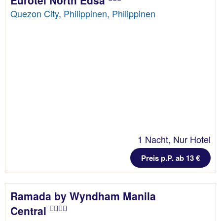
Eurotel North Edsa
Quezon City, Philippinen, Philippinen
1 Nacht, Nur Hotel
Preis p.P. ab 13 €
Ramada by Wyndham Manila
Central