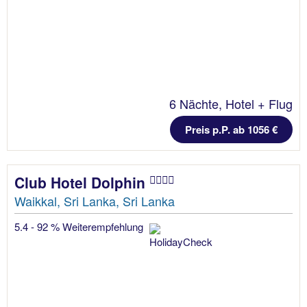
6 Nächte, Hotel + Flug
Preis p.P. ab 1056 €
Club Hotel Dolphin
Waikkal, Sri Lanka, Sri Lanka
5.4 - 92 % Weiterempfehlung