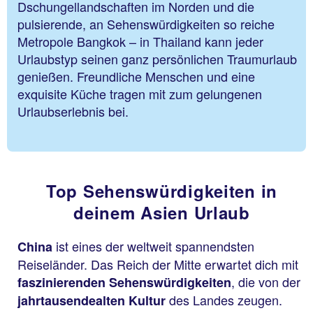
Dschungellandschaften im Norden und die
pulsierende, an Sehenswürdigkeiten so reiche
Metropole Bangkok – in Thailand kann jeder
Urlaubstyp seinen ganz persönlichen Traumurlaub
genießen. Freundliche Menschen und eine
exquisite Küche tragen mit zum gelungenen
Urlaubserlebnis bei.
Top Sehenswürdigkeiten in
deinem Asien Urlaub
ist eines der weltweit spannendsten
China
Reiseländer. Das Reich der Mitte erwartet dich mit
, die von der
faszinierenden Sehenswürdigkeiten
des Landes zeugen.
jahrtausendealten Kultur