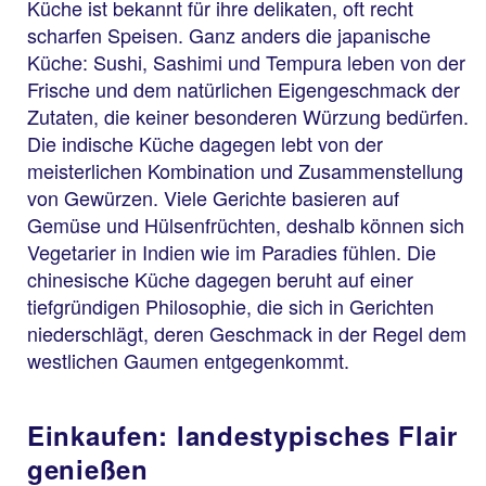
Küche ist bekannt für ihre delikaten, oft recht
scharfen Speisen. Ganz anders die japanische
Küche: Sushi, Sashimi und Tempura leben von der
Frische und dem natürlichen Eigengeschmack der
Zutaten, die keiner besonderen Würzung bedürfen.
Die indische Küche dagegen lebt von der
meisterlichen Kombination und Zusammenstellung
von Gewürzen. Viele Gerichte basieren auf
Gemüse und Hülsenfrüchten, deshalb können sich
Vegetarier in Indien wie im Paradies fühlen. Die
chinesische Küche dagegen beruht auf einer
tiefgründigen Philosophie, die sich in Gerichten
niederschlägt, deren Geschmack in der Regel dem
westlichen Gaumen entgegenkommt.
Einkaufen: landestypisches Flair
genießen