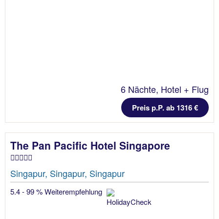
6 Nächte, Hotel + Flug
Preis p.P. ab 1316 €
The Pan Pacific Hotel Singapore
Singapur, Singapur, Singapur
5.4 - 99 % Weiterempfehlung