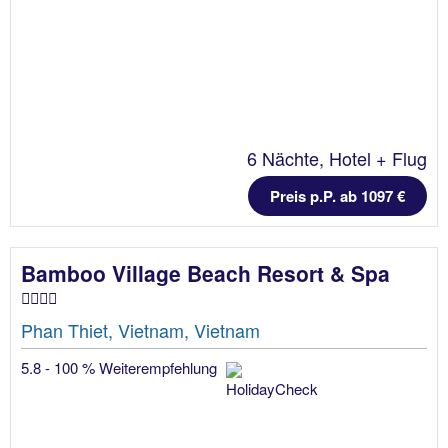
6 Nächte, Hotel + Flug
Preis p.P. ab 1097 €
Bamboo Village Beach Resort & Spa
Phan Thiet, Vietnam, Vietnam
5.8 - 100 % Weiterempfehlung