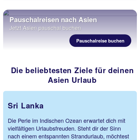
Pauschalreisen nach Asien
Jetzt Asien pauschal buchen
Pauschalreise buchen
Die beliebtesten Ziele für deinen
Asien Urlaub
Sri Lanka
Die Perle im Indischen Ozean erwartet dich mit
vielfältigen Urlaubsfreuden. Steht dir der Sinn
nach einem entspannten Strandurlaub, möchtest