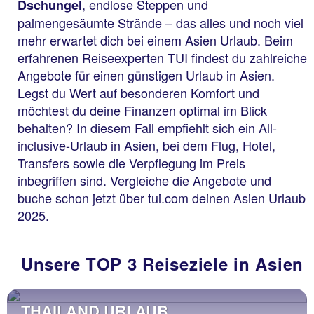
, endlose Steppen und
Dschungel
palmengesäumte Strände – das alles und noch viel
mehr erwartet dich bei einem Asien Urlaub. Beim
erfahrenen Reiseexperten TUI findest du zahlreiche
Angebote für einen günstigen Urlaub in Asien.
Legst du Wert auf besonderen Komfort und
möchtest du deine Finanzen optimal im Blick
behalten? In diesem Fall empfiehlt sich ein All-
inclusive-Urlaub in Asien, bei dem Flug, Hotel,
Transfers sowie die Verpflegung im Preis
inbegriffen sind. Vergleiche die Angebote und
buche schon jetzt über tui.com deinen Asien Urlaub
2025.
Unsere TOP 3 Reiseziele in Asien
THAILAND URLAUB