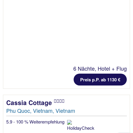
6 Nächte, Hotel + Flug
Preis p.P. ab 1130 €
Cassia Cottage
Phu Quoc, Vietnam, Vietnam
5.9 - 100 % Weiterempfehlung