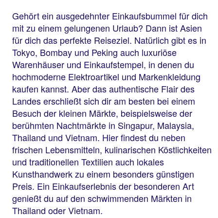
Gehört ein ausgedehnter Einkaufsbummel für dich
mit zu einem gelungenen Urlaub? Dann ist Asien
für dich das perfekte Reiseziel. Natürlich gibt es in
Tokyo, Bombay und Peking auch luxuriöse
Warenhäuser und Einkaufstempel, in denen du
hochmoderne Elektroartikel und Markenkleidung
kaufen kannst. Aber das authentische Flair des
Landes erschließt sich dir am besten bei einem
Besuch der kleinen Märkte, beispielsweise der
berühmten Nachtmärkte in Singapur, Malaysia,
Thailand und Vietnam. Hier findest du neben
frischen Lebensmitteln, kulinarischen Köstlichkeiten
und traditionellen Textilien auch lokales
Kunsthandwerk zu einem besonders günstigen
Preis. Ein Einkaufserlebnis der besonderen Art
genießt du auf den schwimmenden Märkten in
Thailand oder Vietnam.