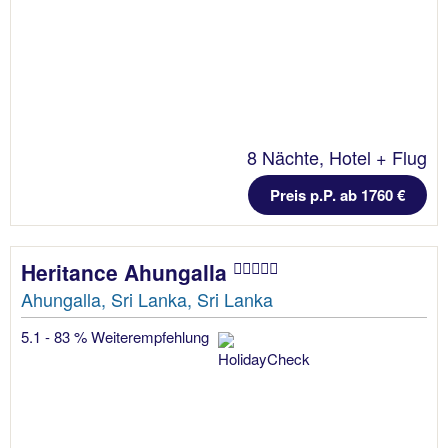
8 Nächte, Hotel + Flug
Preis p.P. ab 1760 €
Heritance Ahungalla
Ahungalla, Sri Lanka, Sri Lanka
5.1 - 83 % Weiterempfehlung