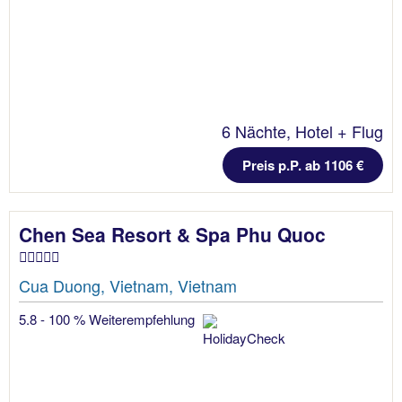
6 Nächte, Hotel + Flug
Preis p.P. ab 1106 €
Chen Sea Resort & Spa Phu Quoc
Cua Duong, Vietnam, Vietnam
5.8 - 100 % Weiterempfehlung