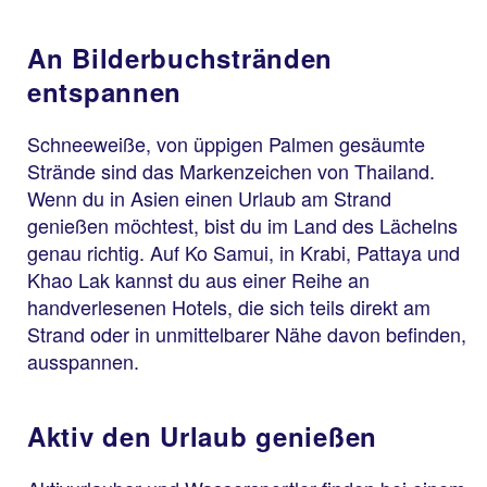
An Bilderbuchstränden
entspannen
Schneeweiße, von üppigen Palmen gesäumte
Strände sind das Markenzeichen von Thailand.
Wenn du in Asien einen Urlaub am Strand
genießen möchtest, bist du im Land des Lächelns
genau richtig. Auf Ko Samui, in Krabi, Pattaya und
Khao Lak kannst du aus einer Reihe an
handverlesenen Hotels, die sich teils direkt am
Strand oder in unmittelbarer Nähe davon befinden,
ausspannen.
Aktiv den Urlaub genießen