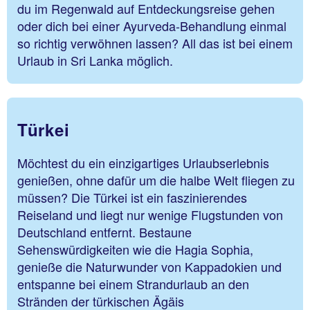
du im Regenwald auf Entdeckungsreise gehen
oder dich bei einer Ayurveda-Behandlung einmal
so richtig verwöhnen lassen? All das ist bei einem
Urlaub in Sri Lanka möglich.
Türkei
Möchtest du ein einzigartiges Urlaubserlebnis
genießen, ohne dafür um die halbe Welt fliegen zu
müssen? Die Türkei ist ein faszinierendes
Reiseland und liegt nur wenige Flugstunden von
Deutschland entfernt. Bestaune
Sehenswürdigkeiten wie die Hagia Sophia,
genieße die Naturwunder von Kappadokien und
entspanne bei einem Strandurlaub an den
Stränden der türkischen Ägäis