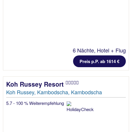
6 Nächte, Hotel + Flug
Preis p.P. ab 1614 €
Koh Russey Resort
Koh Russey, Kambodscha, Kambodscha
5.7 - 100 % Weiterempfehlung