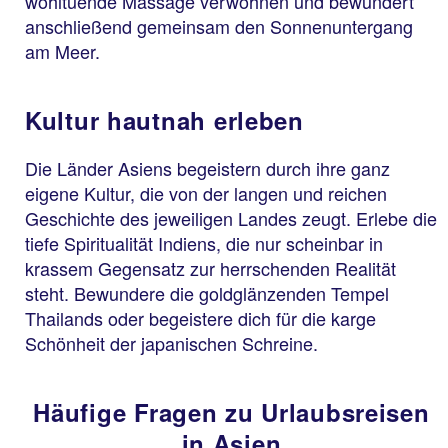
wohltuende Massage verwöhnen und bewundert
anschließend gemeinsam den Sonnenuntergang
am Meer.
Kultur hautnah erleben
Die Länder Asiens begeistern durch ihre ganz
eigene Kultur, die von der langen und reichen
Geschichte des jeweiligen Landes zeugt. Erlebe die
tiefe Spiritualität Indiens, die nur scheinbar in
krassem Gegensatz zur herrschenden Realität
steht. Bewundere die goldglänzenden Tempel
Thailands oder begeistere dich für die karge
Schönheit der japanischen Schreine.
Häufige Fragen zu Urlaubsreisen
in Asien