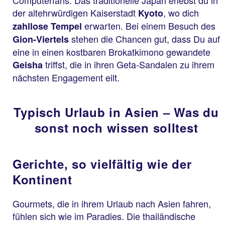
der altehrwürdigen Kaiserstadt
, wo dich
Kyoto
erwarten. Bei einem Besuch des
zahllose Tempel
stehen die Chancen gut, dass Du auf
Gion-Viertels
eine in einen kostbaren Brokatkimono gewandete
triffst, die in ihren Geta-Sandalen zu ihrem
Geisha
nächsten Engagement eilt.
Typisch Urlaub in Asien – Was du
sonst noch wissen solltest
Gerichte, so vielfältig wie der
Kontinent
Gourmets, die in ihrem Urlaub nach Asien fahren,
fühlen sich wie im Paradies. Die thailändische