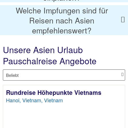
Welche Impfungen sind für
Reisen nach Asien
empfehlenswert?
Unsere Asien Urlaub
Pauschalreise Angebote
Rundreise Höhepunkte Vietnams
Hanoi, Vietnam, Vietnam