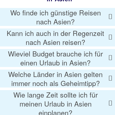
Wo finde ich günstige Reisen
nach Asien?
Kann ich auch in der Regenzeit
nach Asien reisen?
Wieviel Budget brauche ich für
einen Urlaub in Asien?
Welche Länder in Asien gelten
immer noch als Geheimtipp?
Wie lange Zeit sollte ich für
meinen Urlaub in Asien
einplanen?