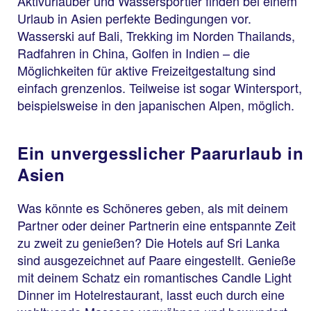
Aktivurlauber und Wassersportler finden bei einem
Urlaub in Asien perfekte Bedingungen vor.
Wasserski auf Bali, Trekking im Norden Thailands,
Radfahren in China, Golfen in Indien – die
Möglichkeiten für aktive Freizeitgestaltung sind
einfach grenzenlos. Teilweise ist sogar Wintersport,
beispielsweise in den japanischen Alpen, möglich.
Ein unvergesslicher Paarurlaub in
Asien
Was könnte es Schöneres geben, als mit deinem
Partner oder deiner Partnerin eine entspannte Zeit
zu zweit zu genießen? Die Hotels auf Sri Lanka
sind ausgezeichnet auf Paare eingestellt. Genieße
mit deinem Schatz ein romantisches Candle Light
Dinner im Hotelrestaurant, lasst euch durch eine