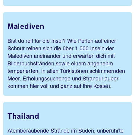
Malediven
Bist du reif für die Insel? Wie Perlen auf einer
Schnur reihen sich die über 1.000 Inseln der
Malediven aneinander und erwarten dich mit
Bilderbuchstränden sowie einem angenehm
temperierten, in allen Türkistönen schimmernden
Meer. Erholungssuchende und Strandurlauber
kommen hier voll und ganz auf ihre Kosten.
Thailand
Atemberaubende Strände im Süden, unberührte