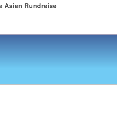
ne Asien Rundreise