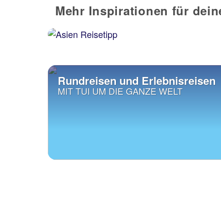
Mehr Inspirationen für dei
Rundreisen und Erlebnisreisen
MIT TUI UM DIE GANZE WELT