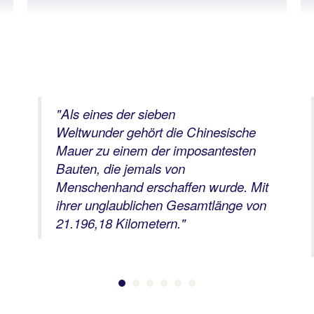
"Als eines der sieben
Weltwunder gehört die Chinesische
Mauer zu einem der imposantesten
Bauten, die jemals von
Menschenhand erschaffen wurde. Mit
ihrer unglaublichen Gesamtlänge von
21.196,18 Kilometern."