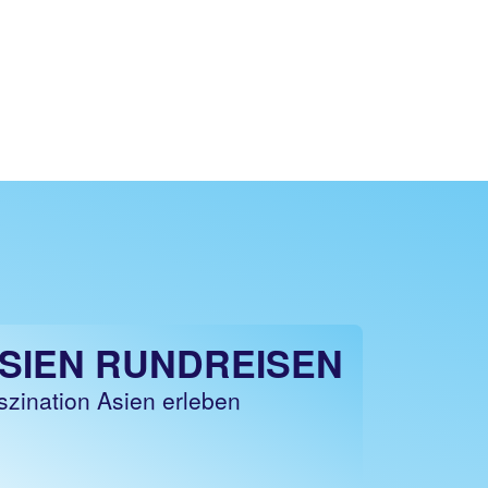
SIEN RUNDREISEN
szination Asien erleben