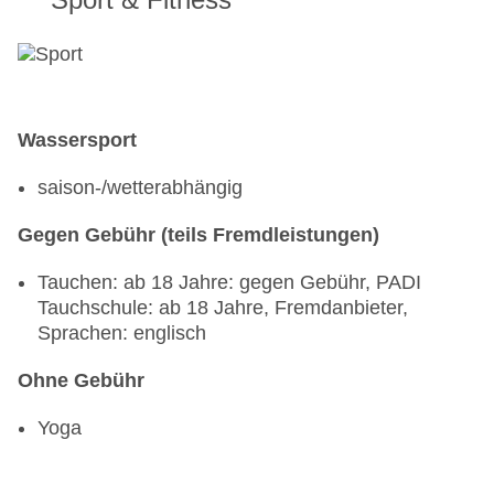
Wassersport
saison-/wetterabhängig
Gegen Gebühr (teils Fremdleistungen)
Tauchen: ab 18 Jahre: gegen Gebühr, PADI
Tauchschule: ab 18 Jahre, Fremdanbieter,
Sprachen: englisch
Ohne Gebühr
Yoga