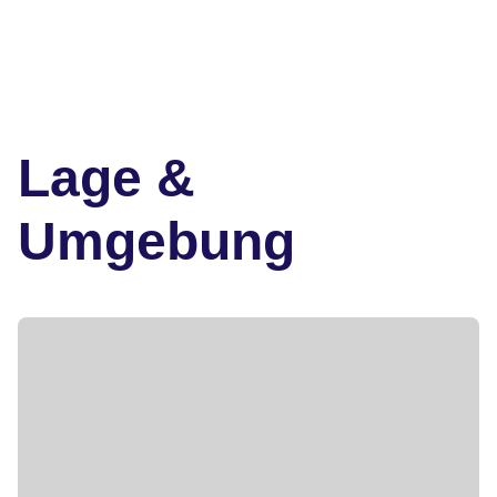
Lage &
Umgebung