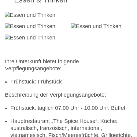
Ihre Unterkunft bietet folgende
Verpflegungsangebote:
Frühstück: Frühstück
Beschreibung der Verpflegungsangebote:
Frühstück: täglich 07:00 Uhr - 10:00 Uhr, Buffet
Hauptrestaurant „The Spice House“: Küche:
australisch, französisch, international,
vietnamesisch, Fisch/Meeresfrüchte, Grillgerichte,