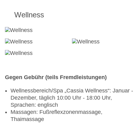
Wellness
Gegen Gebühr (teils Fremdleistungen)
Wellnessbereich/Spa „Cassia Wellness“: Januar -
Dezember, täglich 10:00 Uhr - 18:00 Uhr,
Sprachen: englisch
Massagen: Fußreflexzonenmassage,
Thaimassage