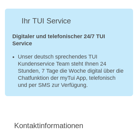
Ihr TUI Service
Digitaler und telefonischer 24/7 TUI
Service
Unser deutsch sprechendes TUI
Kundenservice Team steht Ihnen 24
Stunden, 7 Tage die Woche digital über die
Chatfunktion der myTui App, telefonisch
und per SMS zur Verfügung.
Kontaktinformationen