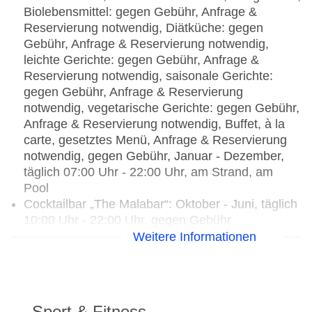
Biolebensmittel: gegen Gebühr, Anfrage &
Reservierung notwendig, Diätküche: gegen
Gebühr, Anfrage & Reservierung notwendig,
leichte Gerichte: gegen Gebühr, Anfrage &
Reservierung notwendig, saisonale Gerichte:
gegen Gebühr, Anfrage & Reservierung
notwendig, vegetarische Gerichte: gegen Gebühr,
Anfrage & Reservierung notwendig, Buffet, à la
carte, gesetztes Menü, Anfrage & Reservierung
notwendig, gegen Gebühr, Januar - Dezember,
täglich 07:00 Uhr - 22:00 Uhr, am Strand, am
Pool
Cocktailbar „The Malabar“: Oktober - Juni, täglich
10:00 Uhr - 22:00 Uhr, gegen Gebühr
Weitere Informationen
Sport & Fitness