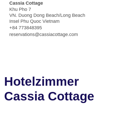
Cassia Cottage
Khu Pho 7
VN. Duong Dong Beach/Long Beach
Insel Phu Quoc Vietnam
+84 773848395
reservations@cassiacottage.com
Hotelzimmer
Cassia Cottage