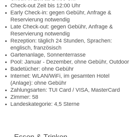
Check-out Zeit bis 12:00 Uhr
Early Check-in: gegen Gebühr, Anfrage &
Reservierung notwendig
Late Check-out: gegen Gebühr, Anfrage &
Reservierung notwendig
Rezeption: täglich 24 Stunden, Sprachen:
englisch, französisch
Gartenanlage, Sonnenterrasse
Pool: Januar - Dezember, ohne Gebühr, Outdoor
Badetücher: ohne Gebühr
Internet: WLAN/WiFi, im gesamten Hotel
(Anlage): ohne Gebühr
Zahlungsarten: TUI Card / VISA, MasterCard
Zimmer: 58
Landeskategorie: 4,5 Sterne
Essen & Trinken