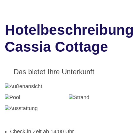
Hotelbeschreibun
Cassia Cottage
Das bietet Ihre Unterkunft
Check-in Zeit ab 14:00 Uhr