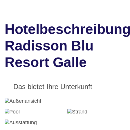
Hotelbeschreibun
Radisson Blu
Resort Galle
Das bietet Ihre Unterkunft