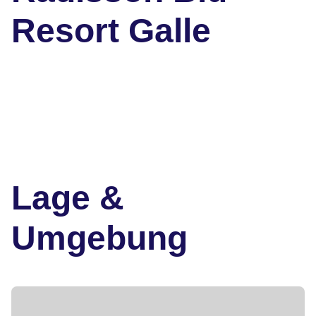
Resort Galle
Lage &
Umgebung