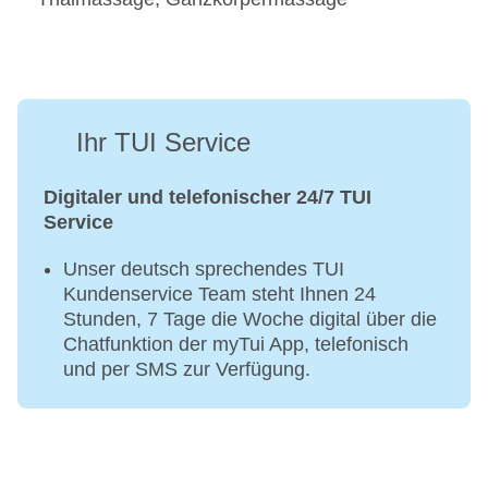
Ihr TUI Service
Digitaler und telefonischer 24/7 TUI
Service
Unser deutsch sprechendes TUI
Kundenservice Team steht Ihnen 24
Stunden, 7 Tage die Woche digital über die
Chatfunktion der myTui App, telefonisch
und per SMS zur Verfügung.