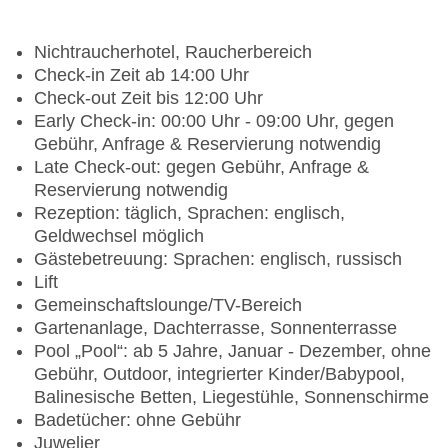
Nichtraucherhotel, Raucherbereich
Check-in Zeit ab 14:00 Uhr
Check-out Zeit bis 12:00 Uhr
Early Check-in: 00:00 Uhr - 09:00 Uhr, gegen
Gebühr, Anfrage & Reservierung notwendig
Late Check-out: gegen Gebühr, Anfrage &
Reservierung notwendig
Rezeption: täglich, Sprachen: englisch,
Geldwechsel möglich
Gästebetreuung: Sprachen: englisch, russisch
Lift
Gemeinschaftslounge/TV-Bereich
Gartenanlage, Dachterrasse, Sonnenterrasse
Pool „Pool“: ab 5 Jahre, Januar - Dezember, ohne
Gebühr, Outdoor, integrierter Kinder/Babypool,
Balinesische Betten, Liegestühle, Sonnenschirme
Badetücher: ohne Gebühr
Juwelier