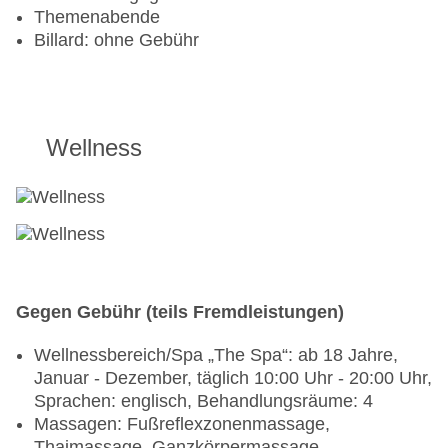
Themenabende
Billard: ohne Gebühr
Wellness
Gegen Gebühr (teils Fremdleistungen)
Wellnessbereich/Spa „The Spa“: ab 18 Jahre,
Januar - Dezember, täglich 10:00 Uhr - 20:00 Uhr,
Sprachen: englisch, Behandlungsräume: 4
Massagen: Fußreflexzonenmassage,
Thaimassage, Ganzkörpermassage