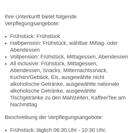
Landeskategorie: 5 Sterne
Ihre Unterkunft bietet folgende
Verpflegungsangebote:
Frühstück: Frühstück
Halbpension: Frühstück, wählbar Mittag- oder
Abendessen
Vollpension: Frühstück, Mittagessen, Abendessen
All inclusive: Frühstück, Mittagessen,
Abendessen, Snacks, Mitternachtssnack,
Kuchen/Gebäck, Eis, ausgewählte nicht
alkoholische Getränke, ausgewählte nationale
alkoholische Getränke, ausgewählte
Tischgetränke zu den Mahlzeiten, Kaffee/Tee am
Nachmittag
Beschreibung der Verpflegungsangebote:
Frühstück: täglich 06:30 Uhr - 10:30 Uhr,