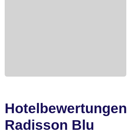
Hotelbewertungen
Radisson Blu