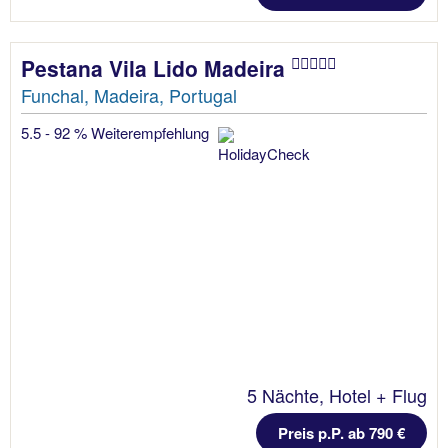
Pestana Vila Lido Madeira
Funchal, Madeira, Portugal
5.5 - 92 % Weiterempfehlung
5 Nächte, Hotel + Flug
Preis p.P. ab 790 €