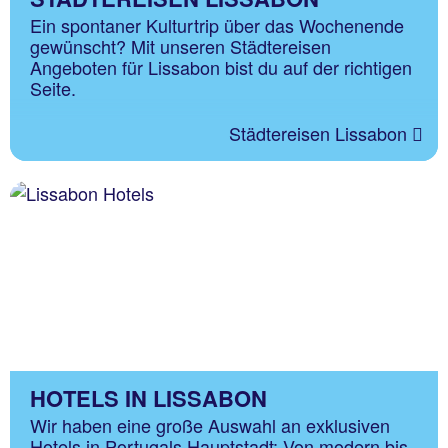
Ein spontaner Kulturtrip über das Wochenende
gewünscht? Mit unseren Städtereisen
Angeboten für Lissabon bist du auf der richtigen
Seite.
Städtereisen Lissabon
HOTELS IN LISSABON
Wir haben eine große Auswahl an exklusiven
Hotels in Portugals Hauptstadt: Von modern bis