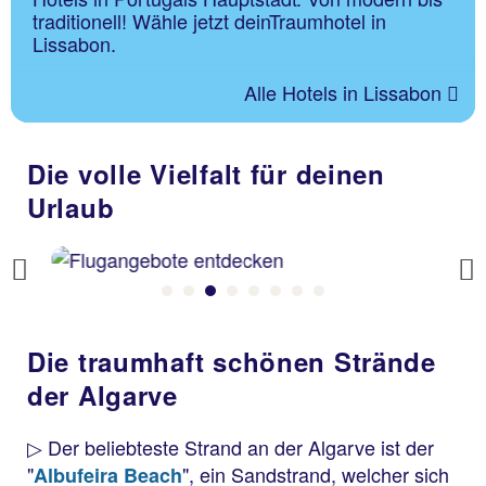
traditionell! Wähle jetzt deinTraumhotel in
Lissabon.
Alle Hotels in Lissabon
Die volle Vielfalt für deinen
Urlaub
Previous
Die traumhaft schönen Strände
der Algarve
▷ Der beliebteste Strand an der Algarve ist der
"
", ein Sandstrand, welcher sich
Albufeira Beach