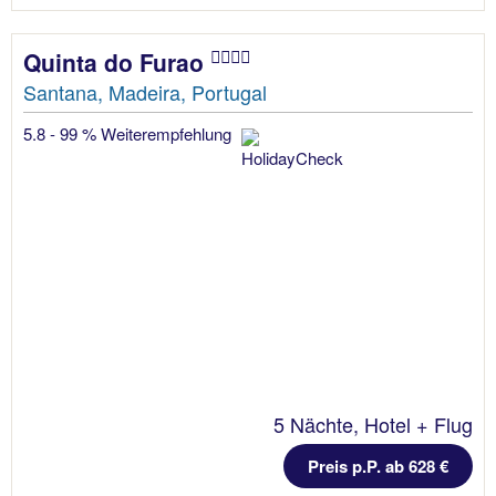
Quinta do Furao
Santana, Madeira, Portugal
5.8 - 99 % Weiterempfehlung
5 Nächte, Hotel + Flug
Preis p.P. ab 628 €