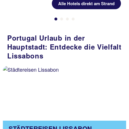
Alle Hotels direkt am Strand
Portugal Urlaub in der
Hauptstadt: Entdecke die Vielfalt
Lissabons
STÄDTEREISEN LISSABON