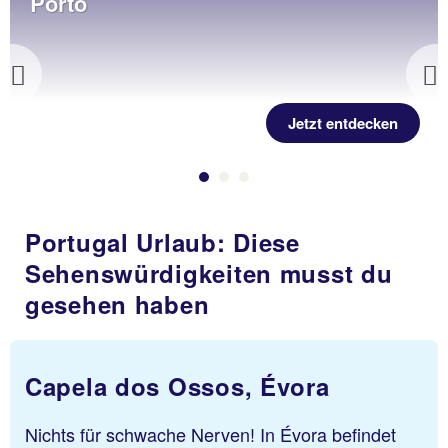
Porto
Previous
Jetzt entdecken
Portugal Urlaub: Diese
Sehenswürdigkeiten musst du
gesehen haben
Capela dos Ossos, Évora
Nichts für schwache Nerven! In Évora befindet