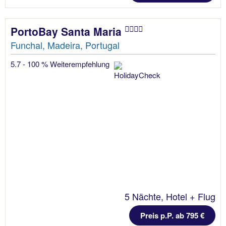
PortoBay Santa Maria
Funchal, Madeira, Portugal
5.7 - 100 % Weiterempfehlung
5 Nächte, Hotel + Flug
Preis p.P. ab 795 €