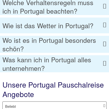
Welche Verhaltensregeln muss
ich in Portugal beachten?
Wie ist das Wetter in Portugal?
Wo ist es in Portugal besonders
schön?
Was kann ich in Portugal alles
unternehmen?
Unsere Portugal Pauschalreise
Angebote