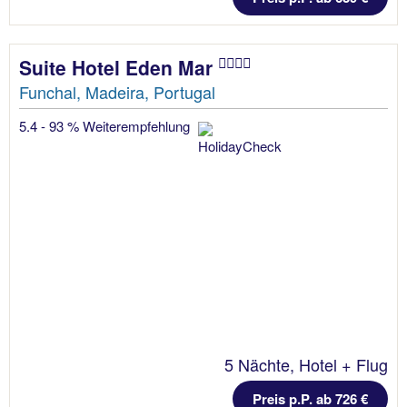
Suite Hotel Eden Mar
Funchal, Madeira, Portugal
5.4 - 93 % Weiterempfehlung
5 Nächte, Hotel + Flug
Preis p.P. ab 726 €