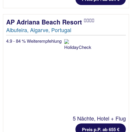
AP Adriana Beach Resort
Albufeira, Algarve, Portugal
4.9 - 84 % Weiterempfehlung
5 Nächte, Hotel + Flug
Preis p.P. ab 655 €