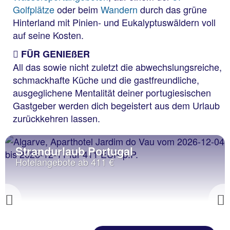
Golfplätze
oder beim
Wandern
durch das grüne
Hinterland mit Pinien- und Eukalyptuswäldern voll
auf seine Kosten.
FÜR GENIEßER
All das sowie nicht zuletzt die abwechslungsreiche,
schmackhafte Küche und die gastfreundliche,
ausgeglichene Mentalität deiner portugiesischen
Gastgeber werden dich begeistert aus dem Urlaub
zurückkehren lassen.
Strandurlaub Portugal
Hotelangebote ab 411 €
Previous