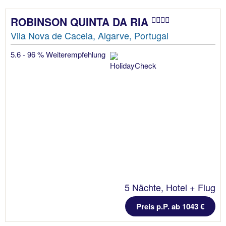
ROBINSON QUINTA DA RIA
Vila Nova de Cacela, Algarve, Portugal
5.6 - 96 % Weiterempfehlung
5 Nächte, Hotel + Flug
Preis p.P. ab 1043 €