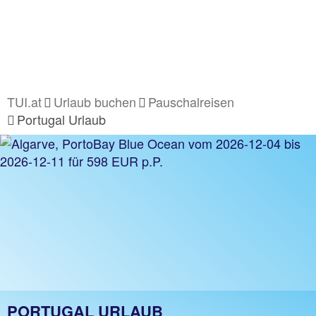
TUI.at
Urlaub buchen
Pauschalreisen
Portugal Urlaub
PORTUGAL URLAUB