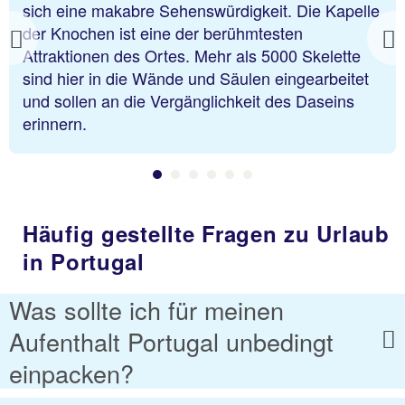
sich eine makabre Sehenswürdigkeit. Die Kapelle
der Knochen ist eine der berühmtesten
Previous
Attraktionen des Ortes. Mehr als 5000 Skelette
sind hier in die Wände und Säulen eingearbeitet
und sollen an die Vergänglichkeit des Daseins
erinnern.
Häufig gestellte Fragen zu Urlaub
in Portugal
Was sollte ich für meinen
Aufenthalt Portugal unbedingt
einpacken?