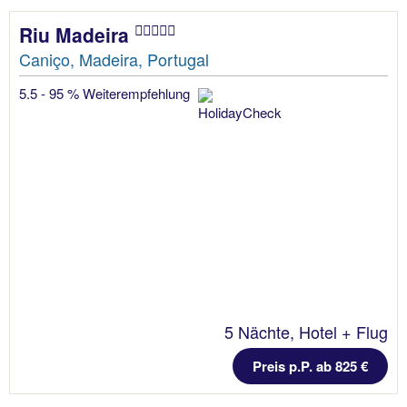
Riu Madeira
Caniço, Madeira, Portugal
5.5 - 95 % Weiterempfehlung
5 Nächte, Hotel + Flug
Preis p.P. ab 825 €