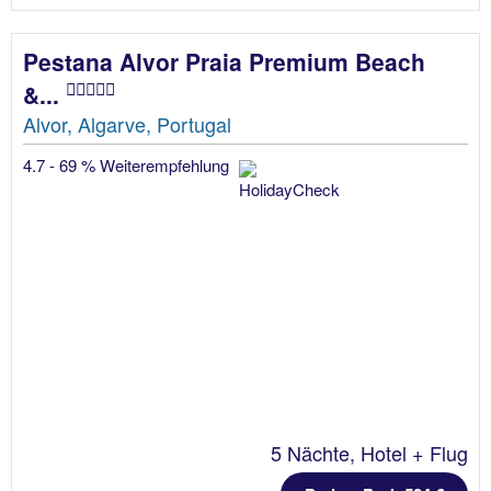
Pestana Alvor Praia Premium Beach
&...
Alvor, Algarve, Portugal
4.7 - 69 % Weiterempfehlung
5 Nächte, Hotel + Flug