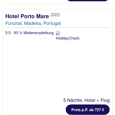
Hotel Porto Mare
Funchal, Madeira, Portugal
5.5 - 93 % Weiterempfehlung
5 Nächte, Hotel + Flug
Preis p.P. ab 727 €