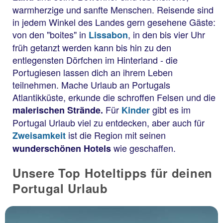
warmherzige und sanfte Menschen. Reisende sind
in jedem Winkel des Landes gern gesehene Gäste:
von den "boites" in
, in den bis vier Uhr
Lissabon
früh getanzt werden kann bis hin zu den
entlegensten Dörfchen im Hinterland - die
Portugiesen lassen dich an ihrem Leben
teilnehmen. Mache Urlaub an Portugals
Atlantikküste, erkunde die schroffen Felsen und die
Für
gibt es im
malerischen Strände.
Kinder
Portugal Urlaub viel zu entdecken, aber auch für
ist die Region mit seinen
Zweisamkeit
wie geschaffen.
wunderschönen Hotels
Unsere Top Hoteltipps für deinen
Portugal Urlaub