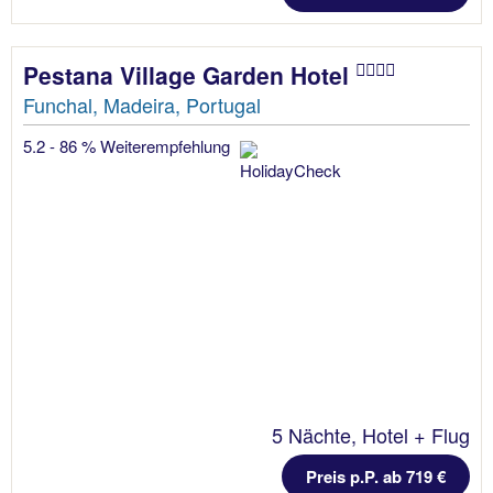
Pestana Village Garden Hotel
Funchal, Madeira, Portugal
5.2 - 86 % Weiterempfehlung
5 Nächte, Hotel + Flug
Preis p.P. ab 719 €