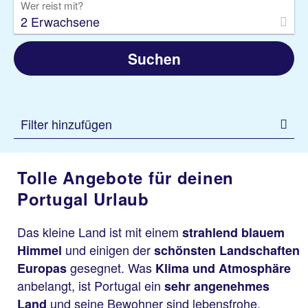
Wer reist mit?
2 Erwachsene
Suchen
Filter hinzufügen
Tolle Angebote für deinen
Portugal Urlaub
Das kleine Land ist mit einem
strahlend blauem
und einigen der
Himmel
schönsten Landschaften
gesegnet. Was
Europas
Klima und Atmosphäre
anbelangt, ist Portugal ein
sehr angenehmes
und seine Bewohner sind lebensfrohe,
Land