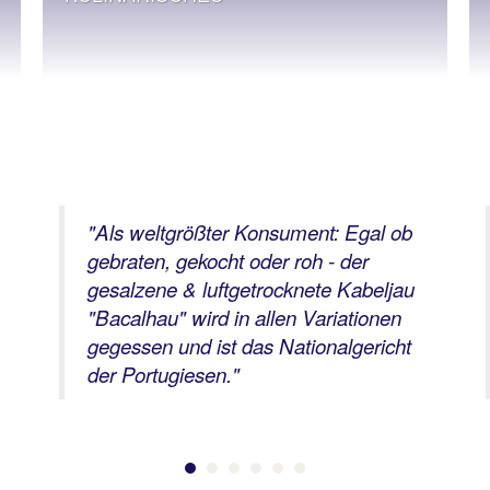
"
Als weltgrößter Konsument: Egal ob
gebraten, gekocht oder roh - der
gesalzene & luftgetrocknete Kabeljau
"Bacalhau" wird in allen Variationen
gegessen und ist das Nationalgericht
der Portugiesen.
"