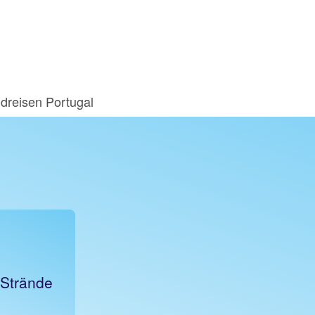
dreisen Portugal
 Strände