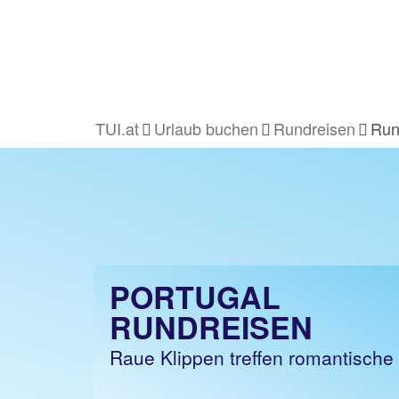
TUI.at
Urlaub buchen
Rundreisen
Run
PORTUGAL
RUNDREISEN
Raue Klippen treffen romantische