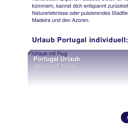
kümmern, kannst dich entspannt zurückleh
Naturerlebnisse oder pulsierendes Stadtle
Madeira und den Azoren.
Urlaub Portugal individuel
Portugal Urlaub
INKLUSIVE FLUG