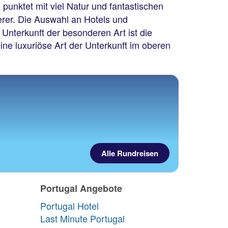
punktet mit viel Natur und fantastischen
erer. Die Auswahl an Hotels und
Unterkunft der besonderen Art ist die
eine luxuriöse Art der Unterkunft im oberen
Alle Rundreisen
Portugal Angebote
Portugal Hotel
Last Minute Portugal