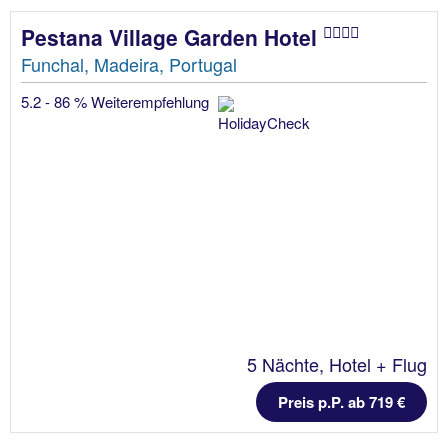
Pestana Village Garden Hotel
Funchal, Madeira, Portugal
5.2 - 86 % Weiterempfehlung
5 Nächte, Hotel + Flug
Preis p.P. ab 719 €