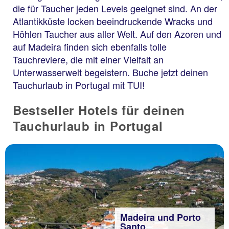
die für Taucher jeden Levels geeignet sind. An der
Atlantikküste locken beeindruckende Wracks und
Höhlen Taucher aus aller Welt. Auf den Azoren und
auf Madeira finden sich ebenfalls tolle
Tauchreviere, die mit einer Vielfalt an
Unterwasserwelt begeistern. Buche jetzt deinen
Tauchurlaub in Portugal mit TUI!
Bestseller Hotels für deinen
Tauchurlaub in Portugal
Madeira und Porto
Santo