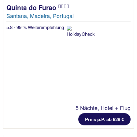
Quinta do Furao
Santana, Madeira, Portugal
5.8 - 99 % Weiterempfehlung
5 Nächte, Hotel + Flug
Preis p.P. ab 628 €