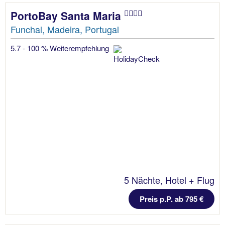
PortoBay Santa Maria
Funchal, Madeira, Portugal
5.7 - 100 % Weiterempfehlung
5 Nächte, Hotel + Flug
Preis p.P. ab 795 €