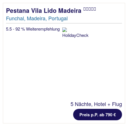
Pestana Vila Lido Madeira
Funchal, Madeira, Portugal
5.5 - 92 % Weiterempfehlung
5 Nächte, Hotel + Flug
Preis p.P. ab 790 €