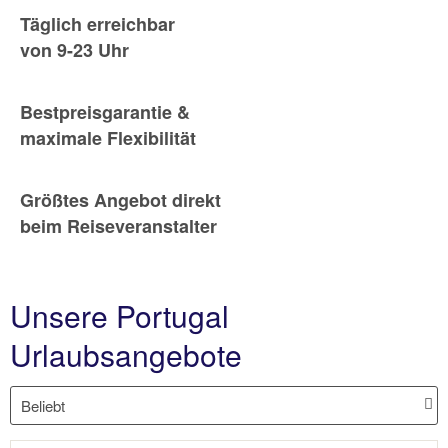
Täglich erreichbar
von 9-23 Uhr
Bestpreisgarantie &
maximale Flexibilität
Größtes Angebot direkt
beim Reiseveranstalter
Unsere Portugal
Urlaubsangebote