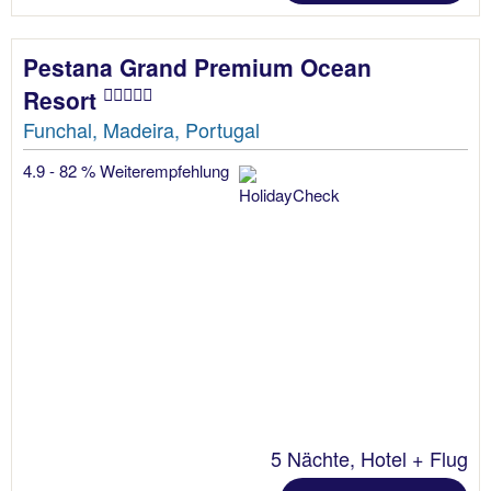
Pestana Grand Premium Ocean
Resort
Funchal, Madeira, Portugal
4.9 - 82 % Weiterempfehlung
5 Nächte, Hotel + Flug