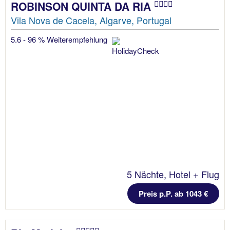
ROBINSON QUINTA DA RIA
Vila Nova de Cacela, Algarve, Portugal
5.6 - 96 % Weiterempfehlung
5 Nächte, Hotel + Flug
Preis p.P. ab 1043 €