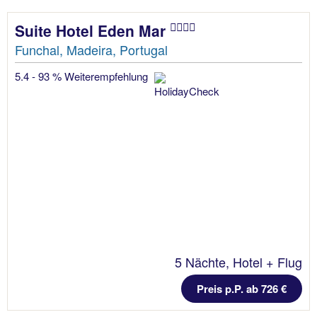
Suite Hotel Eden Mar
Funchal, Madeira, Portugal
5.4 - 93 % Weiterempfehlung
5 Nächte, Hotel + Flug
Preis p.P. ab 726 €