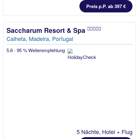
Preis p.P. ab 397 €
Saccharum Resort & Spa
Calheta, Madeira, Portugal
5.6 - 95 % Weiterempfehlung
5 Nächte, Hotel + Flug