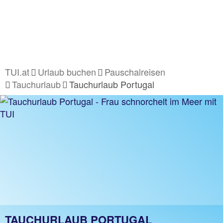
TUI.at
Urlaub buchen
Pauschalreisen
Tauchurlaub
Tauchurlaub Portugal
TAUCHURLAUB PORTUGAL