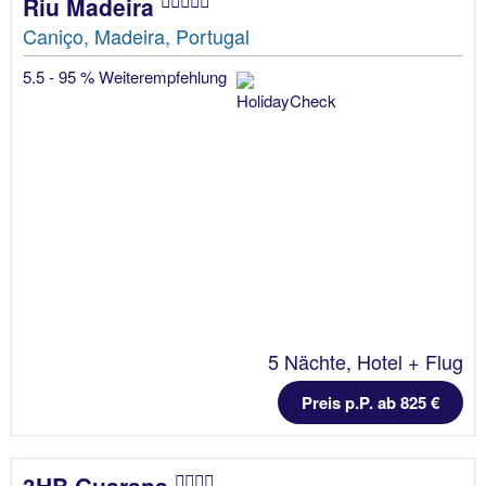
Riu Madeira
Caniço, Madeira, Portugal
5.5 - 95 % Weiterempfehlung
5 Nächte, Hotel + Flug
Preis p.P. ab 825 €