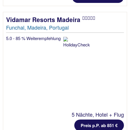
Vidamar Resorts Madeira
Funchal, Madeira, Portugal
5.0 - 85 % Weiterempfehlung
5 Nächte, Hotel + Flug
Preis p.P. ab 851 €