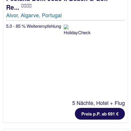
Re...
Alvor, Algarve, Portugal
5.0 - 85 % Weiterempfehlung
5 Nächte, Hotel + Flug
Preis p.P. ab 691 €