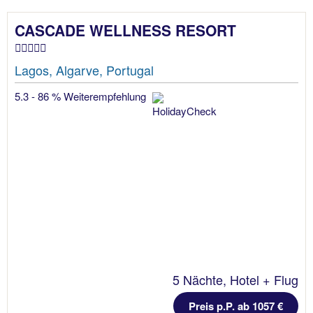
CASCADE WELLNESS RESORT
Lagos, Algarve, Portugal
5.3 - 86 % Weiterempfehlung
5 Nächte, Hotel + Flug
Preis p.P. ab 1057 €