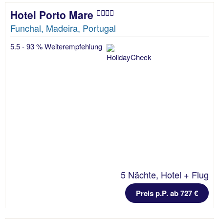
Hotel Porto Mare
Funchal, Madeira, Portugal
5.5 - 93 % Weiterempfehlung
5 Nächte, Hotel + Flug
Preis p.P. ab 727 €