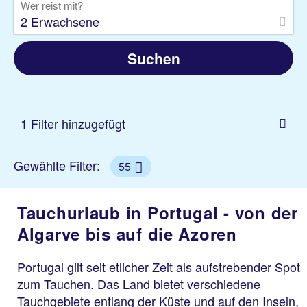
Wer reist mit?
2 Erwachsene
Suchen
1 Filter hinzugefügt
Gewählte Filter:
55
Tauchurlaub in Portugal - von der
Algarve bis auf die Azoren
Portugal gilt seit etlicher Zeit als aufstrebender Spot
zum Tauchen. Das Land bietet verschiedene
Tauchgebiete entlang der Küste und auf den Inseln,