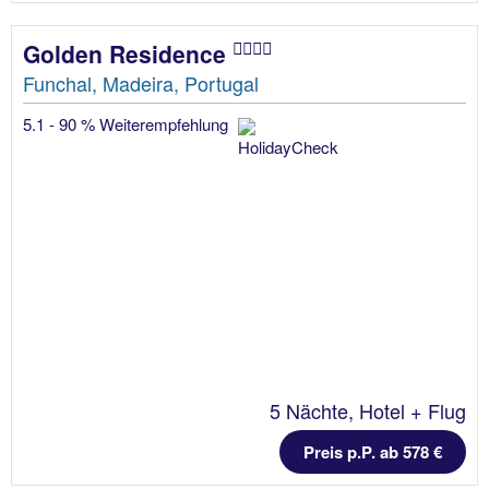
Golden Residence
Funchal, Madeira, Portugal
5.1 - 90 % Weiterempfehlung
5 Nächte, Hotel + Flug
Preis p.P. ab 578 €