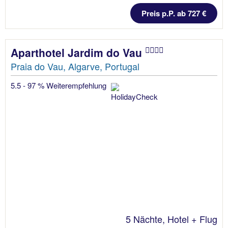
Preis p.P. ab 727 €
Aparthotel Jardim do Vau
Praia do Vau, Algarve, Portugal
5.5 - 97 % Weiterempfehlung
5 Nächte, Hotel + Flug