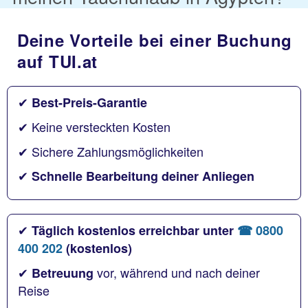
Deine Vorteile bei einer Buchung
auf TUI.at
✔
Best-Preis-Garantie
✔ Keine versteckten Kosten
✔ Sichere Zahlungsmöglichkeiten
✔
Schnelle Bearbeitung deiner Anliegen
✔
Täglich kostenlos erreichbar unter
☎ 0800
400 202
(kostenlos)
✔
vor, während und nach deiner
Betreuung
Reise