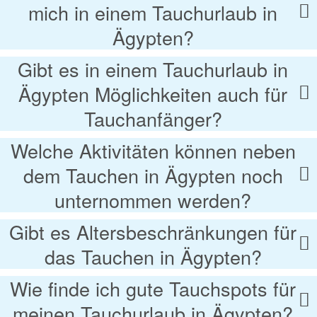
mich in einem Tauchurlaub in
Ägypten?
Gibt es in einem Tauchurlaub in
Ägypten Möglichkeiten auch für
Tauchanfänger?
Welche Aktivitäten können neben
dem Tauchen in Ägypten noch
unternommen werden?
Gibt es Altersbeschränkungen für
das Tauchen in Ägypten?
Wie finde ich gute Tauchspots für
meinen Tauchurlaub in Ägypten?