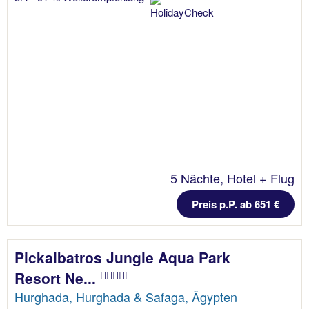
5 Nächte, Hotel + Flug
Preis p.P. ab 651 €
Pickalbatros Jungle Aqua Park
Resort Ne...
Hurghada, Hurghada & Safaga, Ägypten