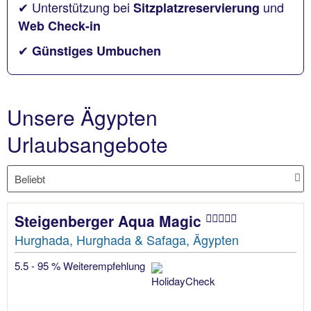
✔ Unterstützung bei
und
Sitzplatzreservierung
Web Check-in
✔
Günstiges Umbuchen
Unsere Ägypten
Urlaubsangebote
Steigenberger Aqua Magic
Hurghada, Hurghada & Safaga, Ägypten
5.5 - 95 % Weiterempfehlung