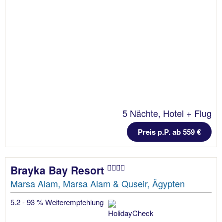
5 Nächte, Hotel + Flug
Preis p.P. ab 559 €
Brayka Bay Resort
Marsa Alam, Marsa Alam & Quseir, Ägypten
5.2 - 93 % Weiterempfehlung