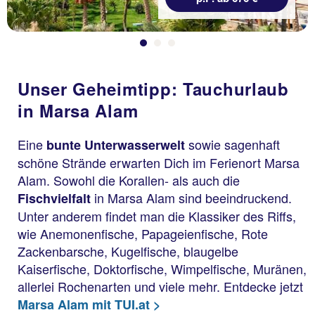
Unser Geheimtipp: Tauchurlaub
in Marsa Alam
Eine
sowie sagenhaft
bunte Unterwasserwelt
schöne Strände erwarten Dich im Ferienort Marsa
Alam. Sowohl die Korallen- als auch die
in Marsa Alam sind beeindruckend.
Fischvielfalt
Unter anderem findet man die Klassiker des Riffs,
wie Anemonenfische, Papageienfische, Rote
Zackenbarsche, Kugelfische, blaugelbe
Kaiserfische, Doktorfische, Wimpelfische, Muränen,
allerlei Rochenarten und viele mehr. Entdecke jetzt
Marsa Alam mit TUI.at >