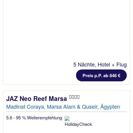
5 Nächte, Hotel + Flug
Preis p.P. ab 846 €
JAZ Neo Reef Marsa
Madinat Coraya, Marsa Alam & Quseir, Ägypten
5.6 - 95 % Weiterempfehlung