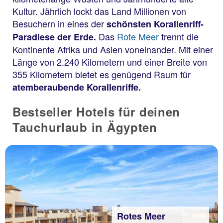
Kultur. Jährlich lockt das Land Millionen von
Besuchern in eines der
schönsten Korallenriff-
Das
Rote Meer
trennt die
Paradiese der Erde.
Kontinente Afrika und Asien voneinander. Mit einer
Länge von 2.240 Kilometern und einer Breite von
355 Kilometern bietet es genügend Raum für
atemberaubende Korallenriffe.
Bestseller Hotels für deinen
Tauchurlaub in Ägypten
Rotes Meer