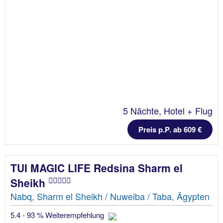
5 Nächte, Hotel + Flug
Preis p.P. ab 609 €
TUI MAGIC LIFE Redsina Sharm el
Sheikh
Nabq, Sharm el Sheikh / Nuweiba / Taba, Ägypten
5.4 - 93 % Weiterempfehlung