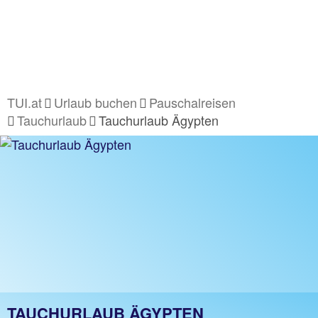
TUI.at
Urlaub buchen
Pauschalreisen
Tauchurlaub
Tauchurlaub Ägypten
TAUCHURLAUB ÄGYPTEN