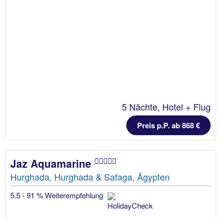
5 Nächte, Hotel + Flug
Preis p.P. ab 868 €
Jaz Aquamarine
Hurghada, Hurghada & Safaga, Ägypten
5.5 - 91 % Weiterempfehlung