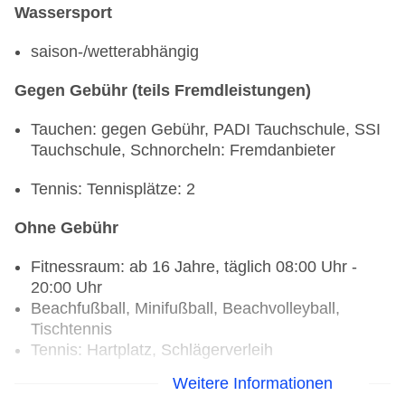
Wassersport
saison-/wetterabhängig
Gegen Gebühr (teils Fremdleistungen)
Tauchen: gegen Gebühr, PADI Tauchschule, SSI
Tauchschule, Schnorcheln: Fremdanbieter
Tennis: Tennisplätze: 2
Ohne Gebühr
Fitnessraum: ab 16 Jahre, täglich 08:00 Uhr -
20:00 Uhr
Beachfußball, Minifußball, Beachvolleyball,
Tischtennis
Tennis: Hartplatz, Schlägerverleih
Weitere Informationen
Gegen Gebühr (teils Fremdleistungen)