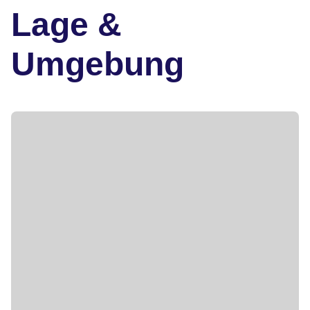
Lage &
Umgebung