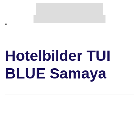
"
Hotelbilder TUI
BLUE Samaya