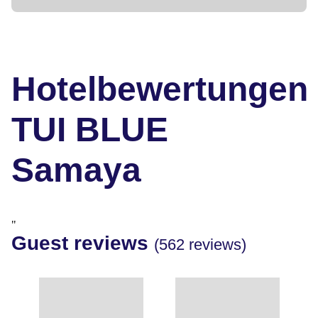
Hotelbewertungen
TUI BLUE
Samaya
"
Guest reviews
(562 reviews)