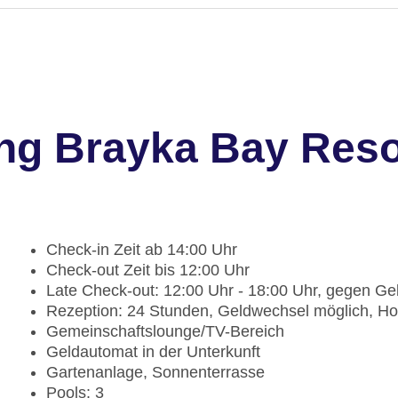
ng Brayka Bay Reso
Check-in Zeit ab 14:00 Uhr
Check-out Zeit bis 12:00 Uhr
Late Check-out: 12:00 Uhr - 18:00 Uhr, gegen G
Rezeption: 24 Stunden, Geldwechsel möglich, Ho
Gemeinschaftslounge/TV-Bereich
Geldautomat in der Unterkunft
Gartenanlage, Sonnenterrasse
Pools: 3