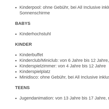
Kinderpool: ohne Gebühr, bei All Inclusive ink
Sonnenschirme
BABYS
Kinderhochstuhl
KINDER
Kinderbuffet
Kinderclub/Miniclub: von 6 Jahre bis 12 Jahre,
Kinderspielzimmer: von 4 Jahre bis 12 Jahre
Kinderspielplatz
Minidisco: ohne Gebühr, bei All Inclusive inklu
TEENS
Jugendanimation: von 13 Jahre bis 17 Jahre