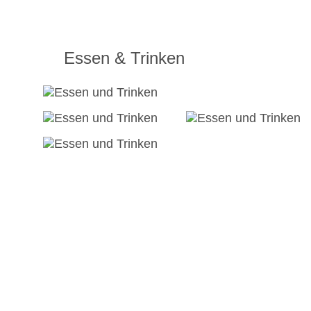
Essen & Trinken