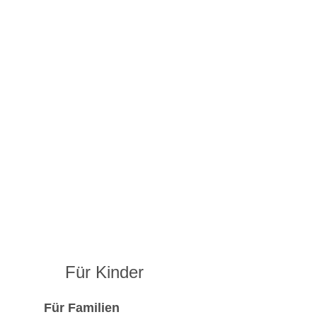
Für Kinder
Für Familien