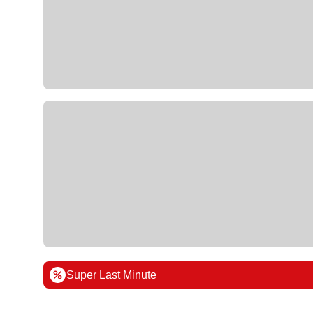
Super Last Minute