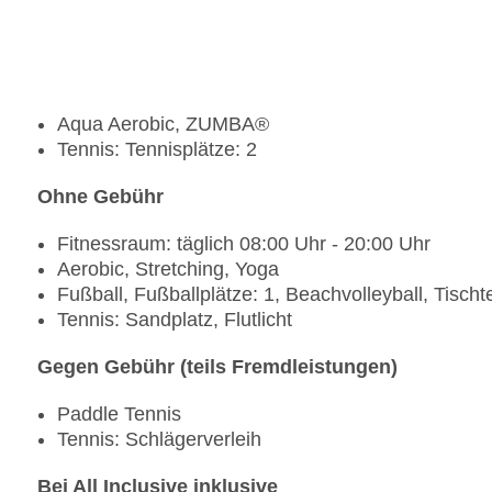
Aqua Aerobic, ZUMBA®
Tennis: Tennisplätze: 2
Ohne Gebühr
Fitnessraum: täglich 08:00 Uhr - 20:00 Uhr
Aerobic, Stretching, Yoga
Fußball, Fußballplätze: 1, Beachvolleyball, Tischt
Tennis: Sandplatz, Flutlicht
Gegen Gebühr (teils Fremdleistungen)
Paddle Tennis
Tennis: Schlägerverleih
Bei All Inclusive inklusive