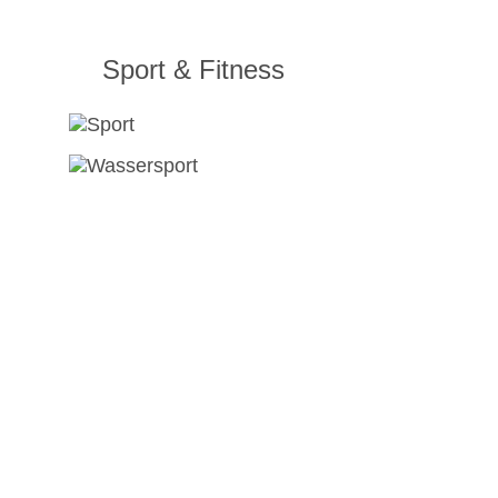
Sport & Fitness