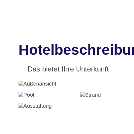
Hotelbeschreibu
Das bietet Ihre Unterkunft