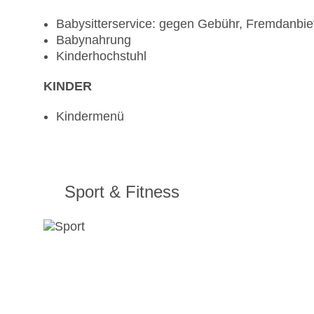
Babysitterservice: gegen Gebühr, Fremdanbie
Babynahrung
Kinderhochstuhl
KINDER
Kindermenü
Sport & Fitness