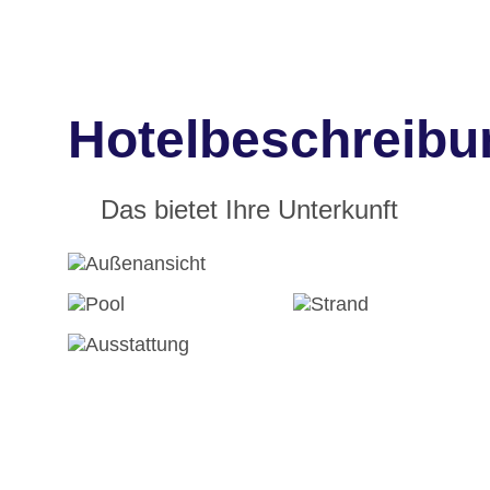
Hotelbeschreibu
Das bietet Ihre Unterkunft