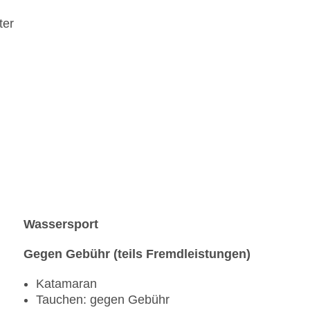
ter
Wassersport
Gegen Gebühr (teils Fremdleistungen)
Katamaran
Tauchen: gegen Gebühr