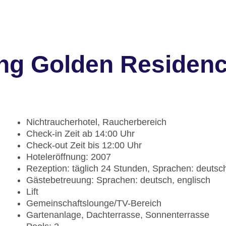
ng Golden Residen
Nichtraucherhotel, Raucherbereich
Check-in Zeit ab 14:00 Uhr
Check-out Zeit bis 12:00 Uhr
Hoteleröffnung: 2007
Rezeption: täglich 24 Stunden, Sprachen: deutsch
Gästebetreuung: Sprachen: deutsch, englisch
Lift
Gemeinschaftslounge/TV-Bereich
Gartenanlage, Dachterrasse, Sonnenterrasse