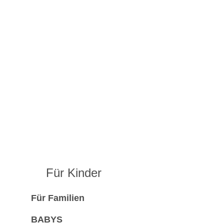
Für Kinder
Für Familien
BABYS