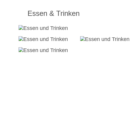
Essen & Trinken