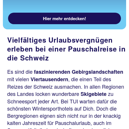
Hier mehr entdecken!
Vielfältiges Urlaubsvergnügen
erleben bei einer Pauschalreise in
die Schweiz
Es sind die
faszinierenden Gebirgslandschaften
mit vielen
, die einen Teil des
Viertausendern
Reizes der Schweiz ausmachen. In allen Regionen
des Landes locken wunderbare
zu
Skigebiete
Schneesport jeder Art. Bei TUI warten dafür die
schönsten Wintersporthotels auf Dich. Doch die
Bergregionen eignen sich nicht nur in der knackig
kalten Jahreszeit für Pauschalurlaub, auch im