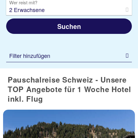
Wer reist mit?
2 Erwachsene
Suchen
Filter hinzufügen
Pauschalreise Schweiz - Unsere
TOP Angebote für 1 Woche Hotel
inkl. Flug