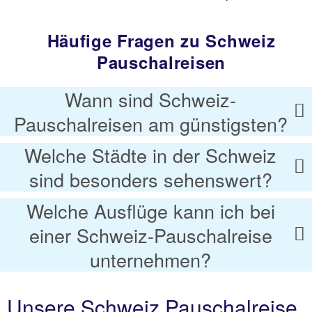
Häufige Fragen zu Schweiz
Pauschalreisen
Wann sind Schweiz-
Pauschalreisen am günstigsten?
Welche Städte in der Schweiz
sind besonders sehenswert?
Welche Ausflüge kann ich bei
einer Schweiz-Pauschalreise
unternehmen?
Unsere Schweiz Pauschalreise