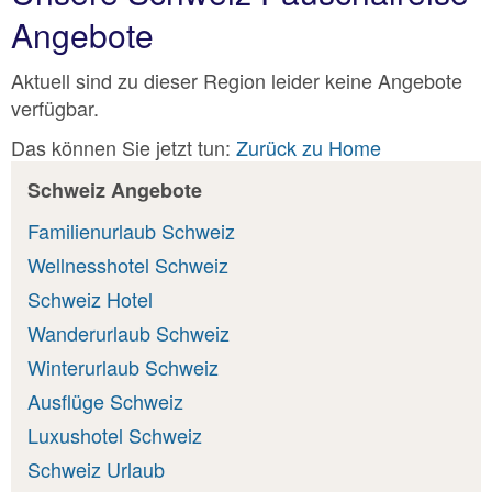
Angebote
Aktuell sind zu dieser Region leider keine Angebote
verfügbar.
Das können Sie jetzt tun:
Zurück zu Home
Schweiz Angebote
Familienurlaub Schweiz
Wellnesshotel Schweiz
Schweiz Hotel
Wanderurlaub Schweiz
Winterurlaub Schweiz
Ausflüge Schweiz
Luxushotel Schweiz
Schweiz Urlaub