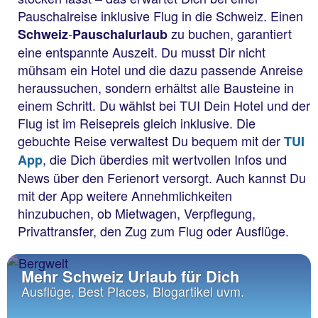
Pauschalreise inklusive Flug in die Schweiz. Einen
-
zu buchen, garantiert
Schweiz
Pauschalurlaub
eine entspannte Auszeit. Du musst Dir nicht
mühsam ein Hotel und die dazu passende Anreise
heraussuchen, sondern erhältst alle Bausteine in
einem Schritt. Du wählst bei TUI Dein Hotel und der
Flug ist im Reisepreis gleich inklusive. Die
gebuchte Reise verwaltest Du bequem mit der
TUI
, die Dich überdies mit wertvollen Infos und
App
News über den Ferienort versorgt. Auch kannst Du
mit der App weitere Annehmlichkeiten
hinzubuchen, ob Mietwagen, Verpflegung,
Privattransfer, den Zug zum Flug oder Ausflüge.
Mehr Schweiz Urlaub für Dich
Ausflüge, Best Places, Blogartikel uvm.