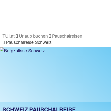
TUI.at
Urlaub buchen
Pauschalreisen
Pauschalreise Schweiz
SCHWEIZ PAUSCHALREISE