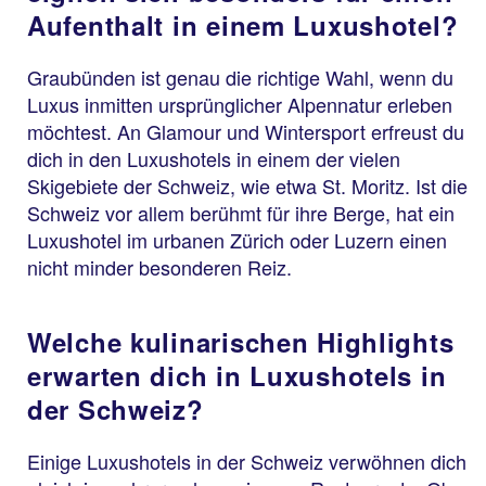
Aufenthalt in einem Luxushotel?
Graubünden ist genau die richtige Wahl, wenn du
Luxus inmitten ursprünglicher Alpennatur erleben
möchtest. An Glamour und Wintersport erfreust du
dich in den Luxushotels in einem der vielen
Skigebiete der Schweiz, wie etwa St. Moritz. Ist die
Schweiz vor allem berühmt für ihre Berge, hat ein
Luxushotel im urbanen Zürich oder Luzern einen
nicht minder besonderen Reiz.
Welche kulinarischen Highlights
erwarten dich in Luxushotels in
der Schweiz?
Einige Luxushotels in der Schweiz verwöhnen dich