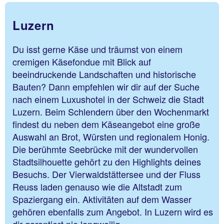
Luzern
Du isst gerne Käse und träumst von einem
cremigen Käsefondue mit Blick auf
beeindruckende Landschaften und historische
Bauten? Dann empfehlen wir dir auf der Suche
nach einem Luxushotel in der Schweiz die Stadt
Luzern. Beim Schlendern über den Wochenmarkt
findest du neben dem Käseangebot eine große
Auswahl an Brot, Würsten und regionalem Honig.
Die berühmte Seebrücke mit der wundervollen
Stadtsilhouette gehört zu den Highlights deines
Besuchs. Der Vierwaldstättersee und der Fluss
Reuss laden genauso wie die Altstadt zum
Spaziergang ein. Aktivitäten auf dem Wasser
gehören ebenfalls zum Angebot. In Luzern wird es