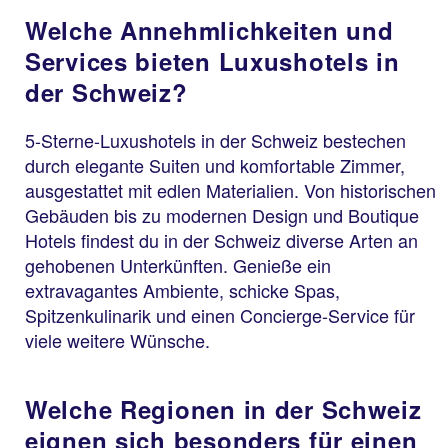
Welche Annehmlichkeiten und
Services bieten Luxushotels in
der Schweiz?
5-Sterne-Luxushotels in der Schweiz bestechen
durch elegante Suiten und komfortable Zimmer,
ausgestattet mit edlen Materialien. Von historischen
Gebäuden bis zu modernen Design und Boutique
Hotels findest du in der Schweiz diverse Arten an
gehobenen Unterkünften. Genieße ein
extravagantes Ambiente, schicke Spas,
Spitzenkulinarik und einen Concierge-Service für
viele weitere Wünsche.
Welche Regionen in der Schweiz
eignen sich besonders für einen