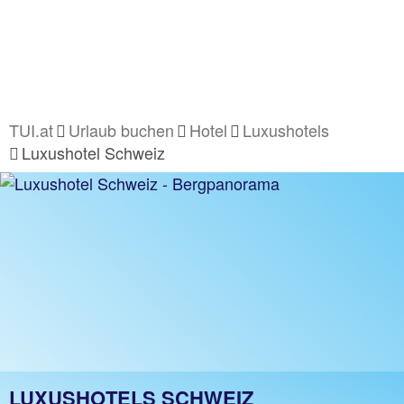
TUI.at
Urlaub buchen
Hotel
Luxushotels
Luxushotel Schweiz
LUXUSHOTELS SCHWEIZ