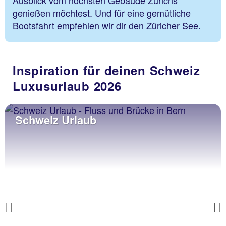
genießen möchtest. Und für eine gemütliche
Bootsfahrt empfehlen wir dir den Züricher See.
Inspiration für deinen Schweiz
Luxusurlaub 2026
Schweiz Urlaub
Previous