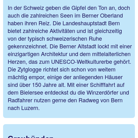
In der Schweiz geben die Gipfel den Ton an, doch
auch die zahlreichen Seen im Berner Oberland
haben ihren Reiz. Die Landeshauptstadt Bern
bietet zahlreiche Aktivitäten und ist gleichzeitig
von der typisch schweizerischen Ruhe
gekennzeichnet. Die Berner Altstadt lockt mit einer
einzigartigen Architektur und dem mittelalterlichen
Herzen, das zum UNESCO-Weltkulturerbe gehört.
Die Zytglogge richtet sich schon von weitem
mächtig empor, einige der anliegenden Häuser
sind über 150 Jahre alt. Mit einer Schifffahrt auf
dem Bielersee entdeckst du die Winzerdörfer und
Radfahrer nutzen gerne den Radweg von Bern
nach Luzern.