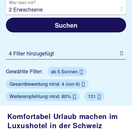
Wer reist mit?
2 Erwachsene
Suchen
4 Filter hinzugefügt
Gewählte Filter:
ab 5 Sonnen
Gesamtbewertung mind. 4 (von 6)
Weiterempfehlung mind. 80%
131
Komfortabel Urlaub machen im
Luxushotel in der Schweiz