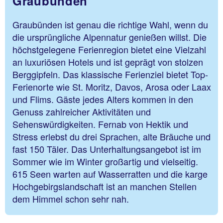
Graubünden
Graubünden ist genau die richtige Wahl, wenn du
die ursprüngliche Alpennatur genießen willst. Die
höchstgelegene Ferienregion bietet eine Vielzahl
an luxuriösen Hotels und ist geprägt von stolzen
Berggipfeln. Das klassische Ferienziel bietet Top-
Ferienorte wie St. Moritz, Davos, Arosa oder Laax
und Flims. Gäste jedes Alters kommen in den
Genuss zahlreicher Aktivitäten und
Sehenswürdigkeiten. Fernab von Hektik und
Stress erlebst du drei Sprachen, alte Bräuche und
fast 150 Täler. Das Unterhaltungsangebot ist im
Sommer wie im Winter großartig und vielseitig.
615 Seen warten auf Wasserratten und die karge
Hochgebirgslandschaft ist an manchen Stellen
dem Himmel schon sehr nah.