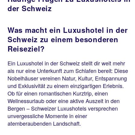
der Schweiz
Was macht ein Luxushotel in der
Schweiz zu einem besonderen
Reiseziel?
Ein Luxushotel in der Schweiz stellt dir weit mehr
als nur eine Unterkunft zum Schlafen bereit: Diese
Nobelhäuser vereinen Natur, Kultur, Entspannung
und Exklusivität zu einem einzigartigen Erlebnis.
Ob für einen romantischen Kurztrip, einen
Wellnessurlaub oder eine aktive Auszeit in den
Bergen – Schweizer Luxushotels versprechen
unvergessliche Momente in einer
atemberaubenden Landschaft.