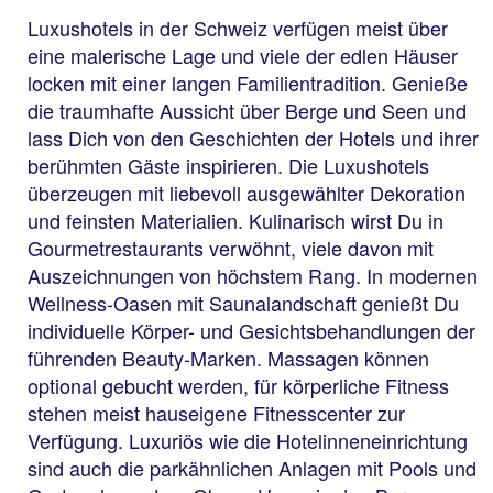
Luxushotels in der Schweiz verfügen meist über
eine malerische Lage und viele der edlen Häuser
locken mit einer langen Familientradition. Genieße
die traumhafte Aussicht über Berge und Seen und
lass Dich von den Geschichten der Hotels und ihrer
berühmten Gäste inspirieren. Die Luxushotels
überzeugen mit liebevoll ausgewählter Dekoration
und feinsten Materialien. Kulinarisch wirst Du in
Gourmetrestaurants verwöhnt, viele davon mit
Auszeichnungen von höchstem Rang. In modernen
Wellness-Oasen mit Saunalandschaft genießt Du
individuelle Körper- und Gesichtsbehandlungen der
führenden Beauty-Marken. Massagen können
optional gebucht werden, für körperliche Fitness
stehen meist hauseigene Fitnesscenter zur
Verfügung. Luxuriös wie die Hotelinneneinrichtung
sind auch die parkähnlichen Anlagen mit Pools und