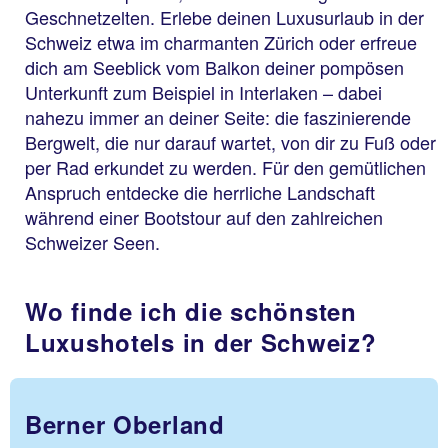
Geschnetzelten. Erlebe deinen Luxusurlaub in der
Schweiz etwa im charmanten Zürich oder erfreue
dich am Seeblick vom Balkon deiner pompösen
Unterkunft zum Beispiel in Interlaken – dabei
nahezu immer an deiner Seite: die faszinierende
Bergwelt, die nur darauf wartet, von dir zu Fuß oder
per Rad erkundet zu werden. Für den gemütlichen
Anspruch entdecke die herrliche Landschaft
während einer Bootstour auf den zahlreichen
Schweizer Seen.
Wo finde ich die schönsten
Luxushotels in der Schweiz?
Berner Oberland