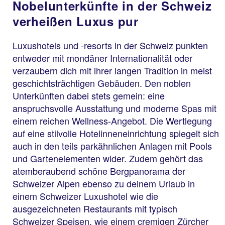
Nobelunterkünfte in der Schweiz
verheißen Luxus pur
Luxushotels und -resorts in der Schweiz punkten
entweder mit mondäner Internationalität oder
verzaubern dich mit ihrer langen Tradition in meist
geschichtsträchtigen Gebäuden. Den noblen
Unterkünften dabei stets gemein: eine
anspruchsvolle Ausstattung und moderne Spas mit
einem reichen Wellness-Angebot. Die Wertlegung
auf eine stilvolle Hotelinneneinrichtung spiegelt sich
auch in den teils parkähnlichen Anlagen mit Pools
und Gartenelementen wider. Zudem gehört das
atemberaubend schöne Bergpanorama der
Schweizer Alpen ebenso zu deinem Urlaub in
einem Schweizer Luxushotel wie die
ausgezeichneten Restaurants mit typisch
Schweizer Speisen, wie einem cremigen Zürcher