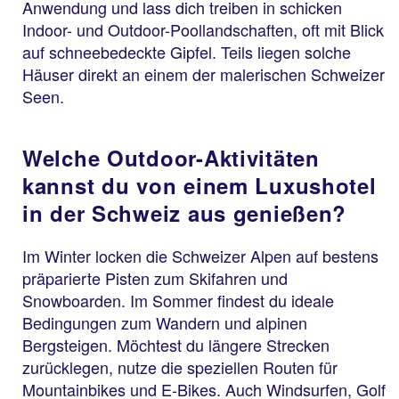
Anwendung und lass dich treiben in schicken
Indoor- und Outdoor-Poollandschaften, oft mit Blick
auf schneebedeckte Gipfel. Teils liegen solche
Häuser direkt an einem der malerischen Schweizer
Seen.
Welche Outdoor-Aktivitäten
kannst du von einem Luxushotel
in der Schweiz aus genießen?
Im Winter locken die Schweizer Alpen auf bestens
präparierte Pisten zum Skifahren und
Snowboarden. Im Sommer findest du ideale
Bedingungen zum Wandern und alpinen
Bergsteigen. Möchtest du längere Strecken
zurücklegen, nutze die speziellen Routen für
Mountainbikes und E-Bikes. Auch Windsurfen, Golf