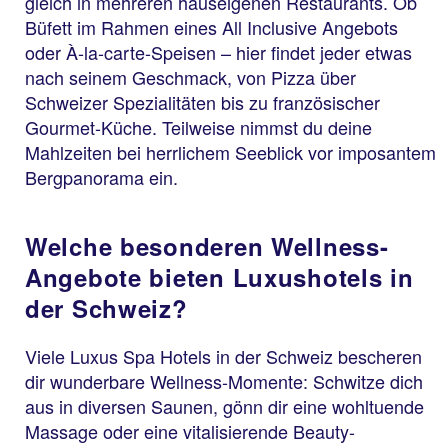
gleich in mehreren hauseigenen Restaurants. Ob
Büfett im Rahmen eines All Inclusive Angebots
oder À-la-carte-Speisen – hier findet jeder etwas
nach seinem Geschmack, von Pizza über
Schweizer Spezialitäten bis zu französischer
Gourmet-Küche. Teilweise nimmst du deine
Mahlzeiten bei herrlichem Seeblick vor imposantem
Bergpanorama ein.
Welche besonderen Wellness-
Angebote bieten Luxushotels in
der Schweiz?
Viele Luxus Spa Hotels in der Schweiz bescheren
dir wunderbare Wellness-Momente: Schwitze dich
aus in diversen Saunen, gönn dir eine wohltuende
Massage oder eine vitalisierende Beauty-