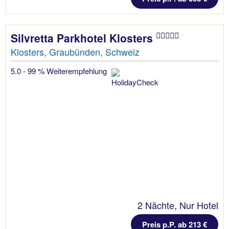
Silvretta Parkhotel Klosters
Klosters, Graubünden, Schweiz
5.0 - 99 % Weiterempfehlung
2 Nächte, Nur Hotel
Preis p.P. ab 213 €