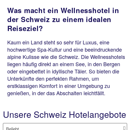
Was macht ein Wellnesshotel in
der Schweiz zu einem idealen
Reiseziel?
Kaum ein Land steht so sehr für Luxus, eine
hochwertige Spa-Kultur und eine beeindruckende
alpine Kulisse wie die Schweiz. Die Wellnesshotels
liegen häufig direkt an einem See, in den Bergen
oder eingebettet in idyllische Täler. So bieten die
Unterkünfte den perfekten Rahmen, um
erstklassigen Komfort in einer Umgebung zu
genießen, in der das Abschalten leichtfällt.
Unsere Schweiz Hotelangebote