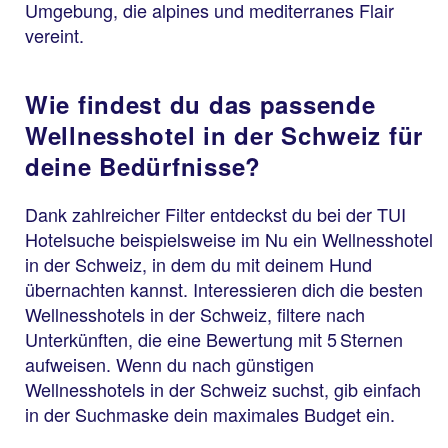
Umgebung, die alpines und mediterranes Flair
vereint.
Wie findest du das passende
Wellnesshotel in der Schweiz für
deine Bedürfnisse?
Dank zahlreicher Filter entdeckst du bei der TUI
Hotelsuche beispielsweise im Nu ein Wellnesshotel
in der Schweiz, in dem du mit deinem Hund
übernachten kannst. Interessieren dich die besten
Wellnesshotels in der Schweiz, filtere nach
Unterkünften, die eine Bewertung mit 5 Sternen
aufweisen. Wenn du nach günstigen
Wellnesshotels in der Schweiz suchst, gib einfach
in der Suchmaske dein maximales Budget ein.