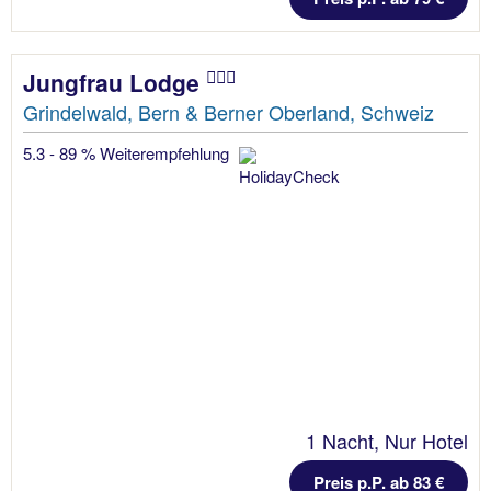
Jungfrau Lodge
Grindelwald, Bern & Berner Oberland, Schweiz
5.3 - 89 % Weiterempfehlung
1 Nacht, Nur Hotel
Preis p.P. ab 83 €