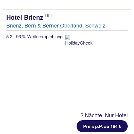
Hotel Brienz
Brienz, Bern & Berner Oberland, Schweiz
5.2 - 93 % Weiterempfehlung
2 Nächte, Nur Hotel
Preis p.P. ab 184 €