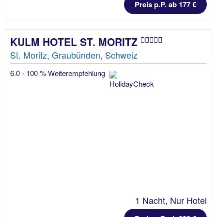
Preis p.P. ab 177 €
KULM HOTEL ST. MORITZ
St. Moritz, Graubünden, Schweiz
6.0 - 100 % Weiterempfehlung
1 Nacht, Nur Hotel