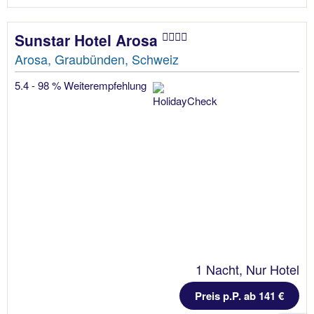
Sunstar Hotel Arosa
Arosa, Graubünden, Schweiz
5.4 - 98 % Weiterempfehlung
1 Nacht, Nur Hotel
Preis p.P. ab 141 €