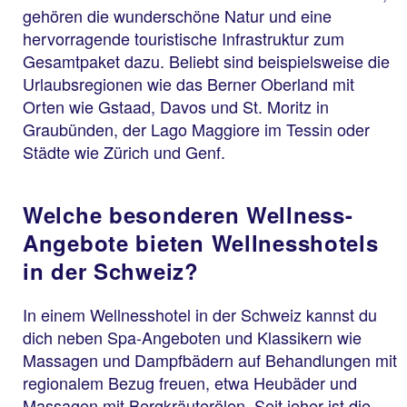
gehören die wunderschöne Natur und eine
hervorragende touristische Infrastruktur zum
Gesamtpaket dazu. Beliebt sind beispielsweise die
Urlaubsregionen wie das Berner Oberland mit
Orten wie Gstaad, Davos und St. Moritz in
Graubünden, der Lago Maggiore im Tessin oder
Städte wie Zürich und Genf.
Welche besonderen Wellness-
Angebote bieten Wellnesshotels
in der Schweiz?
In einem Wellnesshotel in der Schweiz kannst du
dich neben Spa-Angeboten und Klassikern wie
Massagen und Dampfbädern auf Behandlungen mit
regionalem Bezug freuen, etwa Heubäder und
Massagen mit Bergkräuterölen. Seit jeher ist die