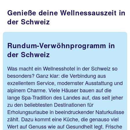
Genieße deine Wellnessauszeit in
der Schweiz
Rundum-Verwöhnprogramm in
der Schweiz
Was macht ein Wellnesshotel in der Schweiz so
besonders? Ganz klar: die Verbindung aus
exzellentem Service, modernster Ausstattung und
alpinem Charme. Viele Häuser bauen auf die
lange Spa-Tradition des Landes auf, das seit jeher
zu den beliebtesten Destinationen für
Erholungsurlaube in beeindruckender Naturkulisse
zählt. Dazu kommt eine Küche, die genauso viel
Wert auf Genuss wie auf Gesundheit legt. Frische