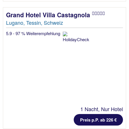
Grand Hotel Villa Castagnola
Lugano, Tessin, Schweiz
5.9 - 97 % Weiterempfehlung
1 Nacht, Nur Hotel
Preis p.P. ab 226 €