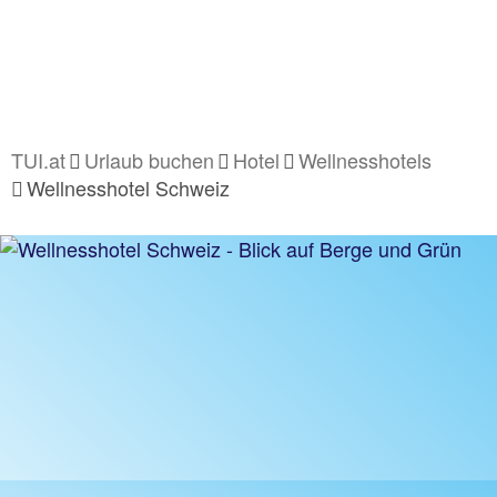
TUI.at
Urlaub buchen
Hotel
Wellnesshotels
Wellnesshotel Schweiz