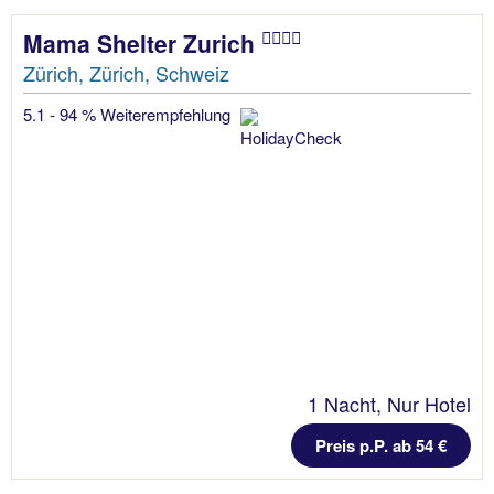
Mama Shelter Zurich
Zürich, Zürich, Schweiz
5.1 - 94 % Weiterempfehlung
1 Nacht, Nur Hotel
Preis p.P. ab 54 €