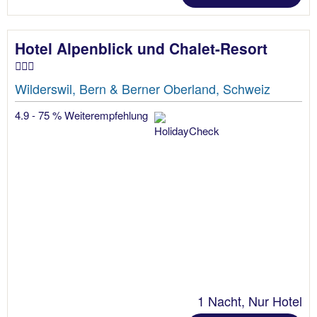
Hotel Alpenblick und Chalet-Resort
Wilderswil, Bern & Berner Oberland, Schweiz
4.9 - 75 % Weiterempfehlung
1 Nacht, Nur Hotel