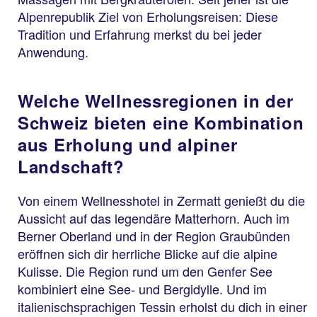
Alpenrepublik Ziel von Erholungsreisen: Diese
Tradition und Erfahrung merkst du bei jeder
Anwendung.
Welche Wellnessregionen in der
Schweiz bieten eine Kombination
aus Erholung und alpiner
Landschaft?
Von einem Wellnesshotel in Zermatt genießt du die
Aussicht auf das legendäre Matterhorn. Auch im
Berner Oberland und in der Region Graubünden
eröffnen sich dir herrliche Blicke auf die alpine
Kulisse. Die Region rund um den Genfer See
kombiniert eine See- und Bergidylle. Und im
italienischsprachigen Tessin erholst du dich in einer