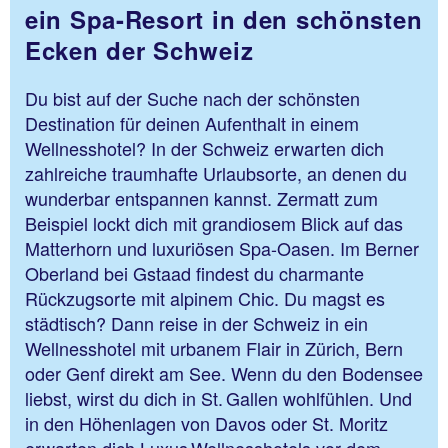
ein Spa-Resort in den schönsten
Ecken der Schweiz
Du bist auf der Suche nach der schönsten
Destination für deinen Aufenthalt in einem
Wellnesshotel? In der Schweiz erwarten dich
zahlreiche traumhafte Urlaubsorte, an denen du
wunderbar entspannen kannst. Zermatt zum
Beispiel lockt dich mit grandiosem Blick auf das
Matterhorn und luxuriösen Spa-Oasen. Im Berner
Oberland bei Gstaad findest du charmante
Rückzugsorte mit alpinem Chic. Du magst es
städtisch? Dann reise in der Schweiz in ein
Wellnesshotel mit urbanem Flair in Zürich, Bern
oder Genf direkt am See. Wenn du den Bodensee
liebst, wirst du dich in St. Gallen wohlfühlen. Und
in den Höhenlagen von Davos oder St. Moritz