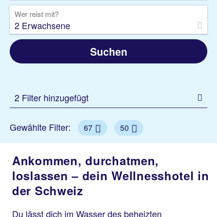
Wer reist mit?
2 Erwachsene
Suchen
2 Filter hinzugefügt
Gewählte Filter:
67
50
Ankommen, durchatmen,
loslassen – dein Wellnesshotel in
der Schweiz
Du lässt dich im Wasser des beheizten