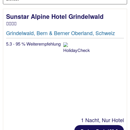
Sunstar Alpine Hotel Grindelwald
Grindelwald, Bern & Berner Oberland, Schweiz
5.3 - 95 % Weiterempfehlung
1 Nacht, Nur Hotel