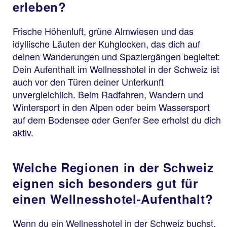
erleben?
Frische Höhenluft, grüne Almwiesen und das
idyllische Läuten der Kuhglocken, das dich auf
deinen Wanderungen und Spaziergängen begleitet:
Dein Aufenthalt im Wellnesshotel in der Schweiz ist
auch vor den Türen deiner Unterkunft
unvergleichlich. Beim Radfahren, Wandern und
Wintersport in den Alpen oder beim Wassersport
auf dem Bodensee oder Genfer See erholst du dich
aktiv.
Welche Regionen in der Schweiz
eignen sich besonders gut für
einen Wellnesshotel-Aufenthalt?
Wenn du ein Wellnesshotel in der Schweiz buchst,