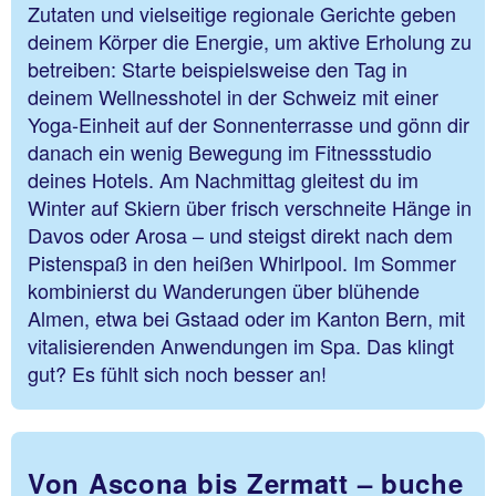
Zutaten und vielseitige regionale Gerichte geben
deinem Körper die Energie, um aktive Erholung zu
betreiben: Starte beispielsweise den Tag in
deinem Wellnesshotel in der Schweiz mit einer
Yoga-Einheit auf der Sonnenterrasse und gönn dir
danach ein wenig Bewegung im Fitnessstudio
deines Hotels. Am Nachmittag gleitest du im
Winter auf Skiern über frisch verschneite Hänge in
Davos oder Arosa – und steigst direkt nach dem
Pistenspaß in den heißen Whirlpool. Im Sommer
kombinierst du Wanderungen über blühende
Almen, etwa bei Gstaad oder im Kanton Bern, mit
vitalisierenden Anwendungen im Spa. Das klingt
gut? Es fühlt sich noch besser an!
Von Ascona bis Zermatt – buche