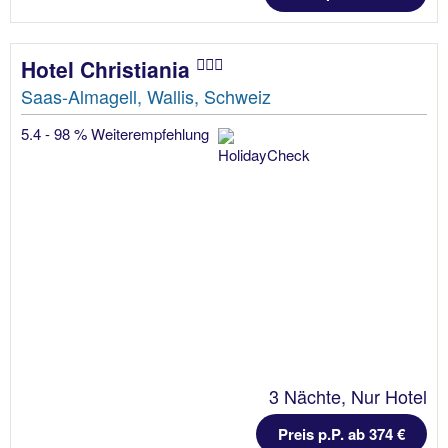
Hotel Christiania
Saas-Almagell, Wallis, Schweiz
5.4 - 98 % Weiterempfehlung
3 Nächte, Nur Hotel
Preis p.P. ab 374 €