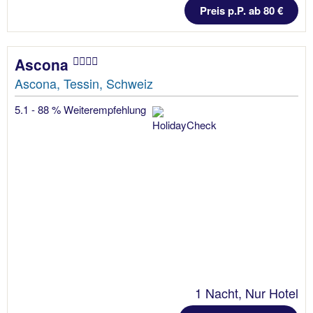
Preis p.P. ab 80 €
Ascona
Ascona, Tessin, Schweiz
5.1 - 88 % Weiterempfehlung
1 Nacht, Nur Hotel