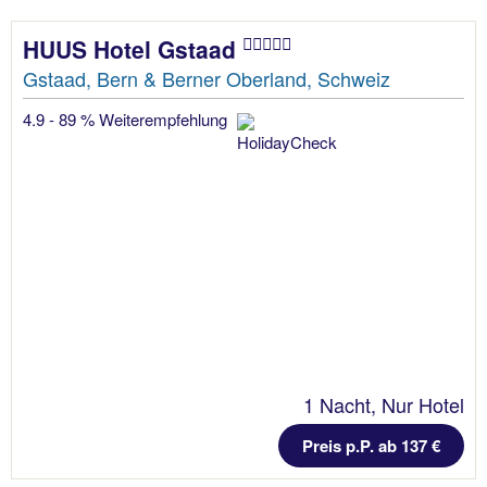
HUUS Hotel Gstaad
Gstaad, Bern & Berner Oberland, Schweiz
4.9 - 89 % Weiterempfehlung
1 Nacht, Nur Hotel
Preis p.P. ab 137 €