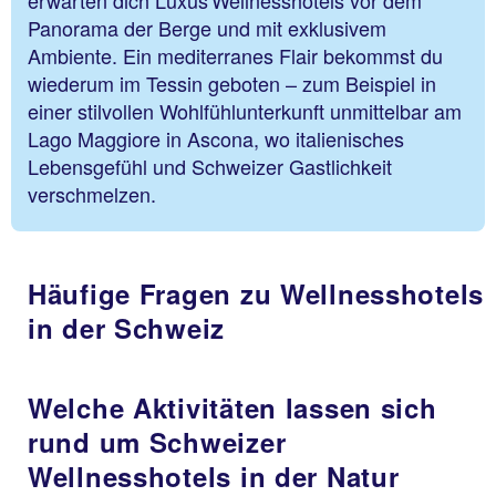
erwarten dich Luxus Wellnesshotels vor dem
Panorama der Berge und mit exklusivem
Ambiente. Ein mediterranes Flair bekommst du
wiederum im Tessin geboten – zum Beispiel in
einer stilvollen Wohlfühlunterkunft unmittelbar am
Lago Maggiore in Ascona, wo italienisches
Lebensgefühl und Schweizer Gastlichkeit
verschmelzen.
Häufige Fragen zu Wellnesshotels
in der Schweiz
Welche Aktivitäten lassen sich
rund um Schweizer
Wellnesshotels in der Natur