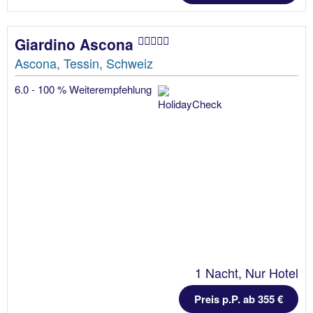
Giardino Ascona
Ascona, Tessin, Schweiz
6.0 - 100 % Weiterempfehlung
1 Nacht, Nur Hotel
Preis p.P. ab 355 €