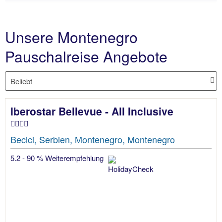
Unsere Montenegro
Pauschalreise Angebote
Iberostar Bellevue - All Inclusive
Becici, Serbien, Montenegro, Montenegro
5.2 - 90 % Weiterempfehlung