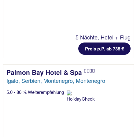
5 Nächte, Hotel + Flug
Preis p.P. ab 738 €
Palmon Bay Hotel & Spa
Igalo, Serbien, Montenegro, Montenegro
5.0 - 86 % Weiterempfehlung