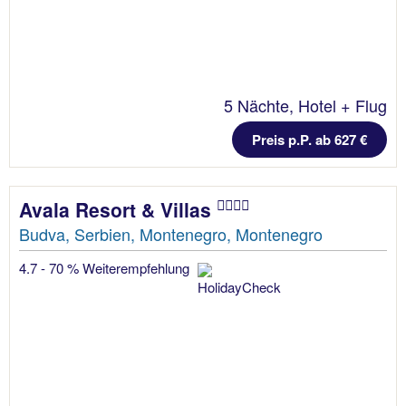
5 Nächte, Hotel + Flug
Preis p.P. ab 627 €
Avala Resort & Villas
Budva, Serbien, Montenegro, Montenegro
4.7 - 70 % Weiterempfehlung