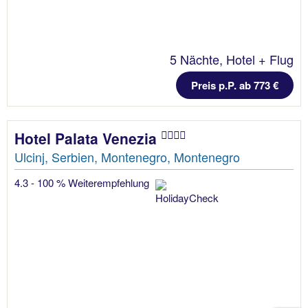
5 Nächte, Hotel + Flug
Preis p.P. ab 773 €
Hotel Palata Venezia
Ulcinj, Serbien, Montenegro, Montenegro
4.3 - 100 % Weiterempfehlung