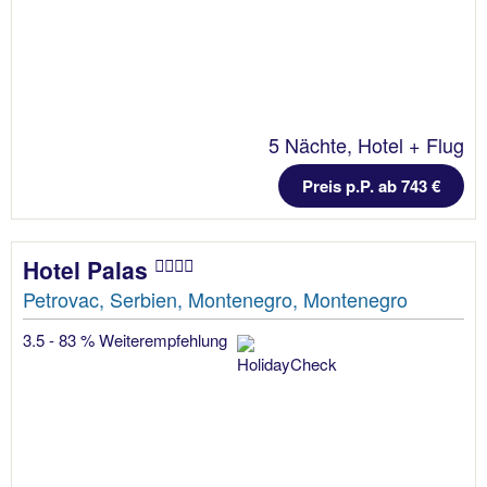
5 Nächte, Hotel + Flug
Preis p.P. ab 743 €
Hotel Palas
Petrovac, Serbien, Montenegro, Montenegro
3.5 - 83 % Weiterempfehlung