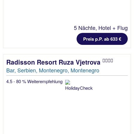
5 Nächte, Hotel + Flug
Preis p.P. ab 633 €
Radisson Resort Ruza Vjetrova
Bar, Serbien, Montenegro, Montenegro
4.5 - 80 % Weiterempfehlung