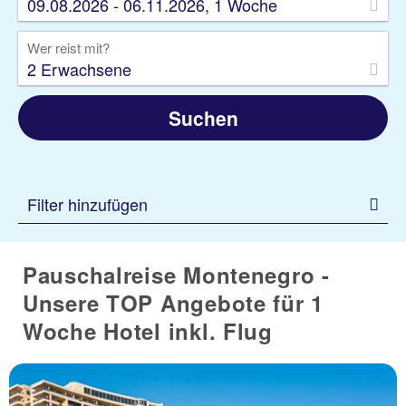
09.08.2026 - 06.11.2026, 1 Woche
Wer reist mit?
2 Erwachsene
Suchen
Filter hinzufügen
Pauschalreise Montenegro -
Unsere TOP Angebote für 1
Woche Hotel inkl. Flug