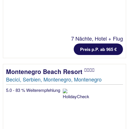
7 Nächte, Hotel + Flug
Preis p.P. ab 965 €
Montenegro Beach Resort
Becici, Serbien, Montenegro, Montenegro
5.0 - 83 % Weiterempfehlung