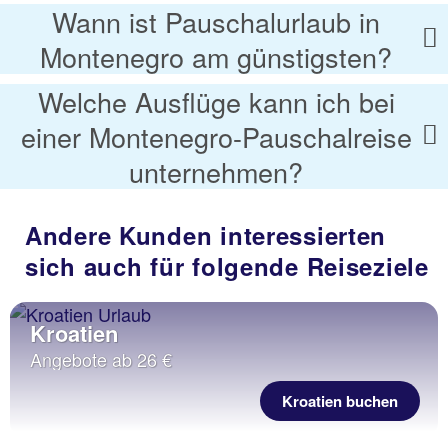
Wann ist Pauschalurlaub in
Montenegro am günstigsten?
Welche Ausflüge kann ich bei
einer Montenegro-Pauschalreise
unternehmen?
Andere Kunden interessierten
sich auch für folgende Reiseziele
Kroatien
Angebote ab 26 €
Kroatien buchen