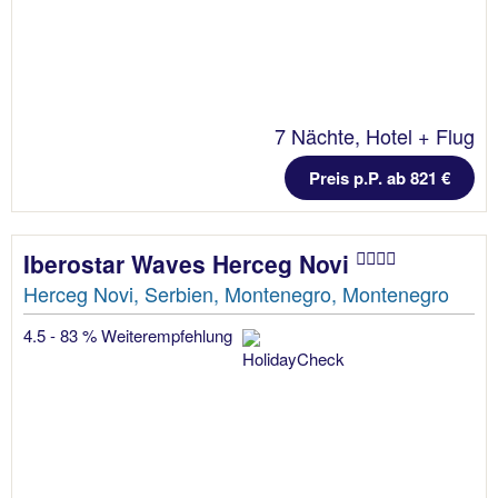
7 Nächte, Hotel + Flug
Preis p.P. ab 821 €
Iberostar Waves Herceg Novi
Herceg Novi, Serbien, Montenegro, Montenegro
4.5 - 83 % Weiterempfehlung