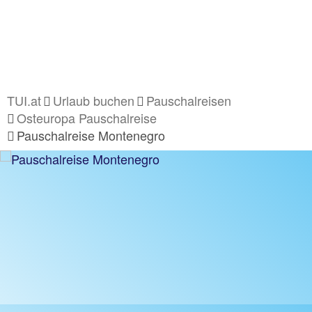
TUI.at
Urlaub buchen
Pauschalreisen
Osteuropa Pauschalreise
Pauschalreise Montenegro