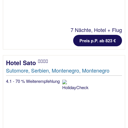
7 Nächte, Hotel + Flug
Preis p.P. ab 823 €
Hotel Sato
Sutomore, Serbien, Montenegro, Montenegro
4.1 - 70 % Weiterempfehlung