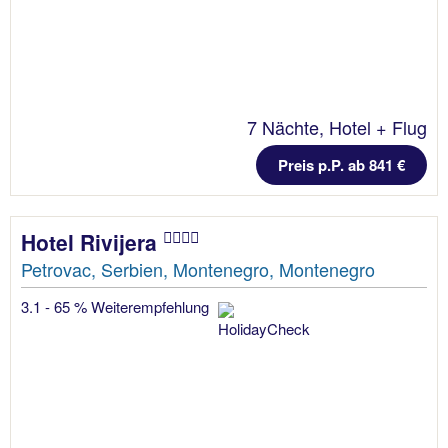
7 Nächte, Hotel + Flug
Preis p.P. ab 841 €
Hotel Rivijera
Petrovac, Serbien, Montenegro, Montenegro
3.1 - 65 % Weiterempfehlung