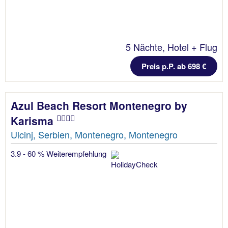
5 Nächte, Hotel + Flug
Preis p.P. ab 698 €
Azul Beach Resort Montenegro by
Karisma
Ulcinj, Serbien, Montenegro, Montenegro
3.9 - 60 % Weiterempfehlung