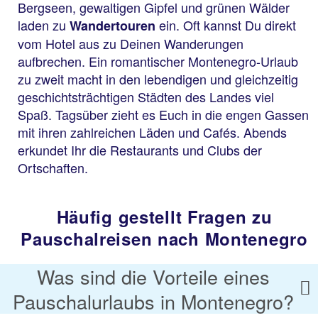
Bergseen, gewaltigen Gipfel und grünen Wälder
laden zu
ein. Oft kannst Du direkt
Wandertouren
vom Hotel aus zu Deinen Wanderungen
aufbrechen. Ein romantischer Montenegro-Urlaub
zu zweit macht in den lebendigen und gleichzeitig
geschichtsträchtigen Städten des Landes viel
Spaß. Tagsüber zieht es Euch in die engen Gassen
mit ihren zahlreichen Läden und Cafés. Abends
erkundet Ihr die Restaurants und Clubs der
Ortschaften.
Häufig gestellt Fragen zu
Pauschalreisen nach Montenegro
Was sind die Vorteile eines
Pauschalurlaubs in Montenegro?