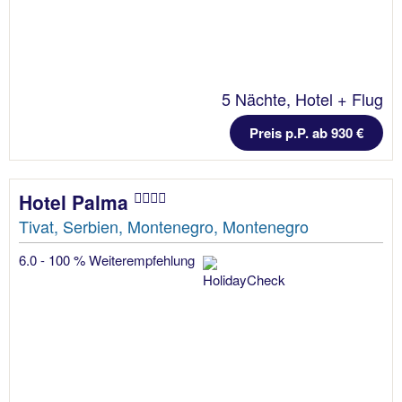
5 Nächte, Hotel + Flug
Preis p.P. ab 930 €
Hotel Palma
Tivat, Serbien, Montenegro, Montenegro
6.0 - 100 % Weiterempfehlung