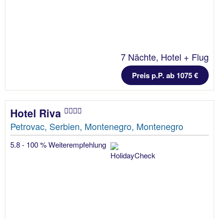
7 Nächte, Hotel + Flug
Preis p.P. ab 1075 €
Hotel Riva
Petrovac, Serbien, Montenegro, Montenegro
5.8 - 100 % Weiterempfehlung