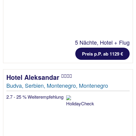
5 Nächte, Hotel + Flug
Preis p.P. ab 1129 €
Hotel Aleksandar
Budva, Serbien, Montenegro, Montenegro
2.7 - 25 % Weiterempfehlung