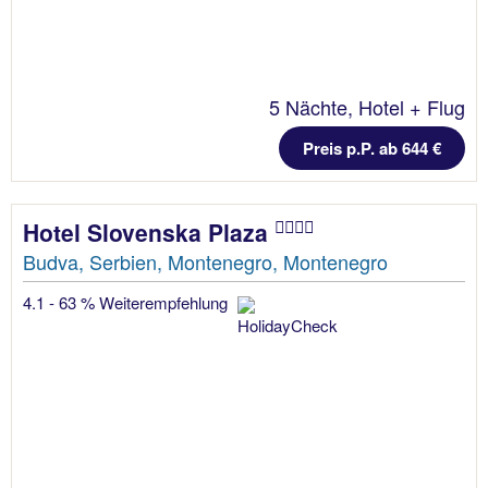
5 Nächte, Hotel + Flug
Preis p.P. ab 644 €
Hotel Slovenska Plaza
Budva, Serbien, Montenegro, Montenegro
4.1 - 63 % Weiterempfehlung