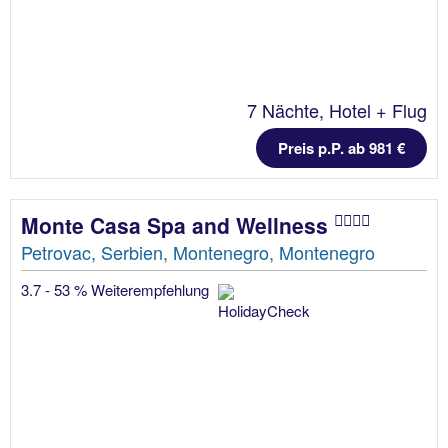
7 Nächte, Hotel + Flug
Preis p.P. ab 981 €
Monte Casa Spa and Wellness
Petrovac, Serbien, Montenegro, Montenegro
3.7 - 53 % Weiterempfehlung