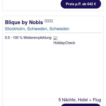
Preis p.P. ab 642 €
Blique by Nobis
Stockholm, Schweden, Schweden
5.5 - 100 % Weiterempfehlung
5 Nächte, Hotel + Flug