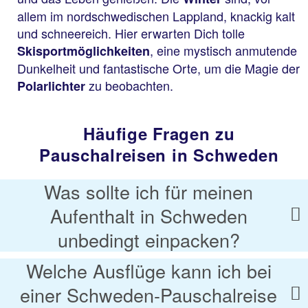
allem im nordschwedischen Lappland, knackig kalt
und schneereich. Hier erwarten Dich tolle
, eine mystisch anmutende
Skisportmöglichkeiten
Dunkelheit und fantastische Orte, um die Magie der
zu beobachten.
Polarlichter
Häufige Fragen zu
Pauschalreisen in Schweden
Was sollte ich für meinen
Aufenthalt in Schweden
unbedingt einpacken?
Welche Ausflüge kann ich bei
einer Schweden-Pauschalreise