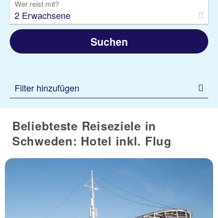
Wer reist mit?
2 Erwachsene
Suchen
Filter hinzufügen
Beliebteste Reiseziele in
Schweden: Hotel inkl. Flug