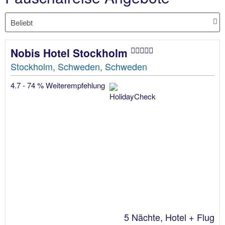
Nobis Hotel Stockholm
Stockholm, Schweden, Schweden
4.7 - 74 % Weiterempfehlung
5 Nächte, Hotel + Flug