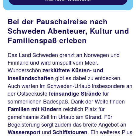
Bei der Pauschalreise nach
Schweden Abenteuer, Kultur und
Familienspaß erleben
Das Land Schweden grenzt an Norwegen und
Finnland und wird umspült vom Meer.
Wunderschön
zerklüftete Küsten- und
gibt es dabei zu entdecken.
Insellandschaften
Auch warten im Schweden-Urlaub insbesondere an
der Ostseeküste
für
feinsandige Strände
sommerlichen Badespaß. Dank der Weite finden
reichlich Platz für
Familien mit Kindern
gemeinsame Zeit im Urlaub am Strand. Für
Begeisterung sorgt zudem das breite Angebot an
und
. Ein weiteres Plus
Wassersport
Schiffstouren