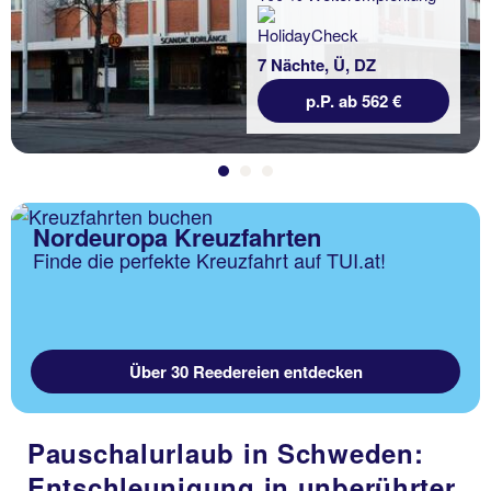
7 Nächte, Ü, DZ
p.P. ab 562 €
Nordeuropa Kreuzfahrten
Finde die perfekte Kreuzfahrt auf TUI.at!
Über 30 Reedereien entdecken
Pauschalurlaub in Schweden:
Entschleunigung in unberührter