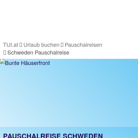
TUI.at
Urlaub buchen
Pauschalreisen
Schweden Pauschalreise
PAUSCHALREISE SCHWEDEN