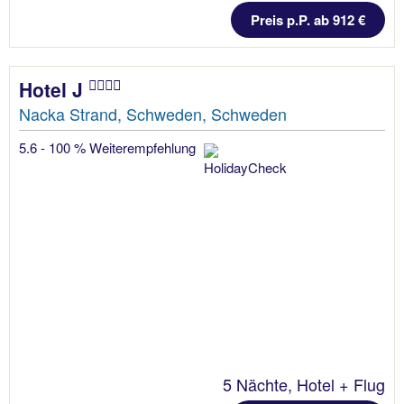
Preis p.P. ab 912 €
Hotel J
Nacka Strand, Schweden, Schweden
5.6 - 100 % Weiterempfehlung
5 Nächte, Hotel + Flug