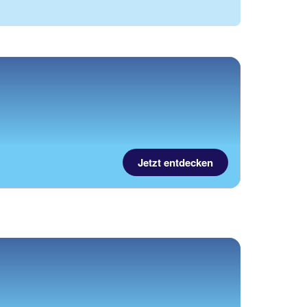
Jetzt entdecken