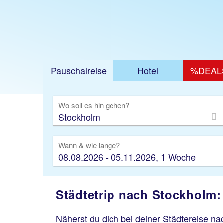
Pauschalreise
Hotel
%DEAL
Ausfl
Wo soll es hin gehen?
Wann & wie lange?
08.08.2026 - 05.11.2026, 1 Woche
Städtetrip nach Stockholm
Näherst du dich bei deiner Städtereise n