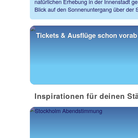
natürlichen Erhebung in der Innenstadt ge
Blick auf den Sonnenuntergang über der 
Tickets & Ausflüge schon vorab
Inspirationen für deinen S