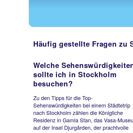
Häufig gestellte Fragen zu
Welche Sehenswürdigkeite
sollte ich in Stockholm
besuchen?
Zu den Tipps für die Top-
Sehenswürdigkeiten bei einem Städtetrip
nach Stockholm zählen die Königliche
Residenz in Gamla Stan, das Vasa-Muse
auf der Insel Djurgården, der prachtvolle