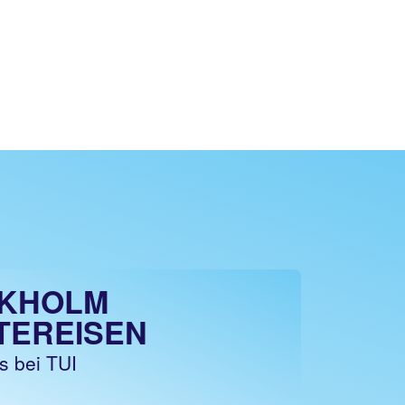
KHOLM
TEREISEN
s bei TUI