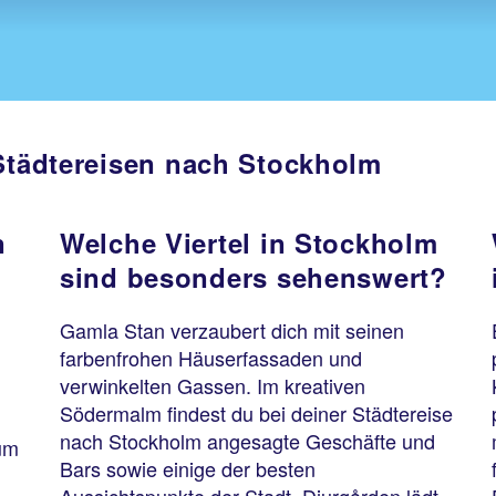
 Städtereisen nach Stockholm
n
Welche Viertel in Stockholm
sind besonders sehenswert?
Gamla Stan verzaubert dich mit seinen
farbenfrohen Häuserfassaden und
verwinkelten Gassen. Im kreativen
Södermalm findest du bei deiner Städtereise
nach Stockholm angesagte Geschäfte und
um
Bars sowie einige der besten