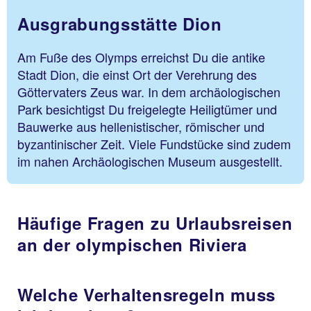
Ausgrabungsstätte Dion
Am Fuße des Olymps erreichst Du die antike
Stadt Dion, die einst Ort der Verehrung des
Göttervaters Zeus war. In dem archäologischen
Park besichtigst Du freigelegte Heiligtümer und
Bauwerke aus hellenistischer, römischer und
byzantinischer Zeit. Viele Fundstücke sind zudem
im nahen Archäologischen Museum ausgestellt.
Häufige Fragen zu Urlaubsreisen
an der olympischen Riviera
Welche Verhaltensregeln muss