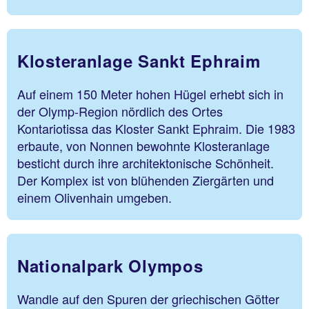
Klosteranlage Sankt Ephraim
Auf einem 150 Meter hohen Hügel erhebt sich in
der Olymp-Region nördlich des Ortes
Kontariotissa das Kloster Sankt Ephraim. Die 1983
erbaute, von Nonnen bewohnte Klosteranlage
besticht durch ihre architektonische Schönheit.
Der Komplex ist von blühenden Ziergärten und
einem Olivenhain umgeben.
Nationalpark Olympos
Wandle auf den Spuren der griechischen Götter