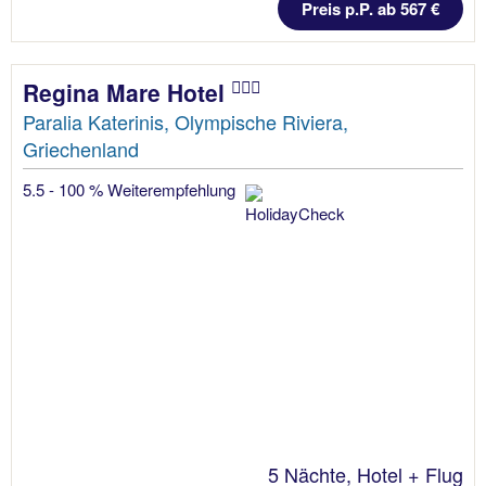
Preis p.P. ab 567 €
Regina Mare Hotel
Paralia Katerinis, Olympische Riviera,
Griechenland
5.5 - 100 % Weiterempfehlung
5 Nächte, Hotel + Flug