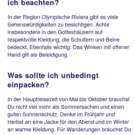
ich beachten?
In der Region Olympische Riviera gibt es viele
Sehenswürdigkeiten zu besichtigen. Achte
insbesondere in den Gotteshäusern auf
respektvolle Kleidung, die Schultern und Beine
bedeckt. Ebenfalls wichtig: Das Winken mit offener
Hand gilt als Beleidigung.
Was sollte ich unbedingt
einpacken?
In der Hauptreisezeit von Mai bis Oktober brauchst
Du nicht viel mehr als Sommersachen und einen
guten Sonnenschutz. Denke im Frühjahr und
Herbst an eine Jacke für den Abend und im Winter
an warme Kleidung. Für Wanderungen brauchst Du