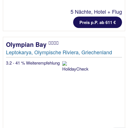
5 Nächte, Hotel + Flug
Preis p.P. ab 611 €
Olympian Bay
Leptokarya, Olympische Riviera, Griechenland
3.2 - 41 % Weiterempfehlung