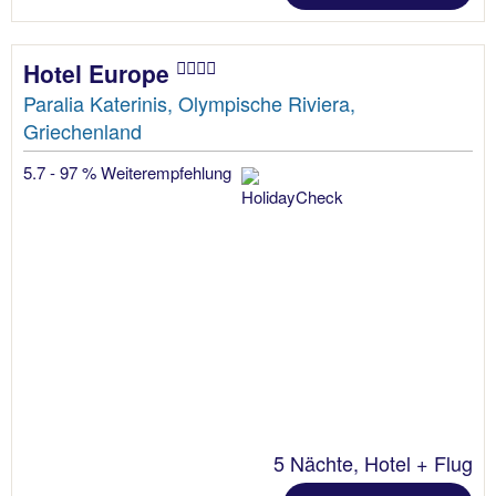
Hotel Europe
Paralia Katerinis, Olympische Riviera,
Griechenland
5.7 - 97 % Weiterempfehlung
5 Nächte, Hotel + Flug