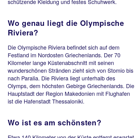
schützende Kleidung und festes Schuhwerk.
Wo genau liegt die Olympische
Riviera?
Die Olympische Riviera befindet sich auf dem
Festland im Nordosten Griechenlands. Der 70
Kilometer lange Küstenabschnitt mit seinen
wunderschönen Stränden zieht sich von Stomio bis
nach Paralia. Die Riviera liegt unterhalb des
Olymps, dem höchsten Gebirge Griechenlands. Die
Hauptstadt der Region Makedonien mit Flughafen
ist die Hafenstadt Thessaloniki.
Wo ist es am schönsten?
Etwa 140 Kilometer von der Küste entfernt erwartet