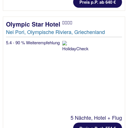
Preis p.P. ab 640 €
Olympic Star Hotel
Nei Pori, Olympische Riviera, Griechenland
5.4 - 90 % Weiterempfehlung
5 Nächte, Hotel + Flug