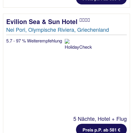
Evilion Sea & Sun Hotel
Nei Pori, Olympische Riviera, Griechenland
5.7 - 97 % Weiterempfehlung
5 Nächte, Hotel + Flug
Preis p.P. ab 581 €