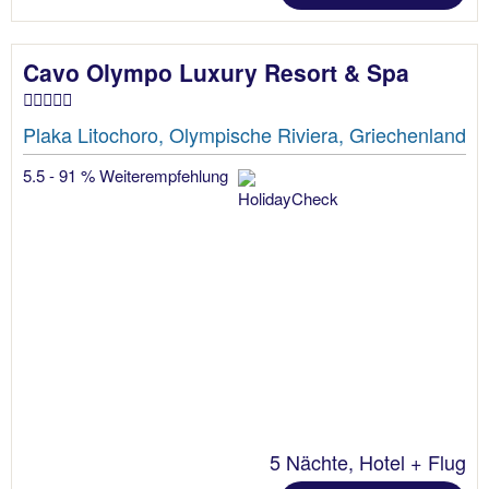
Cavo Olympo Luxury Resort & Spa
Plaka Litochoro, Olympische Riviera, Griechenland
5.5 - 91 % Weiterempfehlung
5 Nächte, Hotel + Flug