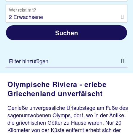
Wer reist mit?
2 Erwachsene
Suchen
Filter hinzufügen
Olympische Riviera - erlebe
Griechenland unverfälscht
Genieße unvergessliche Urlaubstage am Fuße des
sagenumwobenen Olymps, dort, wo in der Antike
die griechischen Götter zu Hause waren. Nur 20
Kilometer von der Küste entfernt erhebt sich der