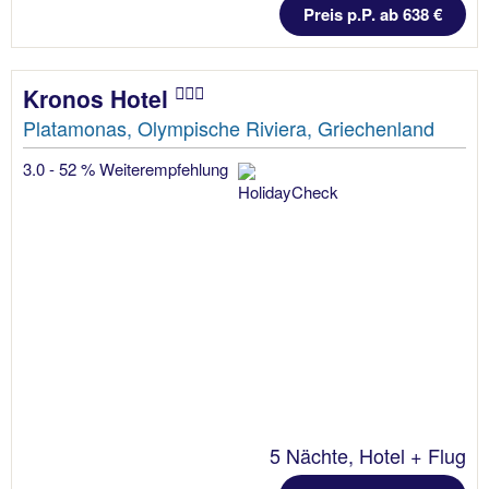
Preis p.P. ab 638 €
Kronos Hotel
Platamonas, Olympische Riviera, Griechenland
3.0 - 52 % Weiterempfehlung
5 Nächte, Hotel + Flug