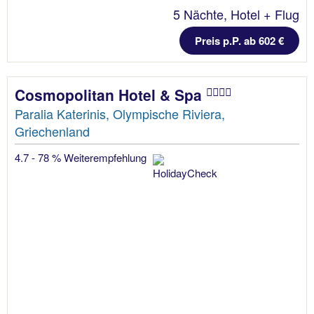
5 Nächte, Hotel + Flug
Preis p.P. ab 602 €
Cosmopolitan Hotel & Spa
Paralia Katerinis, Olympische Riviera,
Griechenland
4.7 - 78 % Weiterempfehlung