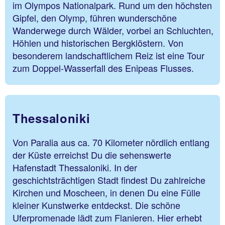
im Olympos Nationalpark. Rund um den höchsten
Gipfel, den Olymp, führen wunderschöne
Wanderwege durch Wälder, vorbei an Schluchten,
Höhlen und historischen Bergklöstern. Von
besonderem landschaftlichem Reiz ist eine Tour
zum Doppel-Wasserfall des Enipeas Flusses.
Thessaloniki
Von Paralia aus ca. 70 Kilometer nördlich entlang
der Küste erreichst Du die sehenswerte
Hafenstadt Thessaloniki. In der
geschichtsträchtigen Stadt findest Du zahlreiche
Kirchen und Moscheen, in denen Du eine Fülle
kleiner Kunstwerke entdeckst. Die schöne
Uferpromenade lädt zum Flanieren. Hier erhebt