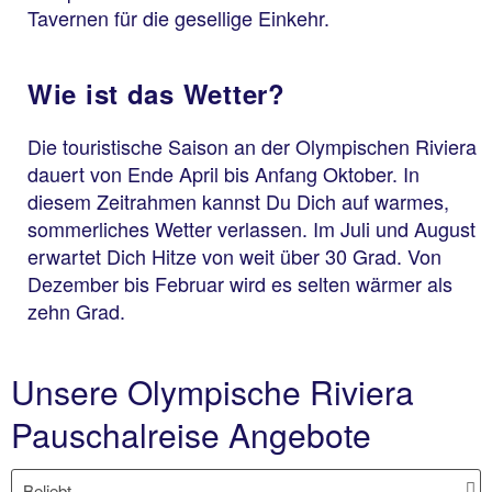
Tavernen für die gesellige Einkehr.
Wie ist das Wetter?
Die touristische Saison an der Olympischen Riviera
dauert von Ende April bis Anfang Oktober. In
diesem Zeitrahmen kannst Du Dich auf warmes,
sommerliches Wetter verlassen. Im Juli und August
erwartet Dich Hitze von weit über 30 Grad. Von
Dezember bis Februar wird es selten wärmer als
zehn Grad.
Unsere Olympische Riviera
Pauschalreise Angebote