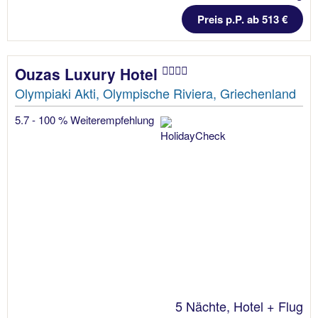
Preis p.P. ab 513 €
Ouzas Luxury Hotel
Olympiaki Akti, Olympische Riviera, Griechenland
5.7 - 100 % Weiterempfehlung
5 Nächte, Hotel + Flug