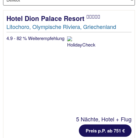
Hotel Dion Palace Resort
Litochoro, Olympische Riviera, Griechenland
4.9 - 82 % Weiterempfehlung
5 Nächte, Hotel + Flug
Preis p.P. ab 751 €