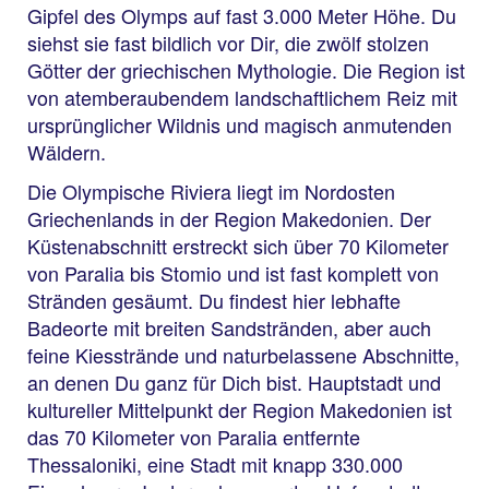
Gipfel des Olymps auf fast 3.000 Meter Höhe. Du
siehst sie fast bildlich vor Dir, die zwölf stolzen
Götter der griechischen Mythologie. Die Region ist
von atemberaubendem landschaftlichem Reiz mit
ursprünglicher Wildnis und magisch anmutenden
Wäldern.
Die Olympische Riviera liegt im Nordosten
Griechenlands in der Region Makedonien. Der
Küstenabschnitt erstreckt sich über 70 Kilometer
von Paralia bis Stomio und ist fast komplett von
Stränden gesäumt. Du findest hier lebhafte
Badeorte mit breiten Sandstränden, aber auch
feine Kiesstrände und naturbelassene Abschnitte,
an denen Du ganz für Dich bist. Hauptstadt und
kultureller Mittelpunkt der Region Makedonien ist
das 70 Kilometer von Paralia entfernte
Thessaloniki, eine Stadt mit knapp 330.000