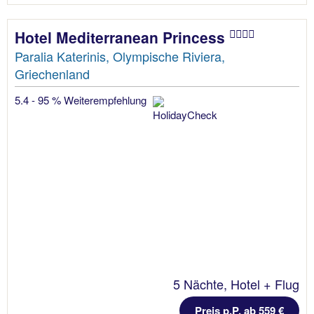
Hotel Mediterranean Princess
Paralia Katerinis, Olympische Riviera,
Griechenland
5.4 - 95 % Weiterempfehlung
5 Nächte, Hotel + Flug
Preis p.P. ab 559 €