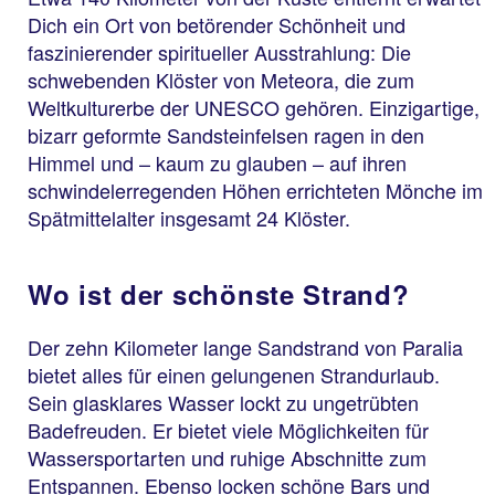
Dich ein Ort von betörender Schönheit und
faszinierender spiritueller Ausstrahlung: Die
schwebenden Klöster von Meteora, die zum
Weltkulturerbe der UNESCO gehören. Einzigartige,
bizarr geformte Sandsteinfelsen ragen in den
Himmel und – kaum zu glauben – auf ihren
schwindelerregenden Höhen errichteten Mönche im
Spätmittelalter insgesamt 24 Klöster.
Wo ist der schönste Strand?
Der zehn Kilometer lange Sandstrand von Paralia
bietet alles für einen gelungenen Strandurlaub.
Sein glasklares Wasser lockt zu ungetrübten
Badefreuden. Er bietet viele Möglichkeiten für
Wassersportarten und ruhige Abschnitte zum
Entspannen. Ebenso locken schöne Bars und