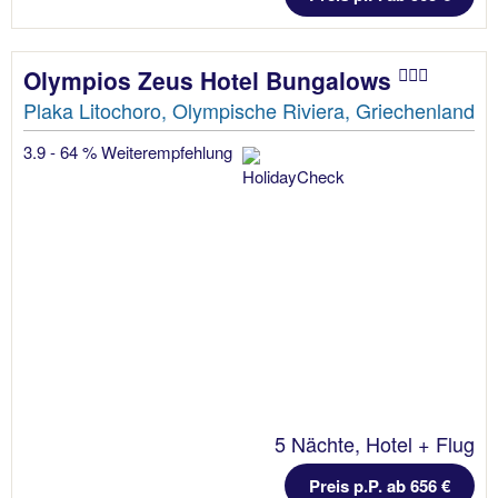
Olympios Zeus Hotel Bungalows
Plaka Litochoro, Olympische Riviera, Griechenland
3.9 - 64 % Weiterempfehlung
5 Nächte, Hotel + Flug
Preis p.P. ab 656 €