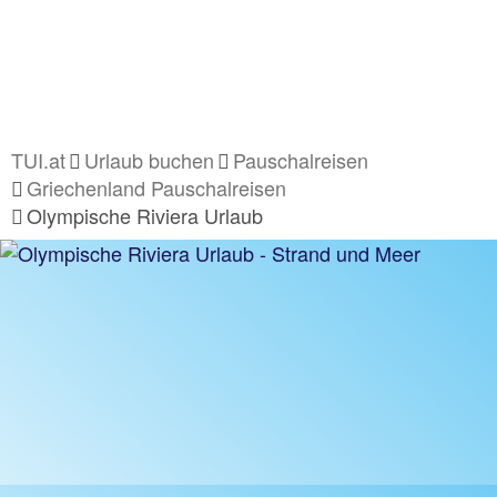
TUI.at
Urlaub buchen
Pauschalreisen
Griechenland Pauschalreisen
Olympische Riviera Urlaub