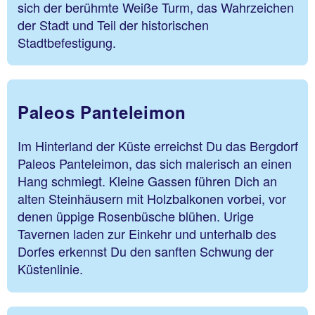
sich der berühmte Weiße Turm, das Wahrzeichen
der Stadt und Teil der historischen
Stadtbefestigung.
Paleos Panteleimon
Im Hinterland der Küste erreichst Du das Bergdorf
Paleos Panteleimon, das sich malerisch an einen
Hang schmiegt. Kleine Gassen führen Dich an
alten Steinhäusern mit Holzbalkonen vorbei, vor
denen üppige Rosenbüsche blühen. Urige
Tavernen laden zur Einkehr und unterhalb des
Dorfes erkennst Du den sanften Schwung der
Küstenlinie.