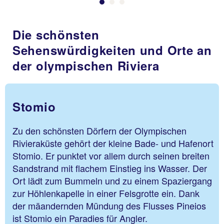
Die schönsten
Sehenswürdigkeiten und Orte an
der olympischen Riviera
Stomio
Zu den schönsten Dörfern der Olympischen
Rivieraküste gehört der kleine Bade- und Hafenort
Stomio. Er punktet vor allem durch seinen breiten
Sandstrand mit flachem Einstieg ins Wasser. Der
Ort lädt zum Bummeln und zu einem Spaziergang
zur Höhlenkapelle in einer Felsgrotte ein. Dank
der mäandernden Mündung des Flusses Pineios
ist Stomio ein Paradies für Angler.