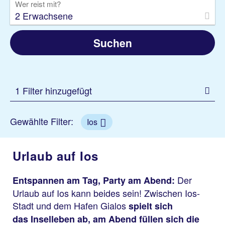
Wer reist mit?
2 Erwachsene
Suchen
1 Filter hinzugefügt
Gewählte Filter:
Ios
Urlaub auf Ios
Der
Entspannen am Tag, Party am Abend:
Urlaub auf Ios kann beides sein! Zwischen Ios-
Stadt und dem Hafen Gialos
spielt sich
das Inselleben ab, am Abend füllen sich die