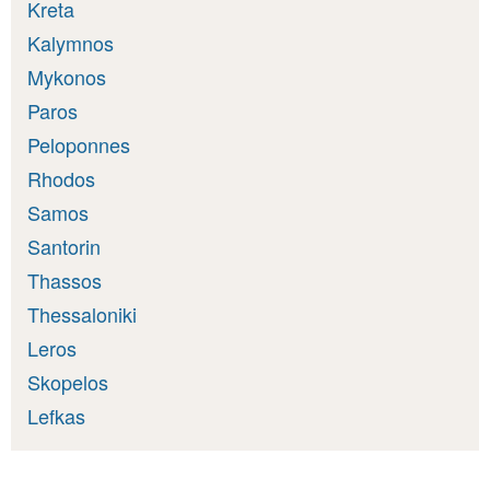
Kreta
Kalymnos
Mykonos
Paros
Peloponnes
Rhodos
Samos
Santorin
Thassos
Thessaloniki
Leros
Skopelos
Lefkas