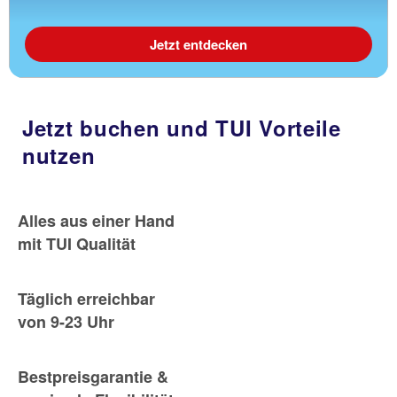
Jetzt entdecken
Jetzt buchen und TUI Vorteile
nutzen
Alles aus einer Hand
mit TUI Qualität
Täglich erreichbar
von 9-23 Uhr
Bestpreisgarantie &