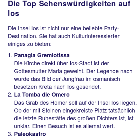
Die Top Sehenswürdigkeiten auf
Ios
Die Insel Ios ist nicht nur eine beliebte Party-
Destination. Sie hat auch Kulturinteressierten
einiges zu bieten:
Panagia Gremiotissa
Die Kirche direkt über Ios-Stadt ist der
Gottesmutter Maria geweiht. Der Legende nach
wurde das Bild der Jungfrau im osmanisch
besetzen Kreta nach Ios gesendet.
La Tomba die Omero
Das Grab des Homer soll auf der Insel Ios liegen.
Ob der mit Steinen eingekreiste Platz tatsächlich
die letzte Ruhestätte des großen Dichters ist, ist
unklar. Einen Besuch ist es allemal wert.
Paleokastro