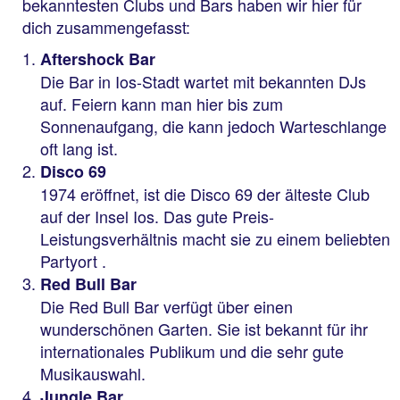
bekanntesten Clubs und Bars haben wir hier für
dich zusammengefasst:
Aftershock Bar
Die Bar in Ios-Stadt wartet mit bekannten DJs
auf. Feiern kann man hier bis zum
Sonnenaufgang, die kann jedoch Warteschlange
oft lang ist.
Disco 69
1974 eröffnet, ist die Disco 69 der älteste Club
auf der Insel Ios. Das gute Preis-
Leistungsverhältnis macht sie zu einem beliebten
Partyort .
Red Bull Bar
Die Red Bull Bar verfügt über einen
wunderschönen Garten. Sie ist bekannt für ihr
internationales Publikum und die sehr gute
Musikauswahl.
Jungle Bar