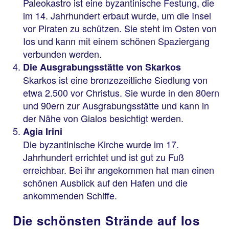
Paleokastro ist eine byzantinische Festung, die
im 14. Jahrhundert erbaut wurde, um die Insel
vor Piraten zu schützen. Sie steht im Osten von
Ios und kann mit einem schönen Spaziergang
verbunden werden.
Die Ausgrabungsstätte von Skarkos
Skarkos ist eine bronzezeitliche Siedlung von
etwa 2.500 vor Christus. Sie wurde in den 80ern
und 90ern zur Ausgrabungsstätte und kann in
der Nähe von Gialos besichtigt werden.
Agia Irini
Die byzantinische Kirche wurde im 17.
Jahrhundert errichtet und ist gut zu Fuß
erreichbar. Bei ihr angekommen hat man einen
schönen Ausblick auf den Hafen und die
ankommenden Schiffe.
Die schönsten Strände auf Ios