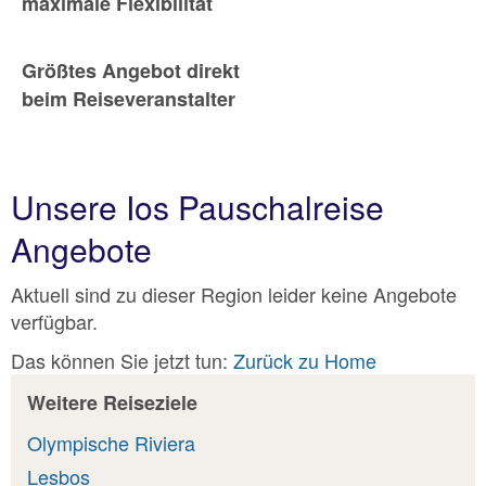
maximale Flexibilität
Größtes Angebot direkt
beim Reiseveranstalter
Unsere Ios Pauschalreise
Angebote
Aktuell sind zu dieser Region leider keine Angebote
verfügbar.
Das können Sie jetzt tun:
Zurück zu Home
Weitere Reiseziele
Olympische Riviera
Lesbos