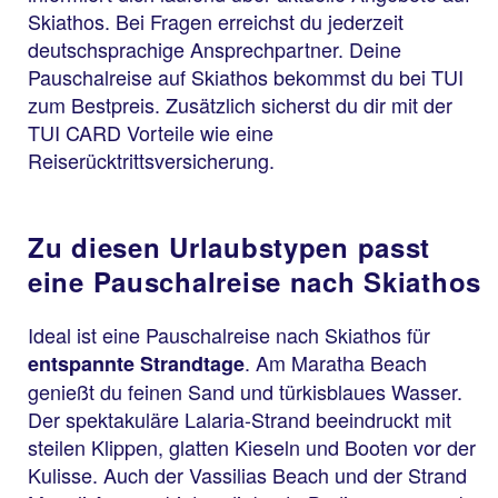
Skiathos. Bei Fragen erreichst du jederzeit
deutschsprachige Ansprechpartner. Deine
Pauschalreise auf Skiathos bekommst du bei TUI
zum Bestpreis. Zusätzlich sicherst du dir mit der
TUI CARD Vorteile wie eine
Reiserücktrittsversicherung.
Zu diesen Urlaubstypen passt
eine Pauschalreise nach Skiathos
Ideal ist eine Pauschalreise nach Skiathos für
. Am Maratha Beach
entspannte Strandtage
genießt du feinen Sand und türkisblaues Wasser.
Der spektakuläre Lalaria-Strand beeindruckt mit
steilen Klippen, glatten Kieseln und Booten vor der
Kulisse. Auch der Vassilias Beach und der Strand