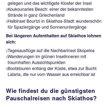
gelegen und das wichtigste Kloster der Insel
Koukounaries Beach: einer der bekanntesten
Strände in ganz Griechenland
Halbinsel Bourtzi in Skiathos-Stadt: wunderschön
für Spaziergänge und Sonnenuntergänge
Bei längeren Aufenthalten auf Skiathos lohnen
sich:
Tagesausflüge auf die Nachbarinsel Skopelos
Wanderungen im grünen Inselinneren mit
traumhaften Aussichtspunkten
Bootstouren entlang der Küste, etwa zur Bucht
Lalaria, die nur vom Wasser aus erreichbar ist
Wie findest du die günstigsten
Pauschalreisen nach Skiathos?