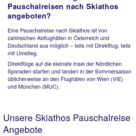
Pauschalreisen nach Skiathos
angeboten?
Eine Pauschalreise nach Skiathos ist von
zahlreichen Abflughäfen in Österreich und
Deutschland aus möglich – teils mit Direktflug, teils
mit Umstieg.
Direktflüge auf die kleinste Insel der Nördlichen
Sporaden starten und landen in der Sommersaison
üblicherweise an den Flughäfen von Wien (VIE)
und München (MUC).
Unsere Skiathos Pauschalreise
Angebote