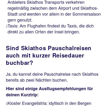
Anbieters Skiathos Transports verkehren
regelmäßig zwischen dem Airport und Skiathos-
Stadt und werden vor allem in der Sommersaison
gern genutzt.
Taxis: Am Flughafen findest du Taxis, die dich
direkt zu allen Orten der Insel bringen.
Sind Skiathos Pauschalreisen
auch mit kurzer Reisedauer
buchbar?
Ja, du kannst deine Pauschalreise nach Skiathos
bereits ab zwei Nächten buchen.
Hier sind einige Ausflugsempfehlungen für
deinen Kurztrip:
Kloster Evangelistria: idyllisch in den Bergen