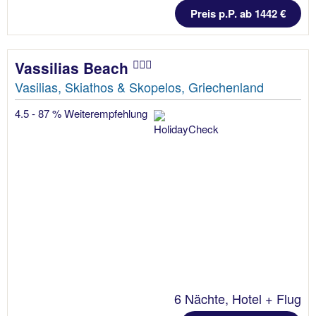
Preis p.P. ab 1442 €
Vassilias Beach
Vasilias, Skiathos & Skopelos, Griechenland
4.5 - 87 % Weiterempfehlung
6 Nächte, Hotel + Flug