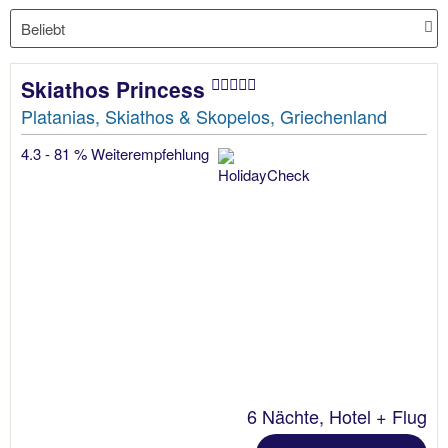
Skiathos Princess
Platanias, Skiathos & Skopelos, Griechenland
4.3 - 81 % Weiterempfehlung
6 Nächte, Hotel + Flug