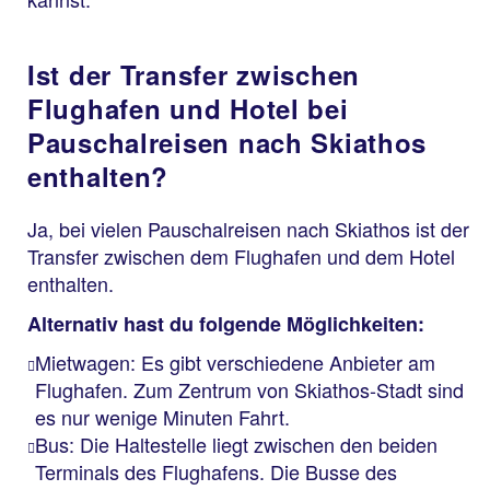
Ist der Transfer zwischen
Flughafen und Hotel bei
Pauschalreisen nach Skiathos
enthalten?
Ja, bei vielen Pauschalreisen nach Skiathos ist der
Transfer zwischen dem Flughafen und dem Hotel
enthalten.
Alternativ hast du folgende Möglichkeiten:
Mietwagen: Es gibt verschiedene Anbieter am
Flughafen. Zum Zentrum von Skiathos-Stadt sind
es nur wenige Minuten Fahrt.
Bus: Die Haltestelle liegt zwischen den beiden
Terminals des Flughafens. Die Busse des