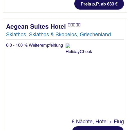
Preis p.P. ab 633 €
Aegean Suites Hotel
Skiathos, Skiathos & Skopelos, Griechenland
6.0 - 100 % Weiterempfehlung
6 Nächte, Hotel + Flug