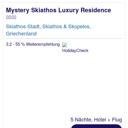
Mystery Skiathos Luxury Residence
Skiathos-Stadt, Skiathos & Skopelos,
Griechenland
3.2 - 55 % Weiterempfehlung
5 Nächte, Hotel + Flug