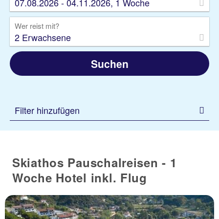
07.08.2026 - 04.11.2026, 1 Woche
Wer reist mit?
2 Erwachsene
Suchen
Filter hinzufügen
Skiathos Pauschalreisen - 1
Woche Hotel inkl. Flug