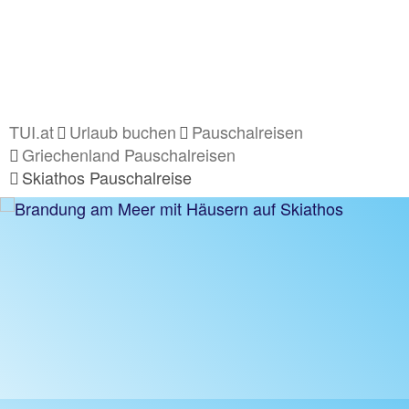
TUI.at
Urlaub buchen
Pauschalreisen
Griechenland Pauschalreisen
Skiathos Pauschalreise