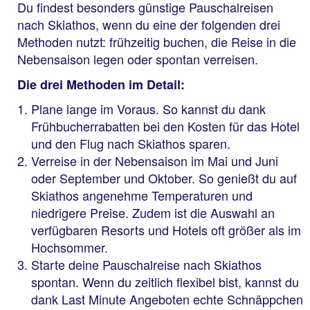
Du findest besonders günstige Pauschalreisen
nach Skiathos, wenn du eine der folgenden drei
Methoden nutzt: frühzeitig buchen, die Reise in die
Nebensaison legen oder spontan verreisen.
Die drei Methoden im Detail:
Plane lange im Voraus. So kannst du dank
Frühbucherrabatten bei den Kosten für das Hotel
und den Flug nach Skiathos sparen.
Verreise in der Nebensaison im Mai und Juni
oder September und Oktober. So genießt du auf
Skiathos angenehme Temperaturen und
niedrigere Preise. Zudem ist die Auswahl an
verfügbaren Resorts und Hotels oft größer als im
Hochsommer.
Starte deine Pauschalreise nach Skiathos
spontan. Wenn du zeitlich flexibel bist, kannst du
dank Last Minute Angeboten echte Schnäppchen