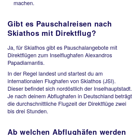
machen.
Gibt es Pauschalreisen nach
Skiathos mit Direktflug?
Ja, für Skiathos gibt es Pauschalangebote mit
Direktflügen zum Inselflughafen Alexandros
Papadiamantis.
In der Regel landest und startest du am
internationalen Flughafen von Skiathos (JSI).
Dieser befindet sich nordöstlich der Inselhauptstadt.
Je nach deinem Abflughafen in Deutschland beträgt
die durchschnittliche Flugzeit der Direktflüge zwei
bis drei Stunden.
Ab welchen Abflughäfen werden