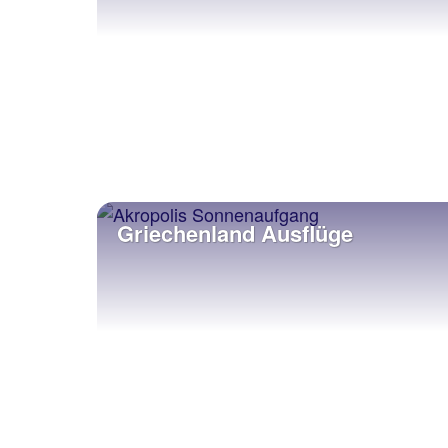
Griechenland Ausflüge