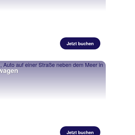
Jetzt buchen
twagen
Jetzt buchen