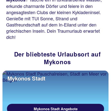
erkunde charmante Dörfer und feiere in den
angesagtesten Clubs der kleinen Kykladeninsel.
Genieße mit TUI Sonne, Strand und
Gastfreundschaft auf dem In-Eiland unter den
griechischen Inseln. Dein Traumurlaub erwartet
dich!
Der bliebteste Urlaubsort auf
Mykonos
Mykonos Stadt
Mykonos Stadt Angebote