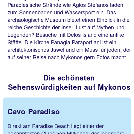
Paradiesische Strände wie Agios Stefanos laden
zum Sonnenbaden und Wassersport ein. Das
archäologische Museum bietet einen Einblick in die
reiche Geschichte der Insel. Lust auf Mythen und
Legenden? Besuche mit Delos Island eine antike
Stätte. Die Kirche Panagia Paraportiani ist ein
architektonisches Juwel und ein Muss für jeden, der
auf seiner Reise nach Mykonos gern Fotos macht.
Die schönsten
Sehenswürdigkeiten auf Mykonos
Cavo Paradiso
Direkt am Paradise Beach liegt einer der
bekanntesten Clubs von Mykonos: der legendäre