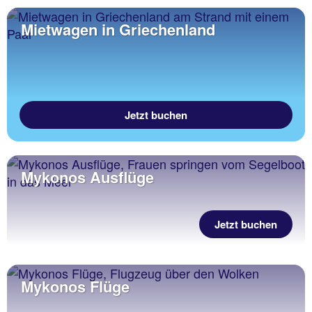
Mietwagen in Griechenland
Jetzt buchen
Mykonos Ausflüge
Jetzt buchen
Mykonos Flüge