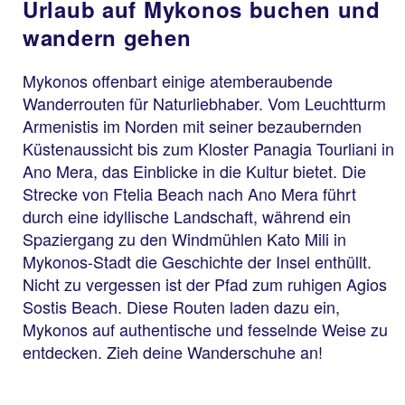
Urlaub auf Mykonos buchen und
wandern gehen
Mykonos offenbart einige atemberaubende
Wanderrouten für Naturliebhaber. Vom Leuchtturm
Armenistis im Norden mit seiner bezaubernden
Küstenaussicht bis zum Kloster Panagia Tourliani in
Ano Mera, das Einblicke in die Kultur bietet. Die
Strecke von Ftelia Beach nach Ano Mera führt
durch eine idyllische Landschaft, während ein
Spaziergang zu den Windmühlen Kato Mili in
Mykonos-Stadt die Geschichte der Insel enthüllt.
Nicht zu vergessen ist der Pfad zum ruhigen Agios
Sostis Beach. Diese Routen laden dazu ein,
Mykonos auf authentische und fesselnde Weise zu
entdecken. Zieh deine Wanderschuhe an!