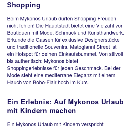
Shopping
Beim Mykonos Urlaub dürfen Shopping-Freuden
nicht fehlen! Die Hauptstadt bietet eine Vielzahl von
Boutiquen mit Mode, Schmuck und Kunsthandwerk.
Erkunde die Gassen für exklusive Designerstücke
und traditionelle Souvenirs. Matogianni Street ist
ein Hotspot für deinen Einkaufsbummel. Von stilvoll
bis authentisch: Mykonos bietet
Shoppingerlebnisse für jeden Geschmack. Bei der
Mode steht eine mediterrane Eleganz mit einem
Hauch von Boho-Flair hoch im Kurs.
Ein Erlebnis: Auf Mykonos Urlaub
mit Kindern machen
Ein Mykonos Urlaub mit Kindern verspricht