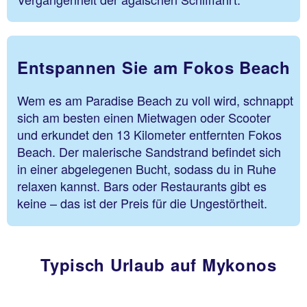
Entspannen Sie am Fokos Beach
Wem es am Paradise Beach zu voll wird, schnappt
sich am besten einen Mietwagen oder Scooter
und erkundet den 13 Kilometer entfernten Fokos
Beach. Der malerische Sandstrand befindet sich
in einer abgelegenen Bucht, sodass du in Ruhe
relaxen kannst. Bars oder Restaurants gibt es
keine – das ist der Preis für die Ungestörtheit.
Typisch Urlaub auf Mykonos