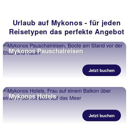
Urlaub auf Mykonos - für jeden
Reisetypen das perfekte Angebot
Mykonos Pauschalreisen
Jetzt buchen
Mykonos Hotels
Jetzt buchen