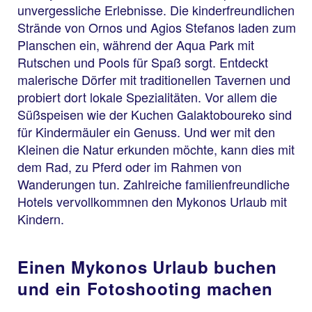
unvergessliche Erlebnisse. Die kinderfreundlichen
Strände von Ornos und Agios Stefanos laden zum
Planschen ein, während der Aqua Park mit
Rutschen und Pools für Spaß sorgt. Entdeckt
malerische Dörfer mit traditionellen Tavernen und
probiert dort lokale Spezialitäten. Vor allem die
Süßspeisen wie der Kuchen Galaktoboureko sind
für Kindermäuler ein Genuss. Und wer mit den
Kleinen die Natur erkunden möchte, kann dies mit
dem Rad, zu Pferd oder im Rahmen von
Wanderungen tun. Zahlreiche familienfreundliche
Hotels vervollkommnen den Mykonos Urlaub mit
Kindern.
Einen Mykonos Urlaub buchen
und ein Fotoshooting machen