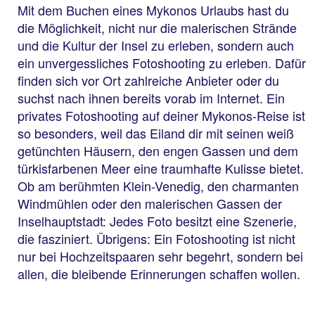
Mit dem Buchen eines Mykonos Urlaubs hast du
die Möglichkeit, nicht nur die malerischen Strände
und die Kultur der Insel zu erleben, sondern auch
ein unvergessliches Fotoshooting zu erleben. Dafür
finden sich vor Ort zahlreiche Anbieter oder du
suchst nach ihnen bereits vorab im Internet. Ein
privates Fotoshooting auf deiner Mykonos-Reise ist
so besonders, weil das Eiland dir mit seinen weiß
getünchten Häusern, den engen Gassen und dem
türkisfarbenen Meer eine traumhafte Kulisse bietet.
Ob am berühmten Klein-Venedig, den charmanten
Windmühlen oder den malerischen Gassen der
Inselhauptstadt: Jedes Foto besitzt eine Szenerie,
die fasziniert. Übrigens: Ein Fotoshooting ist nicht
nur bei Hochzeitspaaren sehr begehrt, sondern bei
allen, die bleibende Erinnerungen schaffen wollen.