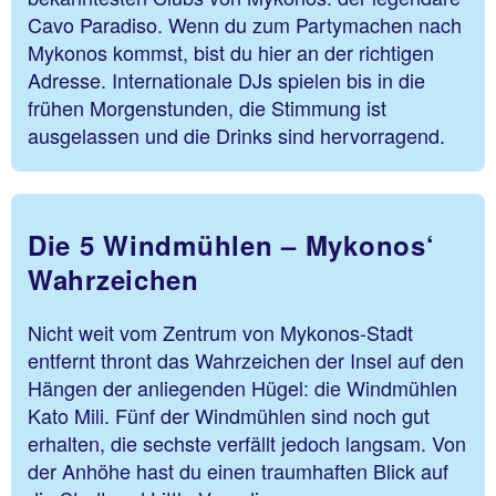
Cavo Paradiso. Wenn du zum Partymachen nach
Mykonos kommst, bist du hier an der richtigen
Adresse. Internationale DJs spielen bis in die
frühen Morgenstunden, die Stimmung ist
ausgelassen und die Drinks sind hervorragend.
Die 5 Windmühlen – Mykonos‘
Wahrzeichen
Nicht weit vom Zentrum von Mykonos-Stadt
entfernt thront das Wahrzeichen der Insel auf den
Hängen der anliegenden Hügel: die Windmühlen
Kato Mili. Fünf der Windmühlen sind noch gut
erhalten, die sechste verfällt jedoch langsam. Von
der Anhöhe hast du einen traumhaften Blick auf