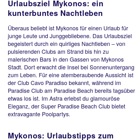
Urlaubsziel Mykonos: ein
kunterbuntes Nachtleben
Überaus beliebt ist Mykonos für einen Urlaub für
junge Leute und Junggebliebene. Das Urlaubsziel
begeistert durch ein quirliges Nachtleben – von
pulsierenden Clubs am Strand bis hin zu
malerischen Bars in den Gassen von Mykonos
Stadt. Dort erwacht die Insel bei Sonnenuntergang
zum Leben. Für eine atemberaubende Aussicht ist
der Club Cavo Paradiso bekannt, während im
Paradise Club am Paradise Beach bereits tagsüber
etwas los ist. Im Astra erlebst du glamouröse
Eleganz, der Super Paradise Beach Club bietet
extravagante Poolpartys.
Mykonos: Urlaubstipps zum