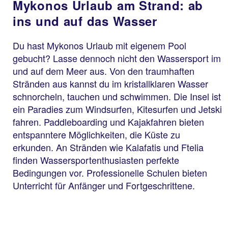
Mykonos Urlaub am Strand: ab
ins und auf das Wasser
Du hast Mykonos Urlaub mit eigenem Pool
gebucht? Lasse dennoch nicht den Wassersport im
und auf dem Meer aus. Von den traumhaften
Stränden aus kannst du im kristallklaren Wasser
schnorcheln, tauchen und schwimmen. Die Insel ist
ein Paradies zum Windsurfen, Kitesurfen und Jetski
fahren. Paddleboarding und Kajakfahren bieten
entspanntere Möglichkeiten, die Küste zu
erkunden. An Stränden wie Kalafatis und Ftelia
finden Wassersportenthusiasten perfekte
Bedingungen vor. Professionelle Schulen bieten
Unterricht für Anfänger und Fortgeschrittene.