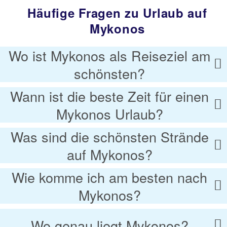
Häufige Fragen zu Urlaub auf
Mykonos
Wo ist Mykonos als Reiseziel am
schönsten?
Wann ist die beste Zeit für einen
Mykonos Urlaub?
Was sind die schönsten Strände
auf Mykonos?
Wie komme ich am besten nach
Mykonos?
Wo genau liegt Mykonos?