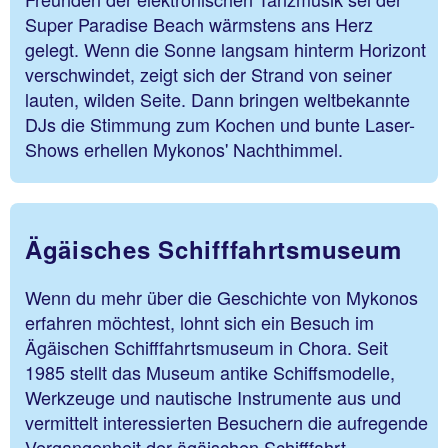
Super Paradise Beach wärmstens ans Herz
gelegt. Wenn die Sonne langsam hinterm Horizont
verschwindet, zeigt sich der Strand von seiner
lauten, wilden Seite. Dann bringen weltbekannte
DJs die Stimmung zum Kochen und bunte Laser-
Shows erhellen Mykonos' Nachthimmel.
Ägäisches Schifffahrtsmuseum
Wenn du mehr über die Geschichte von Mykonos
erfahren möchtest, lohnt sich ein Besuch im
Ägäischen Schifffahrtsmuseum in Chora. Seit
1985 stellt das Museum antike Schiffsmodelle,
Werkzeuge und nautische Instrumente aus und
vermittelt interessierten Besuchern die aufregende
Vergangenheit der ägäischen Schifffahrt.