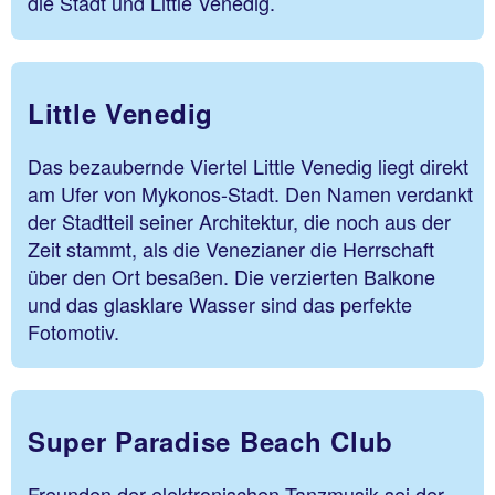
die Stadt und Little Venedig.
Little Venedig
Das bezaubernde Viertel Little Venedig liegt direkt
am Ufer von Mykonos-Stadt. Den Namen verdankt
der Stadtteil seiner Architektur, die noch aus der
Zeit stammt, als die Venezianer die Herrschaft
über den Ort besaßen. Die verzierten Balkone
und das glasklare Wasser sind das perfekte
Fotomotiv.
Super Paradise Beach Club
Freunden der elektronischen Tanzmusik sei der