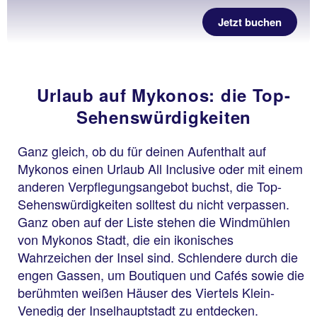
Jetzt buchen
Urlaub auf Mykonos: die Top-
Sehenswürdigkeiten
Ganz gleich, ob du für deinen Aufenthalt auf
Mykonos einen Urlaub All Inclusive oder mit einem
anderen Verpflegungsangebot buchst, die Top-
Sehenswürdigkeiten solltest du nicht verpassen.
Ganz oben auf der Liste stehen die Windmühlen
von Mykonos Stadt, die ein ikonisches
Wahrzeichen der Insel sind. Schlendere durch die
engen Gassen, um Boutiquen und Cafés sowie die
berühmten weißen Häuser des Viertels Klein-
Venedig der Inselhauptstadt zu entdecken.