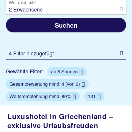
Wer reist mit?
2 Erwachsene
Suchen
4 Filter hinzugefügt
Gewählte Filter:
ab 5 Sonnen
Gesamtbewertung mind. 4 (von 6)
Weiterempfehlung mind. 80%
131
Luxushotel in Griechenland –
exklusive Urlaubsfreuden