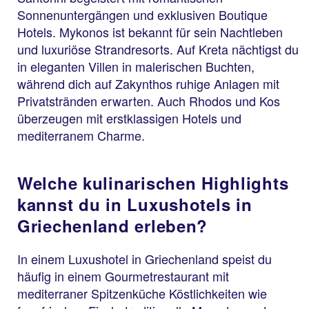
Sonnenuntergängen und exklusiven Boutique
Hotels. Mykonos ist bekannt für sein Nachtleben
und luxuriöse Strandresorts. Auf Kreta nächtigst du
in eleganten Villen in malerischen Buchten,
während dich auf Zakynthos ruhige Anlagen mit
Privatstränden erwarten. Auch Rhodos und Kos
überzeugen mit erstklassigen Hotels und
mediterranem Charme.
Welche kulinarischen Highlights
kannst du in Luxushotels in
Griechenland erleben?
In einem Luxushotel in Griechenland speist du
häufig in einem Gourmetrestaurant mit
mediterraner Spitzenküche Köstlichkeiten wie