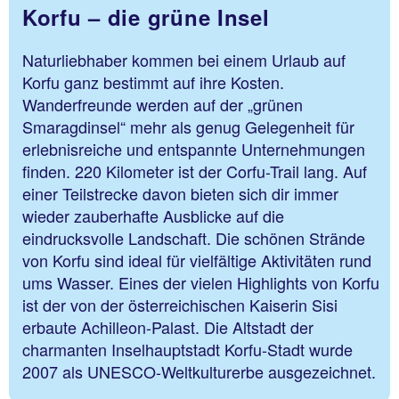
Korfu – die grüne Insel
Naturliebhaber kommen bei einem Urlaub auf
Korfu ganz bestimmt auf ihre Kosten.
Wanderfreunde werden auf der „grünen
Smaragdinsel“ mehr als genug Gelegenheit für
erlebnisreiche und entspannte Unternehmungen
finden. 220 Kilometer ist der Corfu-Trail lang. Auf
einer Teilstrecke davon bieten sich dir immer
wieder zauberhafte Ausblicke auf die
eindrucksvolle Landschaft. Die schönen Strände
von Korfu sind ideal für vielfältige Aktivitäten rund
ums Wasser. Eines der vielen Highlights von Korfu
ist der von der österreichischen Kaiserin Sisi
erbaute Achilleon-Palast. Die Altstadt der
charmanten Inselhauptstadt Korfu-Stadt wurde
2007 als UNESCO-Weltkulturerbe ausgezeichnet.