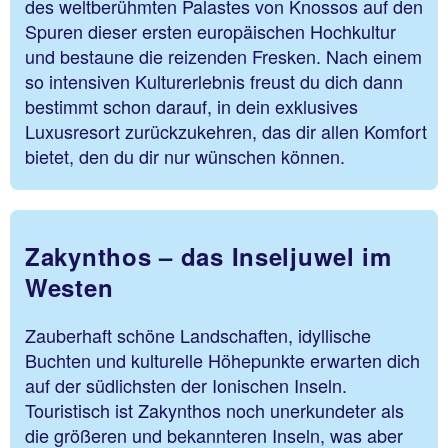
des weltberühmten Palastes von Knossos auf den
Spuren dieser ersten europäischen Hochkultur
und bestaune die reizenden Fresken. Nach einem
so intensiven Kulturerlebnis freust du dich dann
bestimmt schon darauf, in dein exklusives
Luxusresort zurückzukehren, das dir allen Komfort
bietet, den du dir nur wünschen können.
Zakynthos – das Inseljuwel im
Westen
Zauberhaft schöne Landschaften, idyllische
Buchten und kulturelle Höhepunkte erwarten dich
auf der südlichsten der Ionischen Inseln.
Touristisch ist Zakynthos noch unerkundeter als
die größeren und bekannteren Inseln, was aber