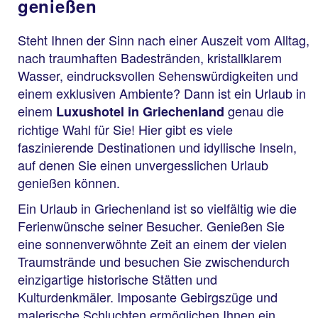
genießen
Steht Ihnen der Sinn nach einer Auszeit vom Alltag,
nach traumhaften Badestränden, kristallklarem
Wasser, eindrucksvollen Sehenswürdigkeiten und
einem exklusiven Ambiente? Dann ist ein Urlaub in
einem
genau die
Luxushotel in Griechenland
richtige Wahl für Sie! Hier gibt es viele
faszinierende Destinationen und idyllische Inseln,
auf denen Sie einen unvergesslichen Urlaub
genießen können.
Ein Urlaub in Griechenland ist so vielfältig wie die
Ferienwünsche seiner Besucher. Genießen Sie
eine sonnenverwöhnte Zeit an einem der vielen
Traumstrände und besuchen Sie zwischendurch
einzigartige historische Stätten und
Kulturdenkmäler. Imposante Gebirgszüge und
malerische Schluchten ermöglichen Ihnen ein