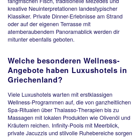
fangfrischen Fisch, traditionelle Mezedes und
kreative Neuinterpretationen landestypischer
Klassiker. Private Dinner-Erlebnisse am Strand
oder auf der eigenen Terrasse mit
atemberaubendem Panoramablick werden dir
mitunter ebenfalls geboten.
Welche besonderen Wellness-
Angebote haben Luxushotels in
Griechenland?
Viele Luxushotels warten mit erstklassigen
Wellness-Programmen auf, die von ganzheitlichen
Spa-Ritualen über Thalasso-Therapien bis zu
Massagen mit lokalen Produkten wie Olivenöl und
Kräutern reichen. Infinity-Pools mit Meerblick,
private Jacuzzis und stilvolle Ruhebereiche sorgen