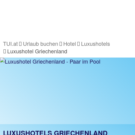
TUI.at
Urlaub buchen
Hotel
Luxushotels
Luxushotel Griechenland
LUXUSHOTELS GRIECHENLAND