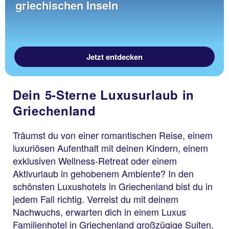
griechischen Inseln
Jetzt entdecken
Dein 5-Sterne Luxusurlaub in
Griechenland
Träumst du von einer romantischen Reise, einem
luxuriösen Aufenthalt mit deinen Kindern, einem
exklusiven Wellness-Retreat oder einem
Aktivurlaub in gehobenem Ambiente? In den
schönsten Luxushotels in Griechenland bist du in
jedem Fall richtig. Verreist du mit deinem
Nachwuchs, erwarten dich in einem Luxus
Familienhotel in Griechenland großzügige Suiten,