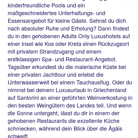
kinderfreundliche Pools und ein
maßgeschneidertes Unterhaltungs- und
Essensangebot für kleine Gäste. Sehnst du dich
nach absoluter Ruhe und Erholung? Dann findest
du in den gehobenen Adults Only Luxushotels auf
einer Insel wie Kos oder Kreta einen Rückzugsort
mit privatem Strandzugang und einem
erstklassigen Spa- und Restaurant-Angebot.
Tagsüber erkundest du die malerische Küste bei
einer privaten Jachttour und erlebst die
Unterwasserwelt bei einem Tauchausflug. Oder du
nimmst bei deinem Luxusurlaub in Griechenland
auf Santorini an einer geführten Weinverkostung in
den besten Weingütern des Landes teil. Und wenn
die Sonne untergeht, lässt du dir in einem der
gehobenen Restaurants die exzellente Küche
schmecken, während dein Blick über die Ägäis
schweift.