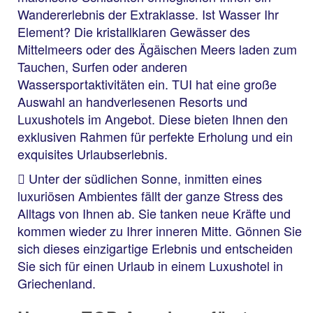
Wandererlebnis der Extraklasse. Ist Wasser Ihr
Element? Die kristallklaren Gewässer des
Mittelmeers oder des Ägäischen Meers laden zum
Tauchen, Surfen oder anderen
Wassersportaktivitäten ein. TUI hat eine große
Auswahl an handverlesenen Resorts und
Luxushotels im Angebot. Diese bieten Ihnen den
exklusiven Rahmen für perfekte Erholung und ein
exquisites Urlaubserlebnis.
Unter der südlichen Sonne, inmitten eines
luxuriösen Ambientes fällt der ganze Stress des
Alltags von Ihnen ab. Sie tanken neue Kräfte und
kommen wieder zu Ihrer inneren Mitte. Gönnen Sie
sich dieses einzigartige Erlebnis und entscheiden
Sie sich für einen Urlaub in einem Luxushotel in
Griechenland.