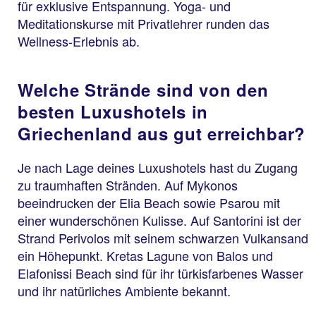
für exklusive Entspannung. Yoga- und
Meditationskurse mit Privatlehrer runden das
Wellness-Erlebnis ab.
Welche Strände sind von den
besten Luxushotels in
Griechenland aus gut erreichbar?
Je nach Lage deines Luxushotels hast du Zugang
zu traumhaften Stränden. Auf Mykonos
beeindrucken der Elia Beach sowie Psarou mit
einer wunderschönen Kulisse. Auf Santorini ist der
Strand Perivolos mit seinem schwarzen Vulkansand
ein Höhepunkt. Kretas Lagune von Balos und
Elafonissi Beach sind für ihr türkisfarbenes Wasser
und ihr natürliches Ambiente bekannt.