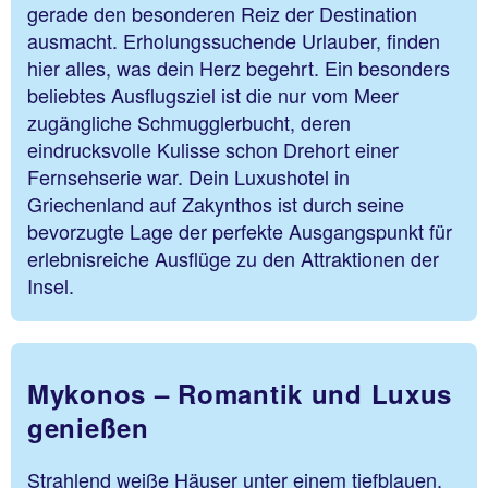
gerade den besonderen Reiz der Destination
ausmacht. Erholungssuchende Urlauber, finden
hier alles, was dein Herz begehrt. Ein besonders
beliebtes Ausflugsziel ist die nur vom Meer
zugängliche Schmugglerbucht, deren
eindrucksvolle Kulisse schon Drehort einer
Fernsehserie war. Dein Luxushotel in
Griechenland auf Zakynthos ist durch seine
bevorzugte Lage der perfekte Ausgangspunkt für
erlebnisreiche Ausflüge zu den Attraktionen der
Insel.
Mykonos – Romantik und Luxus
genießen
Strahlend weiße Häuser unter einem tiefblauen,