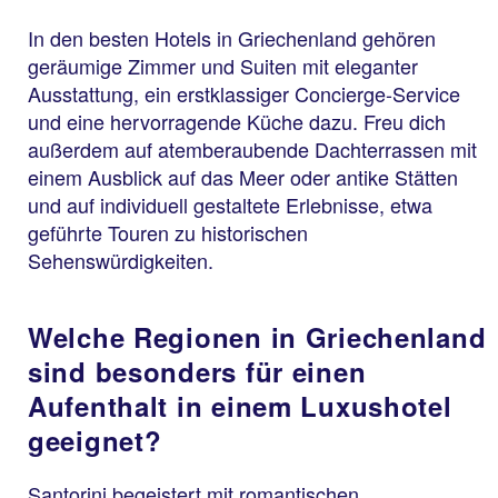
In den besten Hotels in Griechenland gehören
geräumige Zimmer und Suiten mit eleganter
Ausstattung, ein erstklassiger Concierge-Service
und eine hervorragende Küche dazu. Freu dich
außerdem auf atemberaubende Dachterrassen mit
einem Ausblick auf das Meer oder antike Stätten
und auf individuell gestaltete Erlebnisse, etwa
geführte Touren zu historischen
Sehenswürdigkeiten.
Welche Regionen in Griechenland
sind besonders für einen
Aufenthalt in einem Luxushotel
geeignet?
Santorini begeistert mit romantischen