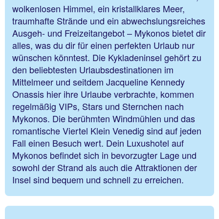
wolkenlosen Himmel, ein kristallklares Meer,
traumhafte Strände und ein abwechslungsreiches
Ausgeh- und Freizeitangebot – Mykonos bietet dir
alles, was du dir für einen perfekten Urlaub nur
wünschen könntest. Die Kykladeninsel gehört zu
den beliebtesten Urlaubsdestinationen im
Mittelmeer und seitdem Jacqueline Kennedy
Onassis hier ihre Urlaube verbrachte, kommen
regelmäßig VIPs, Stars und Sternchen nach
Mykonos. Die berühmten Windmühlen und das
romantische Viertel Klein Venedig sind auf jeden
Fall einen Besuch wert. Dein Luxushotel auf
Mykonos befindet sich in bevorzugter Lage und
sowohl der Strand als auch die Attraktionen der
Insel sind bequem und schnell zu erreichen.