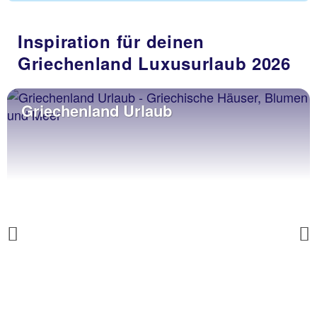
Inspiration für deinen
Griechenland Luxusurlaub 2026
Griechenland Urlaub
Previous