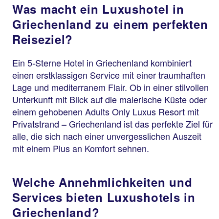
Was macht ein Luxushotel in
Griechenland zu einem perfekten
Reiseziel?
Ein 5-Sterne Hotel in Griechenland kombiniert
einen erstklassigen Service mit einer traumhaften
Lage und mediterranem Flair. Ob in einer stilvollen
Unterkunft mit Blick auf die malerische Küste oder
einem gehobenen Adults Only Luxus Resort mit
Privatstrand – Griechenland ist das perfekte Ziel für
alle, die sich nach einer unvergesslichen Auszeit
mit einem Plus an Komfort sehnen.
Welche Annehmlichkeiten und
Services bieten Luxushotels in
Griechenland?