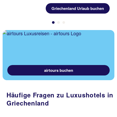
Griechenland Urlaub buchen
airtours buchen
Häufige Fragen zu Luxushotels in
Griechenland