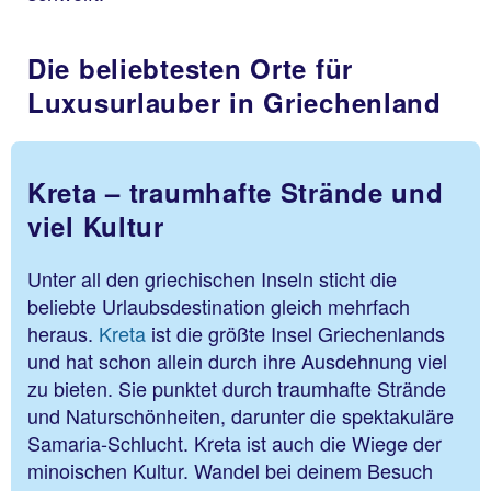
Die beliebtesten Orte für
Luxusurlauber in Griechenland
Kreta – traumhafte Strände und
viel Kultur
Unter all den griechischen Inseln sticht die
beliebte Urlaubsdestination gleich mehrfach
heraus.
Kreta
ist die größte Insel Griechenlands
und hat schon allein durch ihre Ausdehnung viel
zu bieten. Sie punktet durch traumhafte Strände
und Naturschönheiten, darunter die spektakuläre
Samaria-Schlucht. Kreta ist auch die Wiege der
minoischen Kultur. Wandel bei deinem Besuch