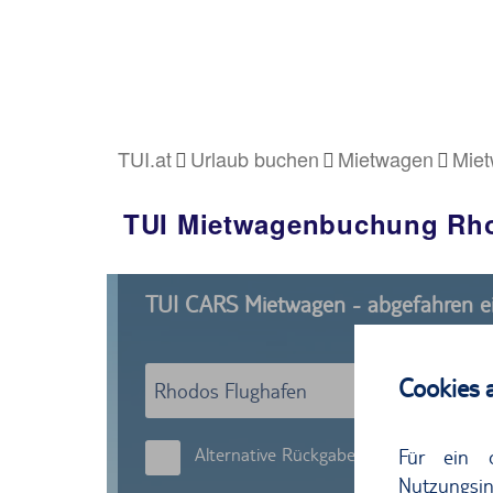
TUI.at
Urlaub buchen
Mietwagen
Miet
TUI Mietwagenbuchung Rh