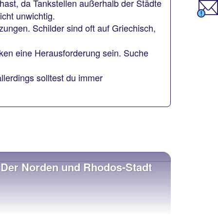
hast, da Tankstellen außerhalb der Städte
cht unwichtig.
ngen. Schilder sind oft auf Griechisch,
rken eine Herausforderung sein. Suche
lerdings solltest du immer
Der Norden und Rhodos-Stadt