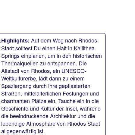
Auf dem Weg nach Rhodos-
Highlights:
Stadt solltest Du einen Halt in Kallithea
Springs einplanen, um in den historischen
Thermalquellen zu entspannen. Die
Altstadt von Rhodos, ein UNESCO-
Weltkulturerbe, lädt dann zu einem
Spaziergang durch ihre gepflasterten
Straßen, mittelalterlichen Festungen und
charmanten Plätze ein. Tauche ein in die
Geschichte und Kultur der Insel, während
die beeindruckende Architektur und die
lebendige Atmosphäre von Rhodos Stadt
allgegenwärtig ist.