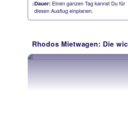
Einen ganzen Tag kannst Du für
Dauer:
diesen Ausflug einplanen.
Rhodos Mietwagen: Die wic