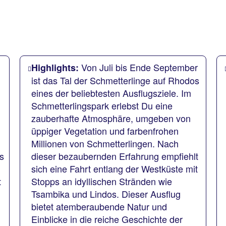
Von Juli bis Ende September
Highlights:
ist das Tal der Schmetterlinge auf Rhodos
eines der beliebtesten Ausflugsziele. Im
Schmetterlingspark erlebst Du eine
zauberhafte Atmosphäre, umgeben von
üppiger Vegetation und farbenfrohen
Millionen von Schmetterlingen. Nach
s
dieser bezaubernden Erfahrung empfiehlt
sich eine Fahrt entlang der Westküste mit
t
Stopps an idyllischen Stränden wie
Tsambika und Lindos. Dieser Ausflug
bietet atemberaubende Natur und
Einblicke in die reiche Geschichte der