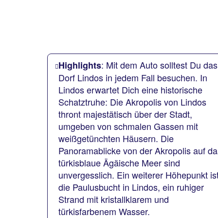
: Mit dem Auto solltest Du das
Highlights
Dorf Lindos in jedem Fall besuchen. In
Lindos erwartet Dich eine historische
Schatztruhe: Die Akropolis von Lindos
thront majestätisch über der Stadt,
umgeben von schmalen Gassen mit
weißgetünchten Häusern. Die
Panoramablicke von der Akropolis auf da
türkisblaue Ägäische Meer sind
unvergesslich. Ein weiterer Höhepunkt is
die Paulusbucht in Lindos, ein ruhiger
Strand mit kristallklarem und
türkisfarbenem Wasser.