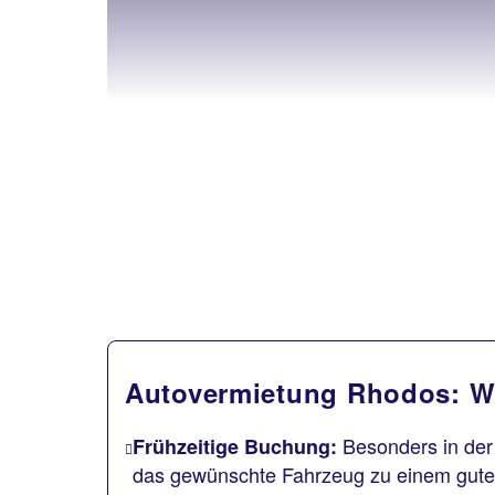
Autovermietung Rhodos: W
Besonders in der 
Frühzeitige Buchung:
das gewünschte Fahrzeug zu einem gute