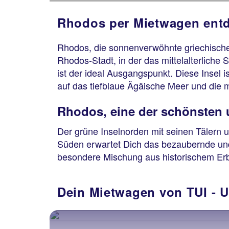
Rhodos per Mietwagen ent
Rhodos, die sonnenverwöhnte griechische 
Rhodos-Stadt, in der das mittelalterlich
ist der ideal Ausgangspunkt. Diese Insel 
auf das tiefblaue Ägäische Meer und die m
Rhodos, eine der schönsten 
Der grüne Inselnorden mit seinen Tälern u
Süden erwartet Dich das bezaubernde und
besondere Mischung aus historischem Erb
Dein Mietwagen von TUI 