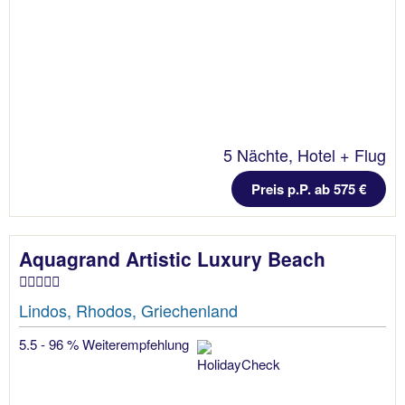
5 Nächte, Hotel + Flug
Preis p.P. ab 575 €
Aquagrand Artistic Luxury Beach
Lindos, Rhodos, Griechenland
5.5 - 96 % Weiterempfehlung