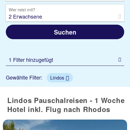
Wer reist mit?
2 Erwachsene
Suchen
1 Filter hinzugefügt
Gewählte Filter:
Lindos
Lindos Pauschalreisen - 1 Woche
Hotel inkl. Flug nach Rhodos