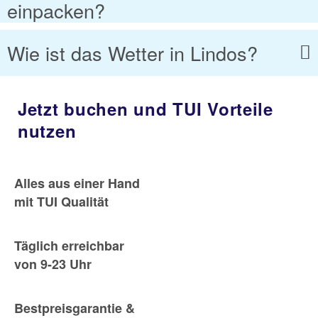
einpacken?
Wie ist das Wetter in Lindos?
Jetzt buchen und TUI Vorteile
nutzen
Alles aus einer Hand
mit TUI Qualität
Täglich erreichbar
von 9-23 Uhr
Bestpreisgarantie &