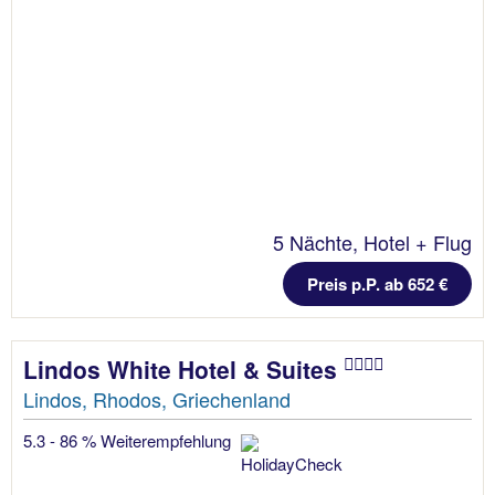
5 Nächte, Hotel + Flug
Preis p.P. ab 652 €
Lindos White Hotel & Suites
Lindos, Rhodos, Griechenland
5.3 - 86 % Weiterempfehlung