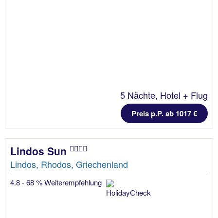
5 Nächte, Hotel + Flug
Preis p.P. ab 1017 €
Lindos Sun
Lindos, Rhodos, Griechenland
4.8 - 68 % Weiterempfehlung