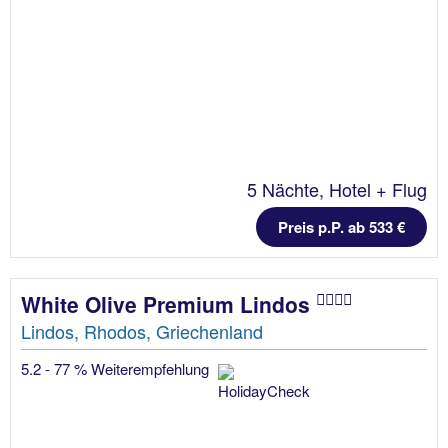
5 Nächte, Hotel + Flug
Preis p.P. ab 533 €
White Olive Premium Lindos
Lindos, Rhodos, Griechenland
5.2 - 77 % Weiterempfehlung