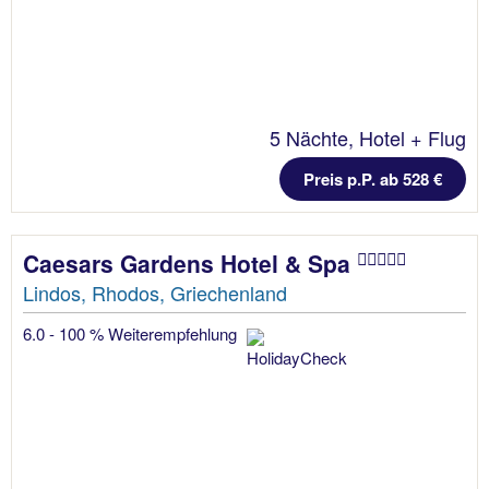
5 Nächte, Hotel + Flug
Preis p.P. ab 528 €
Caesars Gardens Hotel & Spa
Lindos, Rhodos, Griechenland
6.0 - 100 % Weiterempfehlung