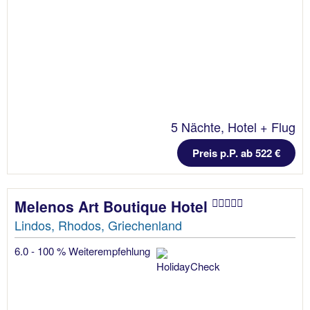
5 Nächte, Hotel + Flug
Preis p.P. ab 522 €
Melenos Art Boutique Hotel
Lindos, Rhodos, Griechenland
6.0 - 100 % Weiterempfehlung