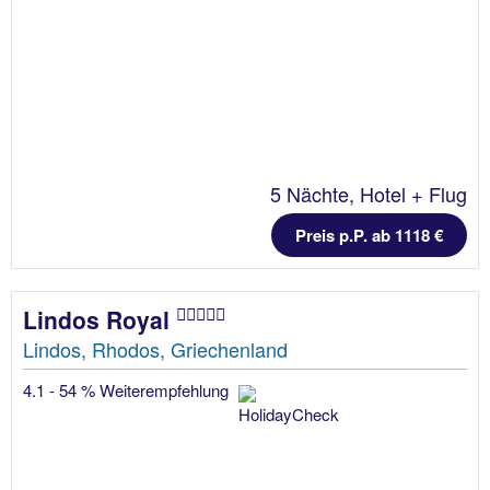
5 Nächte, Hotel + Flug
Preis p.P. ab 1118 €
Lindos Royal
Lindos, Rhodos, Griechenland
4.1 - 54 % Weiterempfehlung