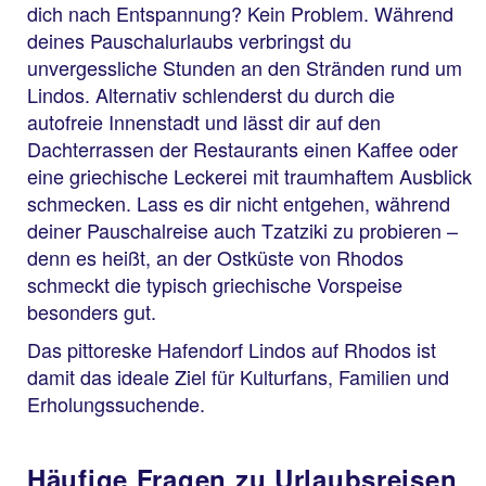
dich nach Entspannung? Kein Problem. Während
deines Pauschalurlaubs verbringst du
unvergessliche Stunden an den Stränden rund um
Lindos. Alternativ schlenderst du durch die
autofreie Innenstadt und lässt dir auf den
Dachterrassen der Restaurants einen Kaffee oder
eine griechische Leckerei mit traumhaftem Ausblick
schmecken. Lass es dir nicht entgehen, während
deiner Pauschalreise auch Tzatziki zu probieren –
denn es heißt, an der Ostküste von Rhodos
schmeckt die typisch griechische Vorspeise
besonders gut.
Das pittoreske Hafendorf Lindos auf Rhodos ist
damit das ideale Ziel für Kulturfans, Familien und
Erholungssuchende.
Häufige Fragen zu Urlaubsreisen