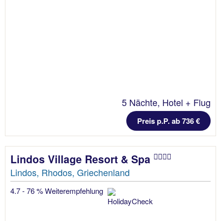
5 Nächte, Hotel + Flug
Preis p.P. ab 736 €
Lindos Village Resort & Spa
Lindos, Rhodos, Griechenland
4.7 - 76 % Weiterempfehlung