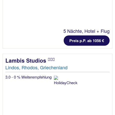
5 Nächte, Hotel + Flug
Preis p.P. ab 1056 €
Lambis Studios
Lindos, Rhodos, Griechenland
3.0 - 0 % Weiterempfehlung