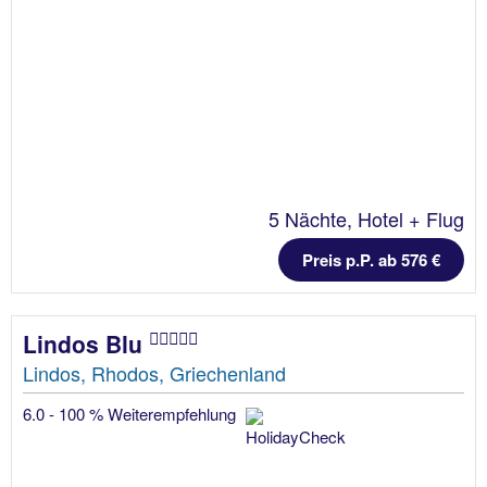
5 Nächte, Hotel + Flug
Preis p.P. ab 576 €
Lindos Blu
Lindos, Rhodos, Griechenland
6.0 - 100 % Weiterempfehlung