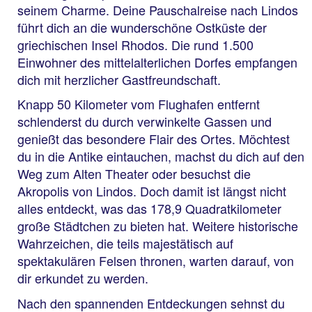
seinem Charme. Deine Pauschalreise nach Lindos
führt dich an die wunderschöne Ostküste der
griechischen Insel Rhodos. Die rund 1.500
Einwohner des mittelalterlichen Dorfes empfangen
dich mit herzlicher Gastfreundschaft.
Knapp 50 Kilometer vom Flughafen entfernt
schlenderst du durch verwinkelte Gassen und
genießt das besondere Flair des Ortes. Möchtest
du in die Antike eintauchen, machst du dich auf den
Weg zum Alten Theater oder besuchst die
Akropolis von Lindos. Doch damit ist längst nicht
alles entdeckt, was das 178,9 Quadratkilometer
große Städtchen zu bieten hat. Weitere historische
Wahrzeichen, die teils majestätisch auf
spektakulären Felsen thronen, warten darauf, von
dir erkundet zu werden.
Nach den spannenden Entdeckungen sehnst du