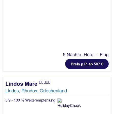
5 Nächte, Hotel + Flug
Preis p.P. ab 587 €
Lindos Mare
Lindos, Rhodos, Griechenland
5.9 - 100 % Weiterempfehlung