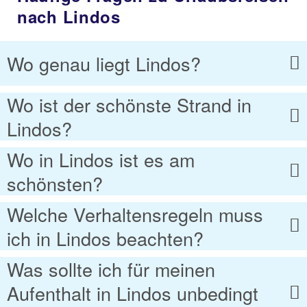
nach Lindos
Wo genau liegt Lindos?
Wo ist der schönste Strand in
Lindos?
Wo in Lindos ist es am
schönsten?
Welche Verhaltensregeln muss
ich in Lindos beachten?
Was sollte ich für meinen
Aufenthalt in Lindos unbedingt