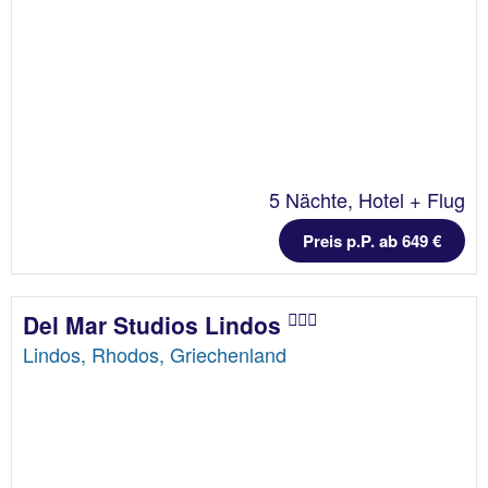
5 Nächte, Hotel + Flug
Preis p.P. ab 649 €
Del Mar Studios Lindos
Lindos, Rhodos, Griechenland