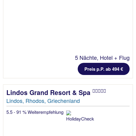
5 Nächte, Hotel + Flug
Preis p.P. ab 494 €
Lindos Grand Resort & Spa
Lindos, Rhodos, Griechenland
5.5 - 91 % Weiterempfehlung