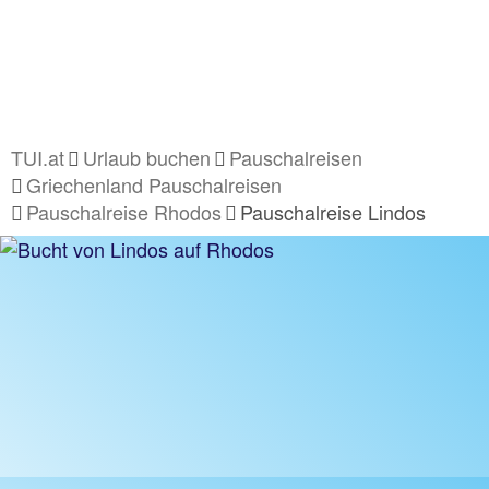
TUI.at
Urlaub buchen
Pauschalreisen
Griechenland Pauschalreisen
Pauschalreise Rhodos
Pauschalreise Lindos