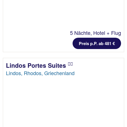
5 Nächte, Hotel + Flug
Preis p.P. ab 481 €
Lindos Portes Suites
Lindos, Rhodos, Griechenland