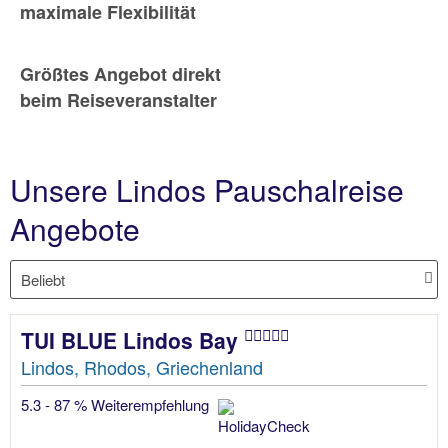
maximale Flexibilität
Größtes Angebot direkt
beim Reiseveranstalter
Unsere Lindos Pauschalreise
Angebote
TUI BLUE Lindos Bay
Lindos, Rhodos, Griechenland
5.3 - 87 % Weiterempfehlung