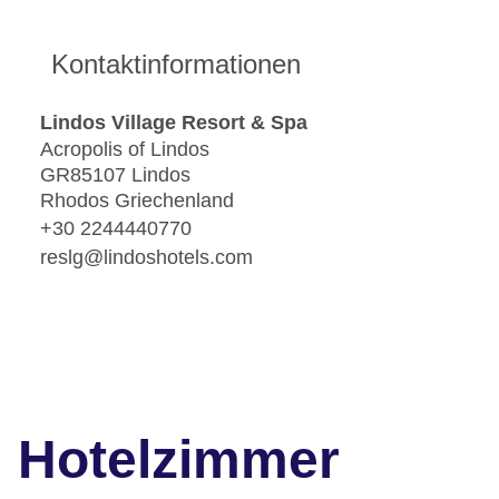
Kontaktinformationen
Lindos Village Resort & Spa
Acropolis of Lindos
GR85107 Lindos
Rhodos Griechenland
+30 2244440770
reslg@lindoshotels.com
Hotelzimmer