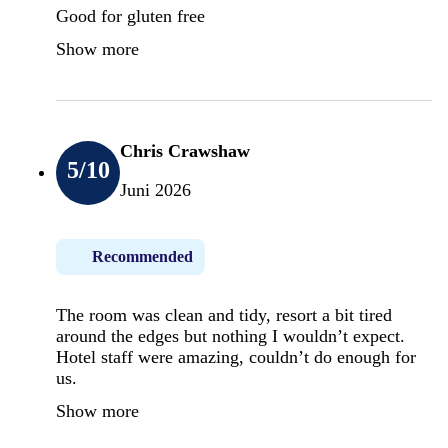
Good for gluten free
Show more
Chris Crawshaw
5
/10
Juni 2026
Recommended
The room was clean and tidy, resort a bit tired
around the edges but nothing I wouldn’t expect.
Hotel staff were amazing, couldn’t do enough for
us.
Show more