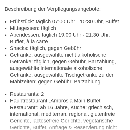
Beschreibung der Verpflegungsangebote:
Frühstück: täglich 07:00 Uhr - 10:30 Uhr, Buffet
Mittagessen: täglich
Abendessen: täglich 19:00 Uhr - 21:30 Uhr,
Buffet, à la carte
Snacks: täglich, gegen Gebühr
Getränke: ausgewählte nicht alkoholische
Getränke: täglich, gegen Gebühr, Barzahlung,
ausgewählte internationale alkoholische
Getränke, ausgewählte Tischgetränke zu den
Mahlzeiten: gegen Gebühr, Barzahlung
Restaurants: 2
Hauptrestaurant „Ambrosia Main Buffet
Restaurant“: ab 16 Jahre, Küche: griechisch,
international, mediterran, regional, glutenfreie
Gerichte, lactosefreie Gerichte, vegetarische
Gerichte, Buffet, Anfrage & Reservierung nicht