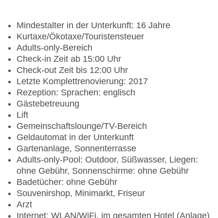
Mindestalter in der Unterkunft: 16 Jahre
Kurtaxe/Ökotaxe/Touristensteuer
Adults-only-Bereich
Check-in Zeit ab 15:00 Uhr
Check-out Zeit bis 12:00 Uhr
Letzte Komplettrenovierung: 2017
Rezeption: Sprachen: englisch
Gästebetreuung
Lift
Gemeinschaftslounge/TV-Bereich
Geldautomat in der Unterkunft
Gartenanlage, Sonnenterrasse
Adults-only-Pool: Outdoor, Süßwasser, Liegen:
ohne Gebühr, Sonnenschirme: ohne Gebühr
Badetücher: ohne Gebühr
Souvenirshop, Minimarkt, Friseur
Arzt
Internet: WLAN/WiFi, im gesamten Hotel (Anlage)