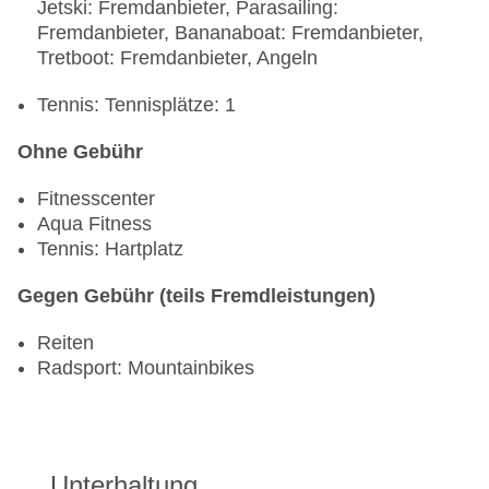
Jetski: Fremdanbieter, Parasailing:
Fremdanbieter, Bananaboat: Fremdanbieter,
Tretboot: Fremdanbieter, Angeln
Tennis: Tennisplätze: 1
Ohne Gebühr
Fitnesscenter
Aqua Fitness
Tennis: Hartplatz
Gegen Gebühr (teils Fremdleistungen)
Reiten
Radsport: Mountainbikes
Unterhaltung