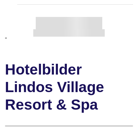
"
Hotelbilder
Lindos Village
Resort & Spa