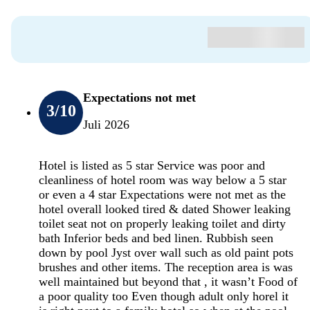
Expectations not met
3
/10
Juli 2026
Hotel is listed as 5 star Service was poor and
cleanliness of hotel room was way below a 5 star
or even a 4 star Expectations were not met as the
hotel overall looked tired & dated Shower leaking
toilet seat not on properly leaking toilet and dirty
bath Inferior beds and bed linen. Rubbish seen
down by pool Jyst over wall such as old paint pots
brushes and other items. The reception area is was
well maintained but beyond that , it wasn’t Food of
a poor quality too Even though adult only horel it