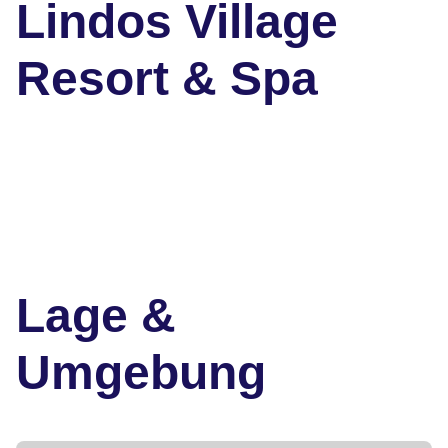
Lindos Village
Resort & Spa
Lage &
Umgebung