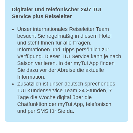
Digitaler und telefonischer 24/7 TUI
Service plus Reiseleiter
Unser internationales Reiseleiter Team
besucht Sie regelmäßig in diesem Hotel
und steht Ihnen für alle Fragen,
Informationen und Tipps persönlich zur
Verfügung. Dieser TUI Service kann je nach
Saison variieren. In der myTui App finden
Sie dazu vor der Abreise die aktuelle
Information.
Zusätzlich ist unser deutsch sprechendes
TUI Kundenservice Team 24 Stunden, 7
Tage die Woche digital über die
Chatfunktion der myTui App, telefonisch
und per SMS für Sie da.