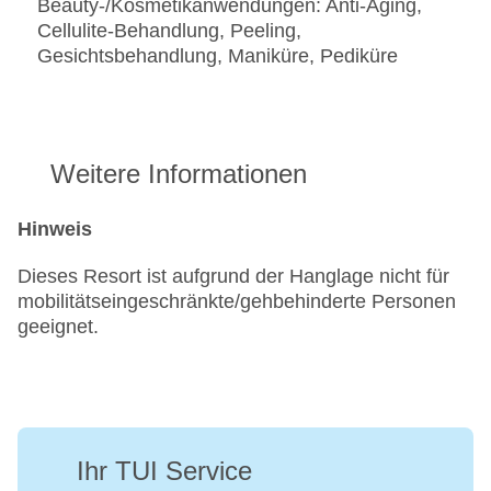
Beauty-/Kosmetikanwendungen: Anti-Aging,
Cellulite-Behandlung, Peeling,
Gesichtsbehandlung, Maniküre, Pediküre
Weitere Informationen
Hinweis
Dieses Resort ist aufgrund der Hanglage nicht für
mobilitätseingeschränkte/gehbehinderte Personen
geeignet.
Ihr TUI Service