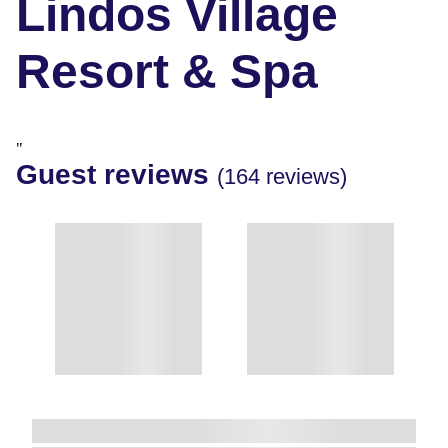
Lindos Village
Resort & Spa
"
Guest reviews
(164 reviews)