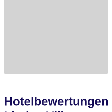
Hotelbewertungen