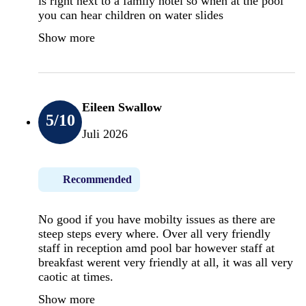
is right next to a family hotel so when at the pool
you can hear children on water slides
Show more
Eileen Swallow
5
/10
Juli 2026
Recommended
No good if you have mobilty issues as there are
steep steps every where. Over all very friendly
staff in reception amd pool bar however staff at
breakfast werent very friendly at all, it was all very
caotic at times.
Show more