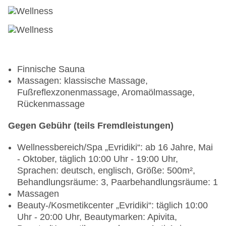
Finnische Sauna
Massagen: klassische Massage,
Fußreflexzonenmassage, Aromaölmassage,
Rückenmassage
Gegen Gebühr (teils Fremdleistungen)
Wellnessbereich/Spa „Evridiki“: ab 16 Jahre, Mai
- Oktober, täglich 10:00 Uhr - 19:00 Uhr,
Sprachen: deutsch, englisch, Größe: 500m²,
Behandlungsräume: 3, Paarbehandlungsräume: 1
Massagen
Beauty-/Kosmetikcenter „Evridiki“: täglich 10:00
Uhr - 20:00 Uhr, Beautymarken: Apivita,