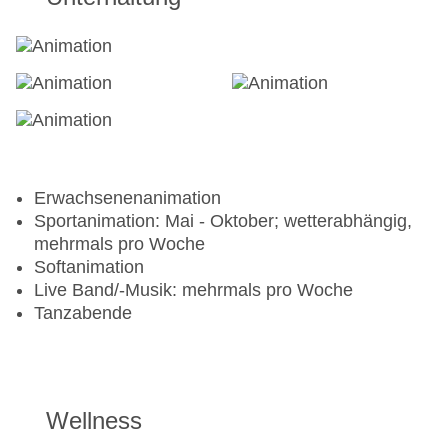
Erwachsenenanimation
Sportanimation: Mai - Oktober; wetterabhängig,
mehrmals pro Woche
Softanimation
Live Band/-Musik: mehrmals pro Woche
Tanzabende
Wellness