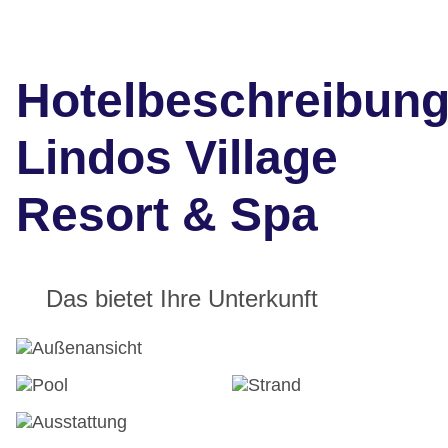
Hotelbeschreibun
Lindos Village
Resort & Spa
Das bietet Ihre Unterkunft