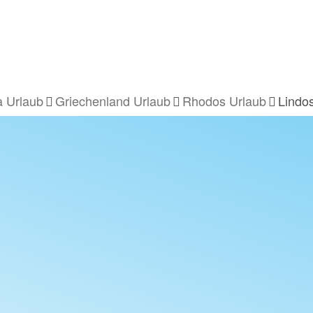
 Urlaub
Griechenland Urlaub
Rhodos Urlaub
Lindo