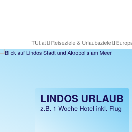
TUI.at
Reiseziele & Urlaubsziele
Europa
LINDOS URLAUB
z.B. 1 Woche Hotel inkl. Flug