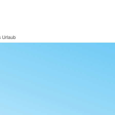
s Urlaub