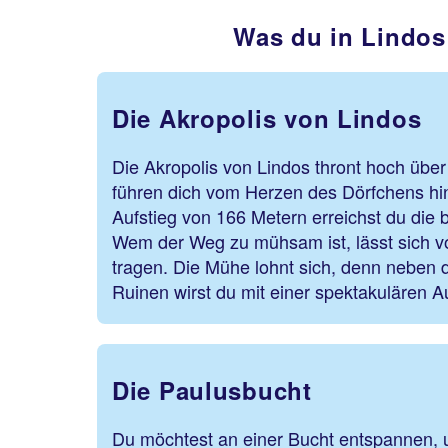
Was du in Lindos
Die Akropolis von Lindos
Die Akropolis von Lindos thront hoch über 
führen dich vom Herzen des Dörfchens h
Aufstieg von 166 Metern erreichst du die
Wem der Weg zu mühsam ist, lässt sich 
tragen. Die Mühe lohnt sich, denn neben 
Ruinen wirst du mit einer spektakulären A
Die Paulusbucht
Du möchtest an einer Bucht entspannen, u