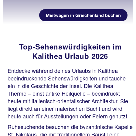
Mietwagen in Griechenland buchen
Top-Sehenswürdigkeiten im
Kalithea Urlaub 2026
Entdecke während deines Urlaubs in Kalithea
beeindruckende Sehenswürdigkeiten und tauche
ein in die Geschichte der Insel. Die Kalithea
Therme – einst antike Heilquelle – beeindruckt
heute mit italienisch-orientalischer Architektur. Sie
liegt direkt an einer malerischen Bucht und wird
heute auch für Ausstellungen oder Feiern genutzt.
Ruhesuchende besuchen die byzantinische Kapelle
St. Nikolaus, die mit traditionellem Baustil eine