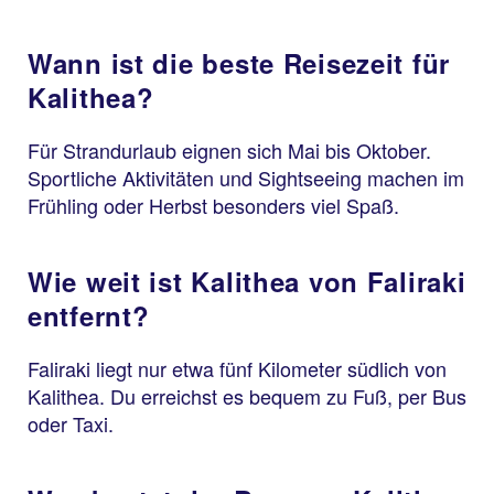
Wann ist die beste Reisezeit für
Kalithea?
Für Strandurlaub eignen sich Mai bis Oktober.
Sportliche Aktivitäten und Sightseeing machen im
Frühling oder Herbst besonders viel Spaß.
Wie weit ist Kalithea von Faliraki
entfernt?
Faliraki liegt nur etwa fünf Kilometer südlich von
Kalithea. Du erreichst es bequem zu Fuß, per Bus
oder Taxi.