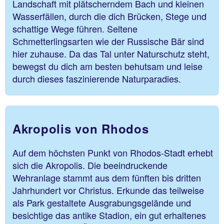
Landschaft mit plätscherndem Bach und kleinen
Wasserfällen, durch die dich Brücken, Stege und
schattige Wege führen. Seltene
Schmetterlingsarten wie der Russische Bär sind
hier zuhause. Da das Tal unter Naturschutz steht,
bewegst du dich am besten behutsam und leise
durch dieses faszinierende Naturparadies.
Akropolis von Rhodos
Auf dem höchsten Punkt von Rhodos-Stadt erhebt
sich die Akropolis. Die beeindruckende
Wehranlage stammt aus dem fünften bis dritten
Jahrhundert vor Christus. Erkunde das teilweise
als Park gestaltete Ausgrabungsgelände und
besichtige das antike Stadion, ein gut erhaltenes