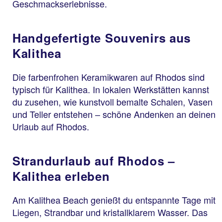
Geschmackserlebnisse.
Handgefertigte Souvenirs aus
Kalithea
Die farbenfrohen Keramikwaren auf Rhodos sind
typisch für Kalithea. In lokalen Werkstätten kannst
du zusehen, wie kunstvoll bemalte Schalen, Vasen
und Teller entstehen – schöne Andenken an deinen
Urlaub auf Rhodos.
Strandurlaub auf Rhodos –
Kalithea erleben
Am Kalithea Beach genießt du entspannte Tage mit
Liegen, Strandbar und kristallklarem Wasser. Das