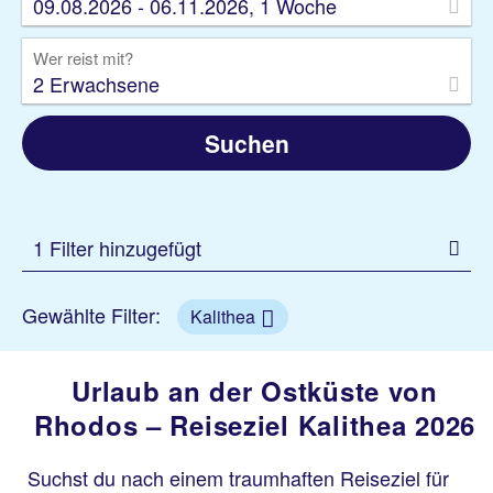
09.08.2026 - 06.11.2026, 1 Woche
Wer reist mit?
2 Erwachsene
Suchen
1 Filter hinzugefügt
Gewählte Filter:
Kalithea
Urlaub an der Ostküste von
Rhodos – Reiseziel Kalithea 2026
Suchst du nach einem traumhaften Reiseziel für