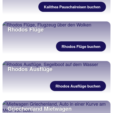
Kalithea Pauschalreisen buchen
Rhodos Flüge
Rhodos Flüge buchen
Rhodos Ausflüge
Rhodos Ausflüge buchen
Griechenland Mietwagen