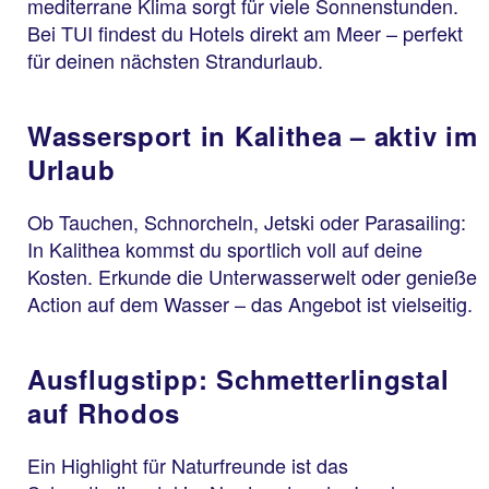
mediterrane Klima sorgt für viele Sonnenstunden.
Bei TUI findest du Hotels direkt am Meer – perfekt
für deinen nächsten Strandurlaub.
Wassersport in Kalithea – aktiv im
Urlaub
Ob Tauchen, Schnorcheln, Jetski oder Parasailing:
In Kalithea kommst du sportlich voll auf deine
Kosten. Erkunde die Unterwasserwelt oder genieße
Action auf dem Wasser – das Angebot ist vielseitig.
Ausflugstipp: Schmetterlingstal
auf Rhodos
Ein Highlight für Naturfreunde ist das