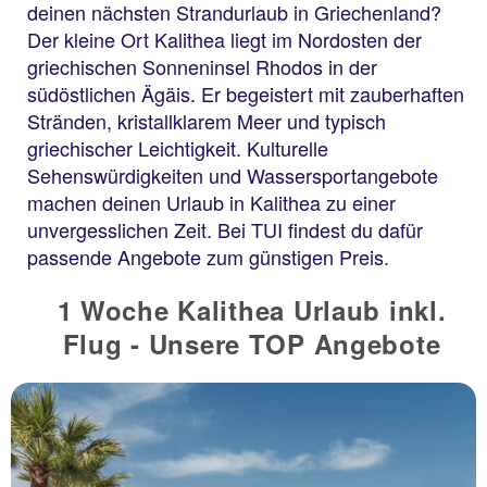
deinen nächsten Strandurlaub in Griechenland?
Der kleine Ort Kalithea liegt im Nordosten der
griechischen Sonneninsel Rhodos in der
südöstlichen Ägäis. Er begeistert mit zauberhaften
Stränden, kristallklarem Meer und typisch
griechischer Leichtigkeit. Kulturelle
Sehenswürdigkeiten und Wassersportangebote
machen deinen Urlaub in Kalithea zu einer
unvergesslichen Zeit. Bei TUI findest du dafür
passende Angebote zum günstigen Preis.
1 Woche Kalithea Urlaub inkl.
Flug - Unsere TOP Angebote