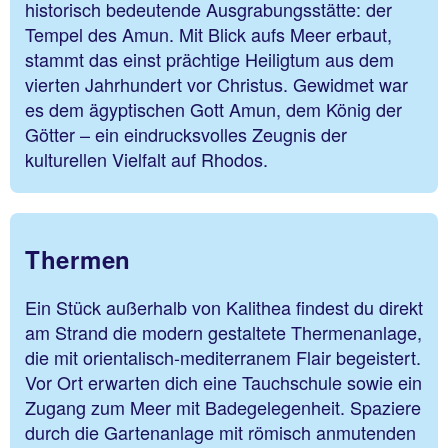
historisch bedeutende Ausgrabungsstätte: der
Tempel des Amun. Mit Blick aufs Meer erbaut,
stammt das einst prächtige Heiligtum aus dem
vierten Jahrhundert vor Christus. Gewidmet war
es dem ägyptischen Gott Amun, dem König der
Götter – ein eindrucksvolles Zeugnis der
kulturellen Vielfalt auf Rhodos.
Thermen
Ein Stück außerhalb von Kalithea findest du direkt
am Strand die modern gestaltete Thermenanlage,
die mit orientalisch-mediterranem Flair begeistert.
Vor Ort erwarten dich eine Tauchschule sowie ein
Zugang zum Meer mit Badegelegenheit. Spaziere
durch die Gartenanlage mit römisch anmutenden