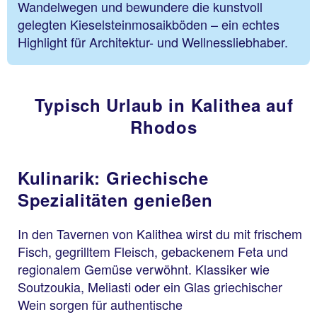
Wandelwegen und bewundere die kunstvoll
gelegten Kieselsteinmosaikböden – ein echtes
Highlight für Architektur- und Wellnessliebhaber.
Typisch Urlaub in Kalithea auf
Rhodos
Kulinarik: Griechische
Spezialitäten genießen
In den Tavernen von Kalithea wirst du mit frischem
Fisch, gegrilltem Fleisch, gebackenem Feta und
regionalem Gemüse verwöhnt. Klassiker wie
Soutzoukia, Meliasti oder ein Glas griechischer
Wein sorgen für authentische