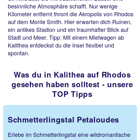
besinnliche Atmosphäre schafft. Nur wenige
Kilometer entfernt thront die Akropolis von Rhodos
auf dem Monte Smith. Hier erwarten dich Ruinen,
ein antikes Stadion und ein traumhafter Blick auf
Stadt und Meer. Tipp: Mit einem Mietwagen ab
Kalithea entdeckst du die Insel flexibel und
spontan.
Was du in Kalithea auf Rhodos
gesehen haben solltest - unsere
TOP Tipps
Schmetterlingstal Petaloudes
Erlebe im Schmetterlingstal eine wildromantische