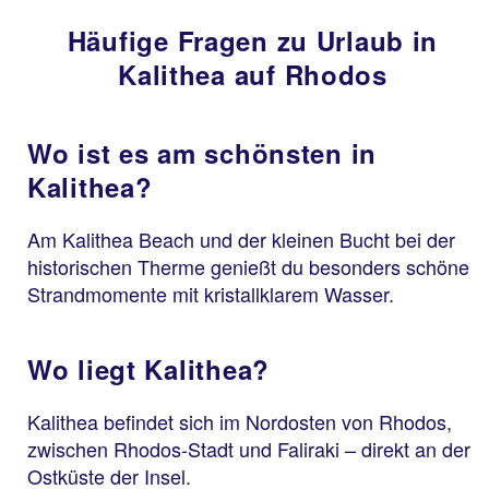
Häufige Fragen zu Urlaub in
Kalithea auf Rhodos
Wo ist es am schönsten in
Kalithea?
Am Kalithea Beach und der kleinen Bucht bei der
historischen Therme genießt du besonders schöne
Strandmomente mit kristallklarem Wasser.
Wo liegt Kalithea?
Kalithea befindet sich im Nordosten von Rhodos,
zwischen Rhodos-Stadt und Faliraki – direkt an der
Ostküste der Insel.