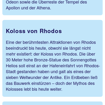
Odeon sowie die Überreste der Tempel des
Apollon und der Athena.
Koloss von Rhodos
Eine der berühmtesten Attraktionen von Rhodos
beeindruckt bis heute, obwohl sie längst nicht
mehr existiert: der Koloss von Rhodos. Die über
30 Meter hohe Bronze-Statue des Sonnengottes
Helios soll einst an der Hafeneinfahrt von Rhodos-
Stadt gestanden haben und galt als eines der
sieben Weltwunder der Antike. Ein Erdbeben ließ
das Bauwerk einstürzen – doch der Mythos des
Kolosses lebt bis heute weiter.