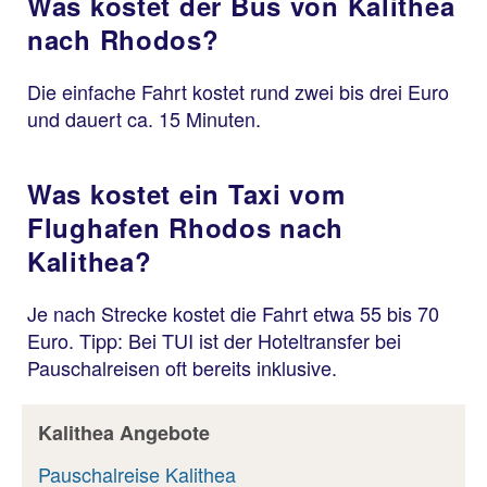
Was kostet der Bus von Kalithea
nach Rhodos?
Die einfache Fahrt kostet rund zwei bis drei Euro
und dauert ca. 15 Minuten.
Was kostet ein Taxi vom
Flughafen Rhodos nach
Kalithea?
Je nach Strecke kostet die Fahrt etwa 55 bis 70
Euro. Tipp: Bei TUI ist der Hoteltransfer bei
Pauschalreisen oft bereits inklusive.
Kalithea Angebote
Pauschalreise Kalithea