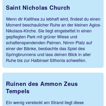
Saint Nicholas Church
Wenn dir Kalithea zu lebhaft wird, findest du einen
Moment beschaulicher Ruhe an der kleinen Agios-
Nikolaos-Kirche. Sie liegt eingebettet in einen
gepflegten Park mit grüner Wiese und
schattenspendenden Palmen. Nimm Platz auf
einer der Bänke, beobachte das Spiel des
Springbrunnens und lass deinen Blick in aller
Ruhe bis zur Halbinsel Sithonia schweifen.
Ruinen des Ammon Zeus
Tempels
Ein wenig versteckt am Strand liegt diese