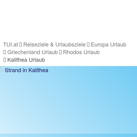
TUI.at
Reiseziele & Urlaubsziele
Europa Urlaub
Griechenland Urlaub
Rhodos Urlaub
Kalithea Urlaub