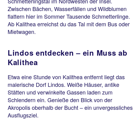
Schmetterlingstal im Nordwesten der Insel.
Zwischen Bächen, Wasserfällen und Wildblumen
flattern hier im Sommer Tausende Schmetterlinge.
Ab Kalithea erreichst du das Tal mit dem Bus oder
Mietwagen.
Lindos entdecken – ein Muss ab
Kalithea
Etwa eine Stunde von Kalithea entfernt liegt das
malerische Dorf Lindos. Weiße Häuser, antike
Stätten und verwinkelte Gassen laden zum
Schlendern ein. Genieße den Blick von der
Akropolis oberhalb der Bucht – ein unvergessliches
Ausflugsziel.