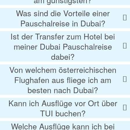
Was sind die Vorteile einer
Pauschalreise in Dubai?
Ist der Transfer zum Hotel bei
meiner Dubai Pauschalreise
dabei?
Von welchem österreichischen
Flughafen aus fliege ich am
besten nach Dubai?
Kann ich Ausflüge vor Ort über
TUI buchen?
Welche Ausflüge kann ich bei