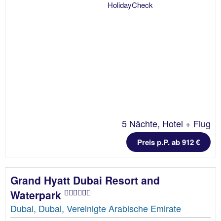
5 Nächte, Hotel + Flug
Preis p.P. ab 912 €
Grand Hyatt Dubai Resort and
Waterpark
Dubai, Dubai, Vereinigte Arabische Emirate