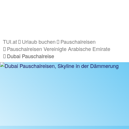
TUI.at
Urlaub buchen
Pauschalreisen
Pauschalreisen Vereinigte Arabische Emirate
Dubai Pauschalreise