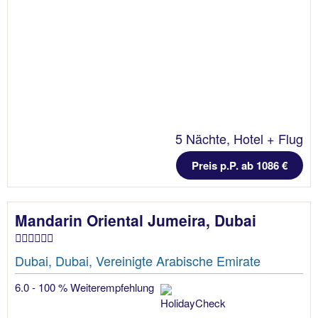
5 Nächte, Hotel + Flug
Preis p.P. ab 1086 €
Mandarin Oriental Jumeira, Dubai
Dubai, Dubai, Vereinigte Arabische Emirate
6.0 - 100 % Weiterempfehlung