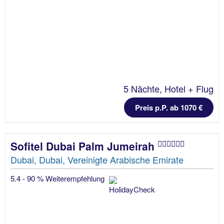
5 Nächte, Hotel + Flug
Preis p.P. ab 1070 €
Sofitel Dubai Palm Jumeirah
Dubai, Dubai, Vereinigte Arabische Emirate
5.4 - 90 % Weiterempfehlung