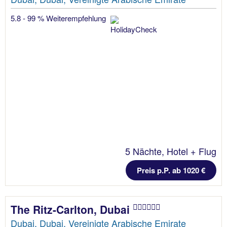
5.8 - 99 % Weiterempfehlung
5 Nächte, Hotel + Flug
Preis p.P. ab 1020 €
The Ritz-Carlton, Dubai
Dubai, Dubai, Vereinigte Arabische Emirate