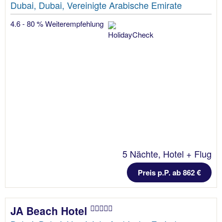
Dubai, Dubai, Vereinigte Arabische Emirate
4.6 - 80 % Weiterempfehlung
5 Nächte, Hotel + Flug
Preis p.P. ab 862 €
JA Beach Hotel