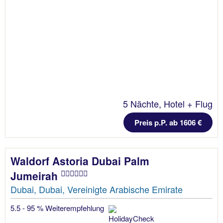
5 Nächte, Hotel + Flug
Preis p.P. ab 1606 €
Waldorf Astoria Dubai Palm
Jumeirah
Dubai, Dubai, Vereinigte Arabische Emirate
5.5 - 95 % Weiterempfehlung