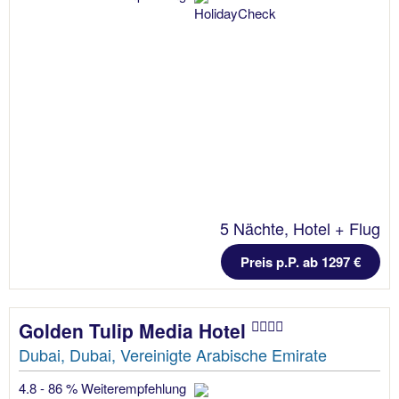
5 Nächte, Hotel + Flug
Preis p.P. ab 1297 €
Golden Tulip Media Hotel
Dubai, Dubai, Vereinigte Arabische Emirate
4.8 - 86 % Weiterempfehlung