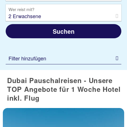
Wer reist mit?
2 Erwachsene
Suchen
Filter hinzufügen
Dubai Pauschalreisen - Unsere
TOP Angebote für 1 Woche Hotel
inkl. Flug