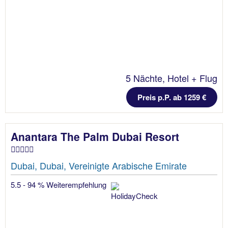
5 Nächte, Hotel + Flug
Preis p.P. ab 1259 €
Anantara The Palm Dubai Resort
Dubai, Dubai, Vereinigte Arabische Emirate
5.5 - 94 % Weiterempfehlung