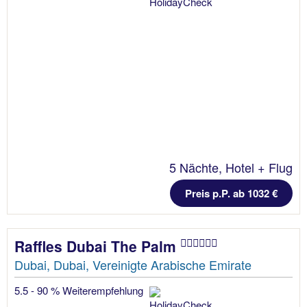
5 Nächte, Hotel + Flug
Preis p.P. ab 1032 €
Raffles Dubai The Palm
Dubai, Dubai, Vereinigte Arabische Emirate
5.5 - 90 % Weiterempfehlung