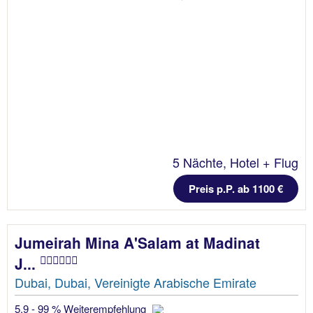
5 Nächte, Hotel + Flug
Preis p.P. ab 1100 €
Jumeirah Mina A'Salam at Madinat
J...
Dubai, Dubai, Vereinigte Arabische Emirate
5.9 - 99 % Weiterempfehlung