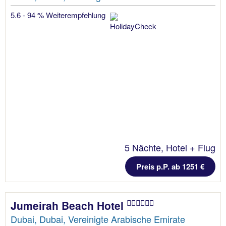
5.6 - 94 % Weiterempfehlung
5 Nächte, Hotel + Flug
Preis p.P. ab 1251 €
Jumeirah Beach Hotel
Dubai, Dubai, Vereinigte Arabische Emirate