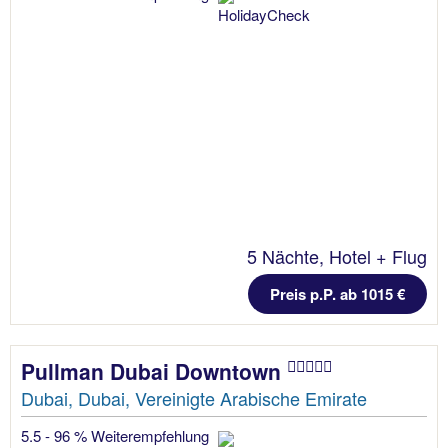
5 Nächte, Hotel + Flug
Preis p.P. ab 1015 €
Pullman Dubai Downtown
Dubai, Dubai, Vereinigte Arabische Emirate
5.5 - 96 % Weiterempfehlung