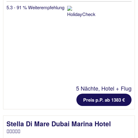
5.3 - 91 % Weiterempfehlung
5 Nächte, Hotel + Flug
Preis p.P. ab 1383 €
Stella Di Mare Dubai Marina Hotel