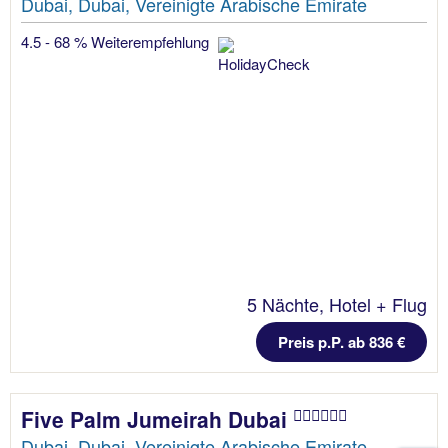
Dubai, Dubai, Vereinigte Arabische Emirate
4.5 - 68 % Weiterempfehlung
5 Nächte, Hotel + Flug
Preis p.P. ab 836 €
Five Palm Jumeirah Dubai
Dubai, Dubai, Vereinigte Arabische Emirate