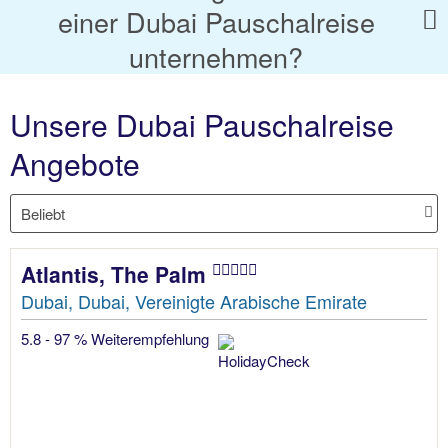
einer Dubai Pauschalreise
unternehmen?
Unsere Dubai Pauschalreise
Angebote
Atlantis, The Palm
Dubai, Dubai, Vereinigte Arabische Emirate
5.8 - 97 % Weiterempfehlung