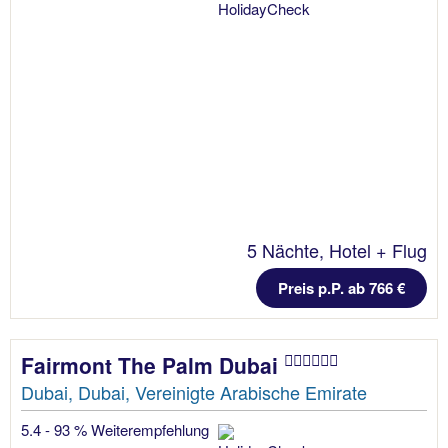
5 Nächte, Hotel + Flug
Preis p.P. ab 766 €
Fairmont The Palm Dubai
Dubai, Dubai, Vereinigte Arabische Emirate
5.4 - 93 % Weiterempfehlung