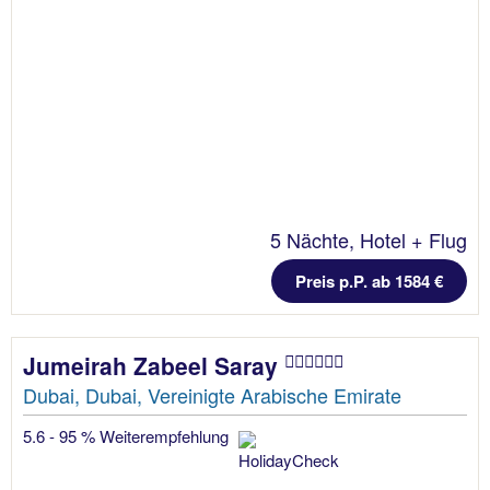
5 Nächte, Hotel + Flug
Preis p.P. ab 1584 €
Jumeirah Zabeel Saray
Dubai, Dubai, Vereinigte Arabische Emirate
5.6 - 95 % Weiterempfehlung