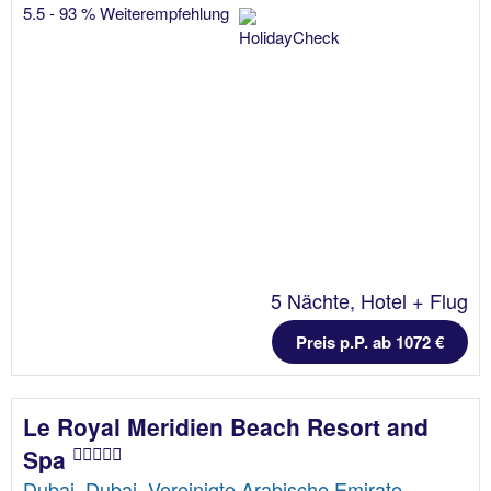
5.5 - 93 % Weiterempfehlung
5 Nächte, Hotel + Flug
Preis p.P. ab 1072 €
Le Royal Meridien Beach Resort and
Spa
Dubai, Dubai, Vereinigte Arabische Emirate