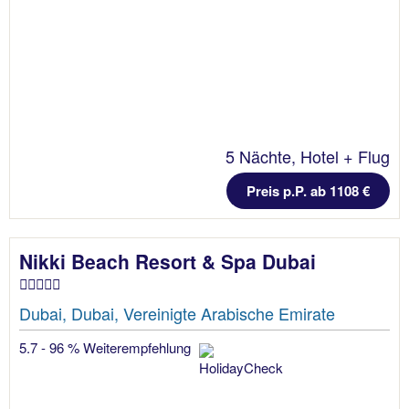
5 Nächte, Hotel + Flug
Preis p.P. ab 1108 €
Nikki Beach Resort & Spa Dubai
Dubai, Dubai, Vereinigte Arabische Emirate
5.7 - 96 % Weiterempfehlung