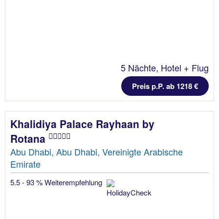
5 Nächte, Hotel + Flug
Preis p.P. ab 1218 €
Khalidiya Palace Rayhaan by
Rotana
Abu Dhabi, Abu Dhabi, Vereinigte Arabische
Emirate
5.5 - 93 % Weiterempfehlung