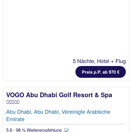
5 Nächte, Hotel + Flug
Preis p.P. ab 970 €
VOGO Abu Dhabi Golf Resort & Spa
Abu Dhabi, Abu Dhabi, Vereinigte Arabische
Emirate
5.6 - 98 % Weiterempfehlung