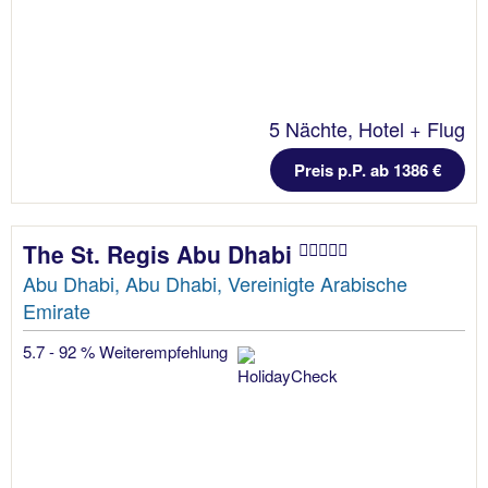
5 Nächte, Hotel + Flug
Preis p.P. ab 1386 €
The St. Regis Abu Dhabi
Abu Dhabi, Abu Dhabi, Vereinigte Arabische
Emirate
5.7 - 92 % Weiterempfehlung