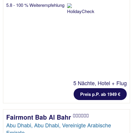
5.8 - 100 % Weiterempfehlung
5 Nächte, Hotel + Flug
Preis p.P. ab 1949 €
Fairmont Bab Al Bahr
Abu Dhabi, Abu Dhabi, Vereinigte Arabische
Emirate