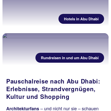
Hotels in Abu Dhabi
Rundreisen in und um Abu Dhabi
Pauschalreise nach Abu Dhabi:
Erlebnisse, Strandvergnügen,
Kultur und Shopping
– und nicht nur sie – schauen
Architekturfans