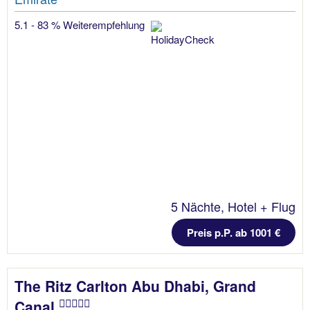
5.1 - 83 % Weiterempfehlung
5 Nächte, Hotel + Flug
Preis p.P. ab 1001 €
The Ritz Carlton Abu Dhabi, Grand
Canal