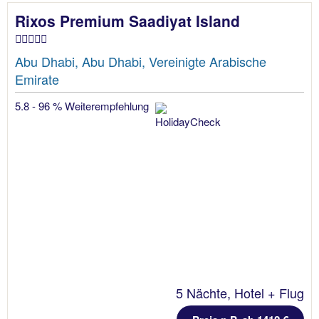
Rixos Premium Saadiyat Island
Abu Dhabi, Abu Dhabi, Vereinigte Arabische
Emirate
5.8 - 96 % Weiterempfehlung
5 Nächte, Hotel + Flug