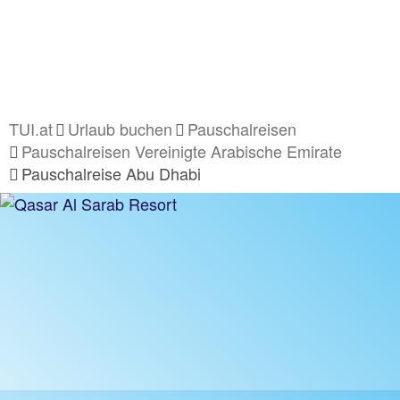
TUI.at
Urlaub buchen
Pauschalreisen
Pauschalreisen Vereinigte Arabische Emirate
Pauschalreise Abu Dhabi