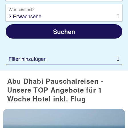
Wer reist mit?
2 Erwachsene
Suchen
Filter hinzufügen
Abu Dhabi Pauschalreisen -
Unsere TOP Angebote für 1
Woche Hotel inkl. Flug