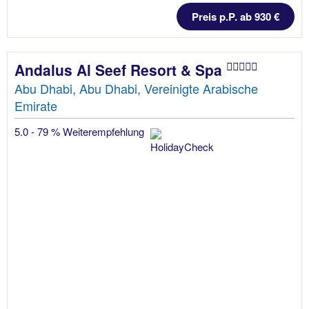
Preis p.P. ab 930 €
Andalus Al Seef Resort & Spa
Abu Dhabi, Abu Dhabi, Vereinigte Arabische
Emirate
5.0 - 79 % Weiterempfehlung