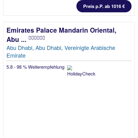
Preis p.P. ab 1016 €
Emirates Palace Mandarin Oriental,
Abu ...
Abu Dhabi, Abu Dhabi, Vereinigte Arabische
Emirate
5.8 - 98 % Weiterempfehlung