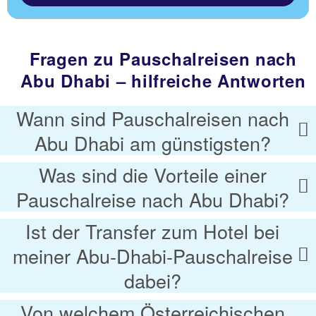
Fragen zu Pauschalreisen nach
Abu Dhabi – hilfreiche Antworten
Wann sind Pauschalreisen nach
Abu Dhabi am günstigsten?
Was sind die Vorteile einer
Pauschalreise nach Abu Dhabi?
Ist der Transfer zum Hotel bei
meiner Abu-Dhabi-Pauschalreise
dabei?
Von welchem Österreichischen