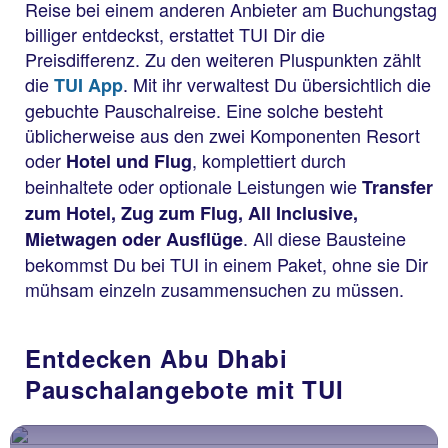
Reise bei einem anderen Anbieter am Buchungstag
billiger entdeckst, erstattet TUI Dir die
Preisdifferenz. Zu den weiteren Pluspunkten zählt
die
. Mit ihr verwaltest Du übersichtlich die
TUI App
gebuchte Pauschalreise. Eine solche besteht
üblicherweise aus den zwei Komponenten Resort
oder
, komplettiert durch
Hotel und Flug
beinhaltete oder optionale Leistungen wie
Transfer
zum Hotel, Zug zum Flug, All Inclusive,
. All diese Bausteine
Mietwagen oder Ausflüge
bekommst Du bei TUI in einem Paket, ohne sie Dir
mühsam einzeln zusammensuchen zu müssen.
Entdecken Abu Dhabi
Pauschalangebote mit TUI