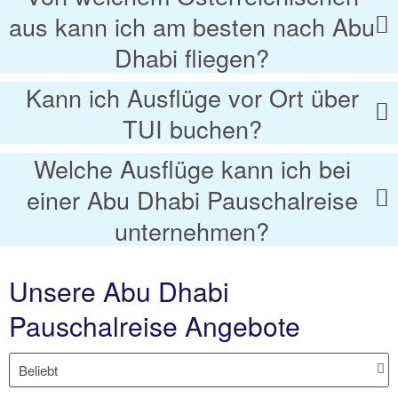
aus kann ich am besten nach Abu
Dhabi fliegen?
Kann ich Ausflüge vor Ort über
TUI buchen?
Welche Ausflüge kann ich bei
einer Abu Dhabi Pauschalreise
unternehmen?
Unsere Abu Dhabi
Pauschalreise Angebote