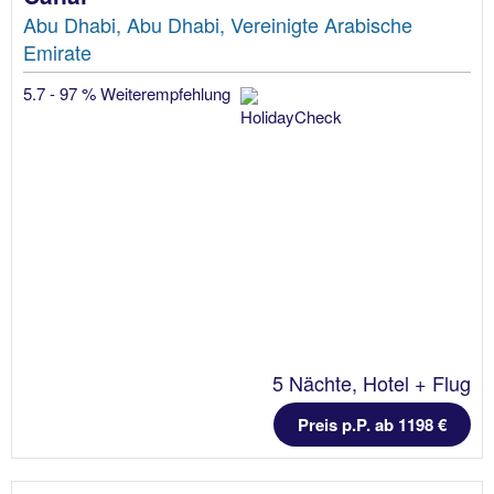
Abu Dhabi, Abu Dhabi, Vereinigte Arabische
Emirate
5.7 - 97 % Weiterempfehlung
5 Nächte, Hotel + Flug
Preis p.P. ab 1198 €