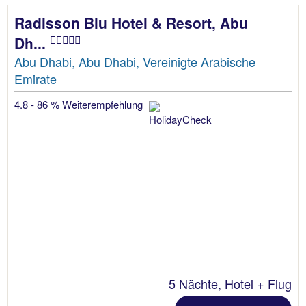
Radisson Blu Hotel & Resort, Abu
Dh...
Abu Dhabi, Abu Dhabi, Vereinigte Arabische
Emirate
4.8 - 86 % Weiterempfehlung
5 Nächte, Hotel + Flug