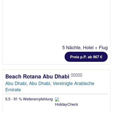
5 Nächte, Hotel + Flug
Preis p.P. ab 967 €
Beach Rotana Abu Dhabi
Abu Dhabi, Abu Dhabi, Vereinigte Arabische
Emirate
5.5 - 91 % Weiterempfehlung