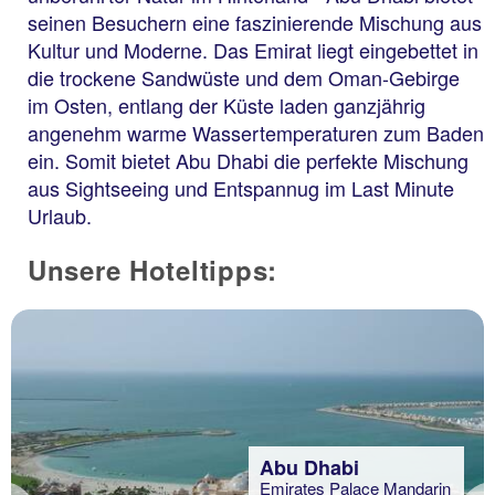
seinen Besuchern eine faszinierende Mischung aus
Kultur und Moderne. Das Emirat liegt eingebettet in
die trockene Sandwüste und dem Oman-Gebirge
im Osten, entlang der Küste laden ganzjährig
angenehm warme Wassertemperaturen zum Baden
ein. Somit bietet Abu Dhabi die perfekte Mischung
aus Sightseeing und Entspannug im Last Minute
Urlaub.
Unsere Hoteltipps:
Abu Dhabi
Emirates Palace Mandarin