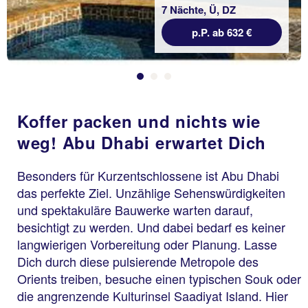
7 Nächte, Ü, DZ
p.P. ab 632 €
Koffer packen und nichts wie
weg! Abu Dhabi erwartet Dich
Besonders für Kurzentschlossene ist Abu Dhabi
das perfekte Ziel. Unzählige Sehenswürdigkeiten
und spektakuläre Bauwerke warten darauf,
besichtigt zu werden. Und dabei bedarf es keiner
langwierigen Vorbereitung oder Planung. Lasse
Dich durch diese pulsierende Metropole des
Orients treiben, besuche einen typischen Souk oder
die angrenzende Kulturinsel Saadiyat Island. Hier