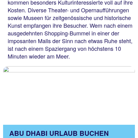
kommen besonders Kulturinteressierte voll auf ihre
Kosten. Diverse Theater- und Opernaufführungen
sowie Museen für zeitgenössische und historische
Kunst empfangen ihre Besucher. Wem nach einem
ausgedehnten Shopping-Bummel in einer der
imposanten Malls der Sinn nach etwas Ruhe steht,
ist nach einem Spaziergang von höchstens 10
Minuten wieder am Meer.
ABU DHABI URLAUB BUCHEN