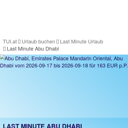
TUI.at
Urlaub buchen
Last Minute Urlaub
Last Minute Abu Dhabi
LAST MINUTE ABU DHABI