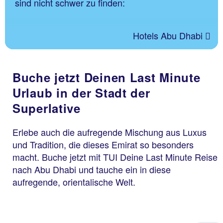
sind nicht schwer zu finden:
Hotels Abu Dhabi
Buche jetzt Deinen Last Minute
Urlaub in der Stadt der
Superlative
Erlebe auch die aufregende Mischung aus Luxus
und Tradition, die dieses Emirat so besonders
macht. Buche jetzt mit TUI Deine Last Minute Reise
nach Abu Dhabi und tauche ein in diese
aufregende, orientalische Welt.