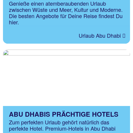
Genieße einen atemberaubenden Urlaub
zwischen Wüste und Meer, Kultur und Moderne.
Die besten Angebote für Deine Reise findest Du
hier.
Urlaub Abu Dhabi
ABU DHABIS PRÄCHTIGE HOTELS
Zum perfekten Urlaub gehört natürlich das
perfekte Hotel. Premium-Hotels in Abu Dhabi