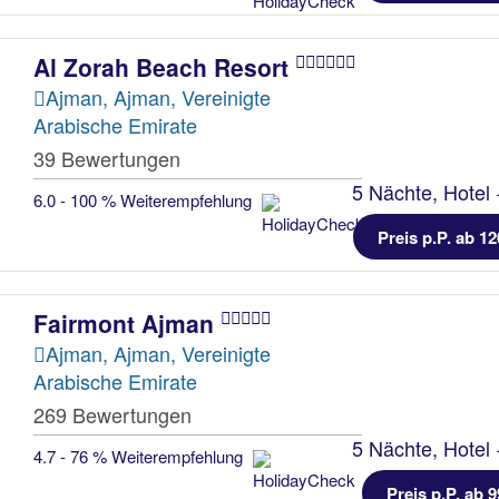
Al Zorah Beach Resort
Ajman, Ajman, Vereinigte
Arabische Emirate
39 Bewertungen
5 Nächte, Hotel 
6.0 - 100 % Weiterempfehlung
Preis p.P. ab 12
Fairmont Ajman
Ajman, Ajman, Vereinigte
Arabische Emirate
269 Bewertungen
5 Nächte, Hotel 
4.7 - 76 % Weiterempfehlung
Preis p.P. ab 9