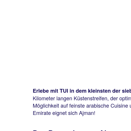
Erlebe mit TUI in dem kleinsten der si
Kilometer langen Küstenstreifen, der opt
Möglichkeit auf feinste arabische Cuisine
Emirate eignet sich Ajman!