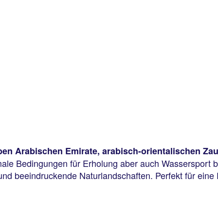
eben Arabischen Emirate, arabisch-orientalischen Zau
imale Bedingungen für Erholung aber auch Wassersport b
 und beeindruckende Naturlandschaften. Perfekt für eine 