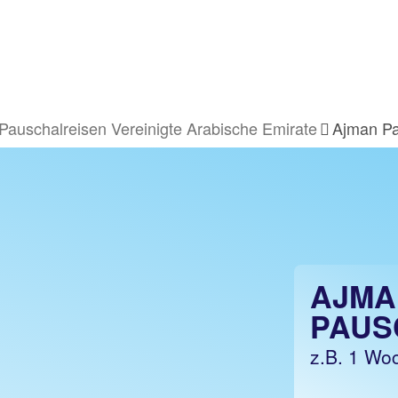
Pauschalreisen Vereinigte Arabische Emirate
Ajman Pa
AJMA
PAUS
z.B. 1 Woc