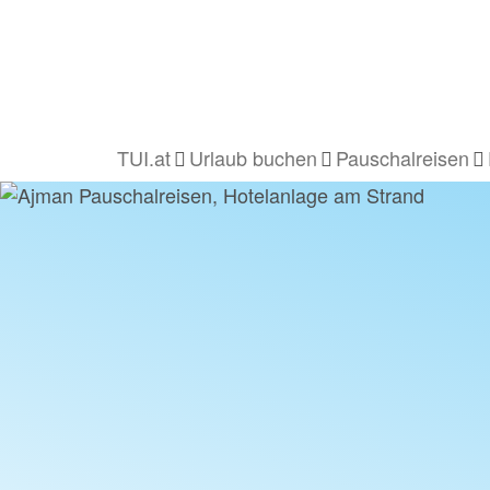
TUI.at
Urlaub buchen
Pauschalreisen