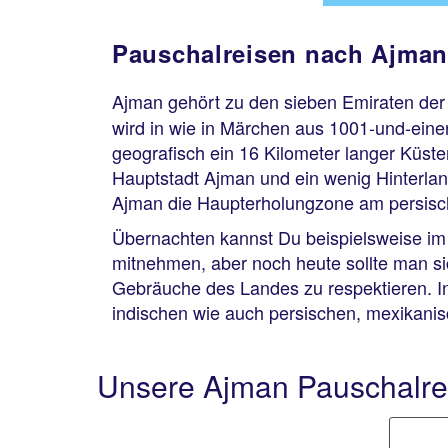
Pauschalreisen nach Ajman
Ajman gehört zu den sieben Emiraten de
wird in wie in Märchen aus 1001-und-ein
geografisch ein 16 Kilometer langer Küst
Hauptstadt Ajman und ein wenig Hinterlan
Ajman die Haupterholungzone am persisc
Übernachten kannst Du beispielsweise im 
mitnehmen, aber noch heute sollte man si
Gebräuche des Landes zu respektieren. I
indischen wie auch persischen, mexikanis
Unsere Ajman Pauschalre