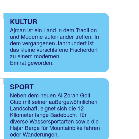
KULTUR
Ajman ist ein Land in dem Tradition
und Moderne aufeinander treffen. In
dem vergangenen Jahrhundert ist
das kleine verschlafene Fischerdorf
zu einem modernen
Emirat geworden.
SPORT
Neben dem neuen Al Zorah Golf
Club mit seiner außergewöhnlichen
Landschaft, eignet sich die 12
Kilometer lange Badebucht für
diverse Wassersportarten sowie die
Hajar Berge für Mountainbike fahren
oder Wanderungen.