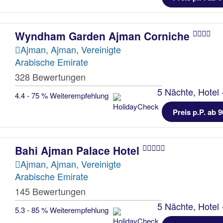
Wyndham Garden Ajman Corniche
Ajman, Ajman, Vereinigte
Arabische Emirate
328 Bewertungen
5 Nächte, Hotel 
4.4 - 75 % Weiterempfehlung
Preis p.P. ab 9
Bahi Ajman Palace Hotel
Ajman, Ajman, Vereinigte
Arabische Emirate
145 Bewertungen
5 Nächte, Hotel 
5.3 - 85 % Weiterempfehlung