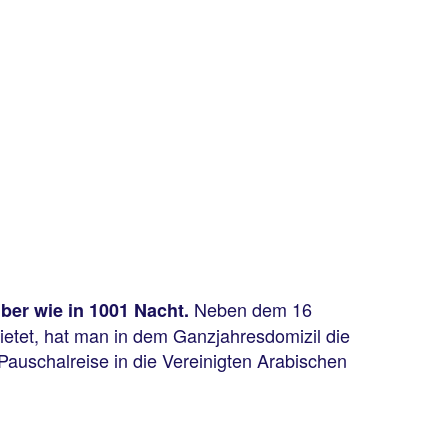
Neben dem 16
ber wie in 1001 Nacht.
ietet, hat man in dem Ganzjahresdomizil die
Pauschalreise in die Vereinigten Arabischen