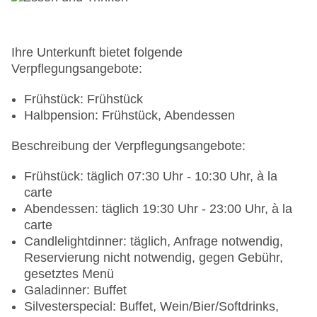
15
Landeskategorie: 5 Sterne
Ihre Unterkunft bietet folgende
Verpflegungsangebote:
Frühstück: Frühstück
Halbpension: Frühstück, Abendessen
Beschreibung der Verpflegungsangebote:
Frühstück: täglich 07:30 Uhr - 10:30 Uhr, à la
carte
Abendessen: täglich 19:30 Uhr - 23:00 Uhr, à la
carte
Candlelightdinner: täglich, Anfrage notwendig,
Reservierung nicht notwendig, gegen Gebühr,
gesetztes Menü
Galadinner: Buffet
Silvesterspecial: Buffet, Wein/Bier/Softdrinks,