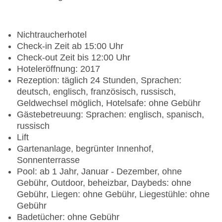
Nichtraucherhotel
Check-in Zeit ab 15:00 Uhr
Check-out Zeit bis 12:00 Uhr
Hoteleröffnung: 2017
Rezeption: täglich 24 Stunden, Sprachen:
deutsch, englisch, französisch, russisch,
Geldwechsel möglich, Hotelsafe: ohne Gebühr
Gästebetreuung: Sprachen: englisch, spanisch,
russisch
Lift
Gartenanlage, begrünter Innenhof,
Sonnenterrasse
Pool: ab 1 Jahr, Januar - Dezember, ohne
Gebühr, Outdoor, beheizbar, Daybeds: ohne
Gebühr, Liegen: ohne Gebühr, Liegestühle: ohne
Gebühr
Badetücher: ohne Gebühr