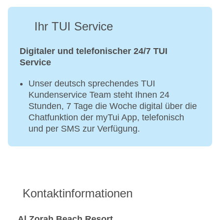
Ihr TUI Service
Digitaler und telefonischer 24/7 TUI
Service
Unser deutsch sprechendes TUI
Kundenservice Team steht Ihnen 24
Stunden, 7 Tage die Woche digital über die
Chatfunktion der myTui App, telefonisch
und per SMS zur Verfügung.
Kontaktinformationen
Al Zorah Beach Resort