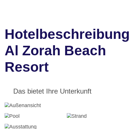
Hotelbeschreibun
Al Zorah Beach
Resort
Das bietet Ihre Unterkunft