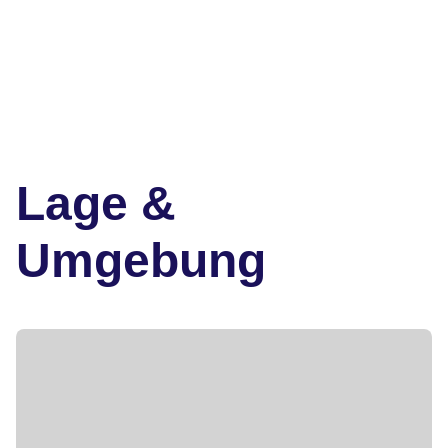
Lage &
Umgebung