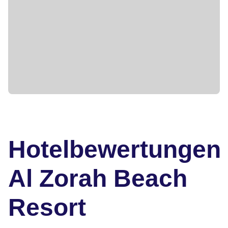
Hotelbewertungen
Al Zorah Beach
Resort