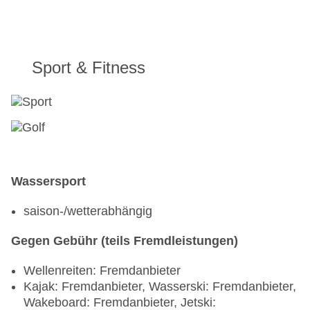
Sport & Fitness
Wassersport
saison-/wetterabhängig
Gegen Gebühr (teils Fremdleistungen)
Wellenreiten: Fremdanbieter
Kajak: Fremdanbieter, Wasserski: Fremdanbieter,
Wakeboard: Fremdanbieter, Jetski: