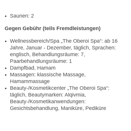
Saunen: 2
Gegen Gebühr (teils Fremdleistungen)
Wellnessbereich/Spa „The Oberoi Spa“: ab 16
Jahre, Januar - Dezember, täglich, Sprachen:
englisch, Behandlungsräume: 7,
Paarbehandlungsräume: 1
Dampfbad, Hamam
Massagen: klassische Massage,
Hamammassage
Beauty-/Kosmetikcenter „The Oberoi Spa“:
täglich, Beautymarken: Alqivmia,
Beauty-/Kosmetikanwendungen:
Gesichtsbehandlung, Maniküre, Pediküre