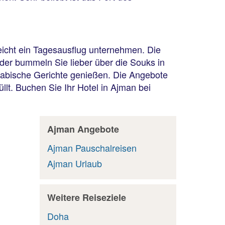
leicht ein Tagesausflug unternehmen. Die
der bummeln Sie lieber über die Souks in
arabische Gerichte genießen. Die Angebote
üllt. Buchen Sie Ihr Hotel in Ajman bei
Ajman Angebote
Ajman Pauschalreisen
Ajman Urlaub
Weitere Reiseziele
Doha