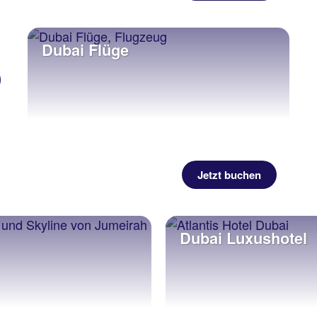
Dubai Flüge
Jetzt buchen
Dubai Luxushotel