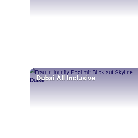
Dubai All Inclusive