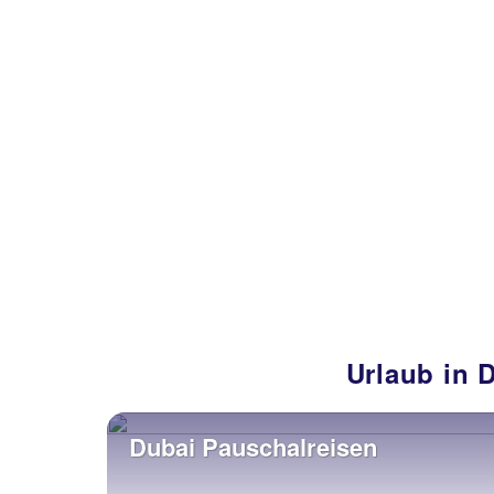
Urlaub in 
Dubai Pauschalreisen