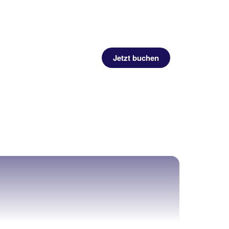
Jetzt buchen