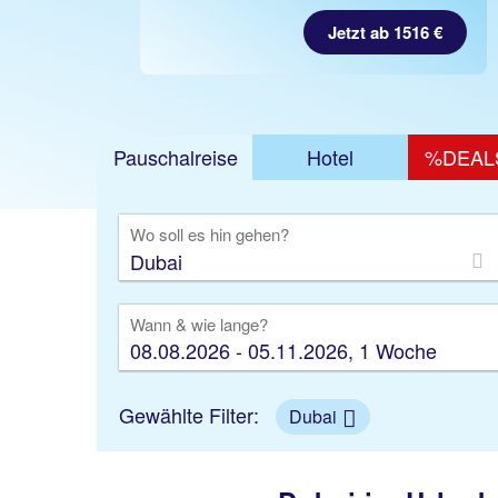
Jetzt ab 1516 €
Pauschalreise
Hotel
%DEAL
Ausfl
Wo soll es hin gehen?
Wann & wie lange?
08.08.2026 - 05.11.2026, 1 Woche
Gewählte Filter:
Dubai