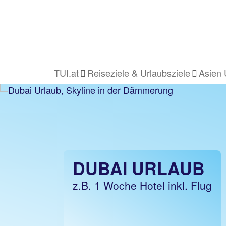
TUI.at
Reiseziele & Urlaubsziele
Asien 
DUBAI URLAUB
z.B. 1 Woche Hotel inkl. Flug