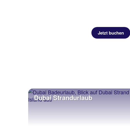
Jetzt buchen
Dubai Strandurlaub