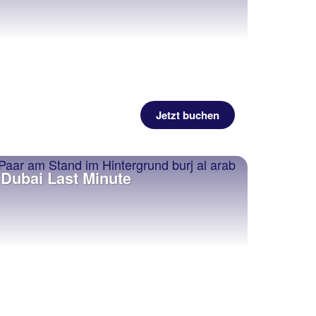
Jetzt buchen
Dubai Last Minute