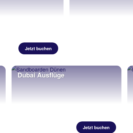
Jetzt buchen
Dubai Ausflüge
Jetzt buchen