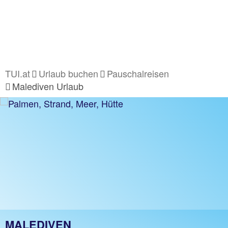
TUI.at
Urlaub buchen
Pauschalreisen
Malediven Urlaub
MALEDIVEN