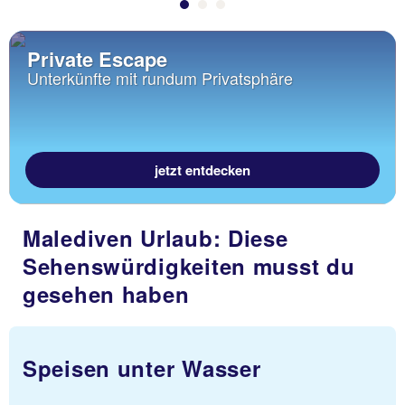
Private Escape
Unterkünfte mit rundum Privatsphäre
jetzt entdecken
Malediven Urlaub: Diese
Sehenswürdigkeiten musst du
gesehen haben
Speisen unter Wasser