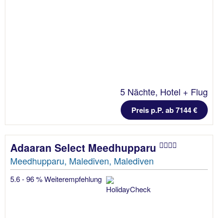
5 Nächte, Hotel + Flug
Preis p.P. ab 7144 €
Adaaran Select Meedhupparu
Meedhupparu, Malediven, Malediven
5.6 - 96 % Weiterempfehlung