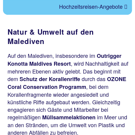
Hochzeitsreisen-Angebote
Natur & Umwelt auf den
Malediven
Auf den Malediven, insbesondere im
Outrigger
, wird Nachhaltigkeit auf
Konotta Maldives Resort
mehreren Ebenen aktiv gelebt. Das beginnt mit
dem
durch das
Schutz der Korallenriffe
OZONE
, bei dem
Coral Conservation Programm
Korallenfragmente wieder angesiedelt und
künstliche Riffe aufgebaut werden. Gleichzeitig
engagieren sich Gäste und Mitarbeiter bei
regelmäßigen
im Meer und
Müllsammelaktionen
an den Stränden, um die Umwelt von Plastik und
anderen Abfällen zu befreien.