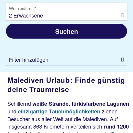
Wer reist mit?
2 Erwachsene
Suchen
Filter hinzufügen
Malediven Urlaub: Finde günstig
deine Traumreise
Schillernd
weiße Strände, türkisfarbene Lagunen
und
ziehen
einzigartige Tauchmöglichkeiten
Besucher aus aller Welt auf die Malediven. Auf
insgesamt 868 Kilometern verteilen sich
rund 1200