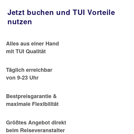
Jetzt buchen und TUI Vorteile
nutzen
Alles aus einer Hand
mit TUI Qualität
Täglich erreichbar
von 9-23 Uhr
Bestpreisgarantie &
maximale Flexibilität
Größtes Angebot direkt
beim Reiseveranstalter