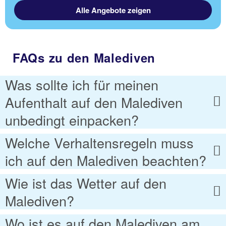
Alle Angebote zeigen
FAQs zu den Malediven
Was sollte ich für meinen
Aufenthalt auf den Malediven
unbedingt einpacken?
Welche Verhaltensregeln muss
ich auf den Malediven beachten?
Wie ist das Wetter auf den
Malediven?
Wo ist es auf den Malediven am