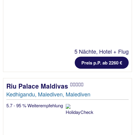
5 Nächte, Hotel + Flug
Preis p.P. ab 2260 €
Riu Palace Maldivas
Kedhigandu, Malediven, Malediven
5.7 - 95 % Weiterempfehlung