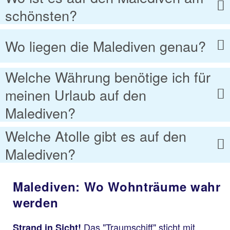
schönsten?
Wo liegen die Malediven genau?
Welche Währung benötige ich für
meinen Urlaub auf den
Malediven?
Welche Atolle gibt es auf den
Malediven?
Malediven: Wo Wohnträume wahr
werden
Das "Traumschiff" sticht mit
Strand in Sicht!