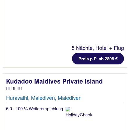
5 Nächte, Hotel + Flug
Preis p.P. ab 2898 €
Kudadoo Maldives Private Island
Huravalhi, Malediven, Malediven
6.0 - 100 % Weiterempfehlung