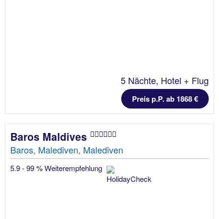
5 Nächte, Hotel + Flug
Preis p.P. ab 1868 €
Baros Maldives
Baros, Malediven, Malediven
5.9 - 99 % Weiterempfehlung