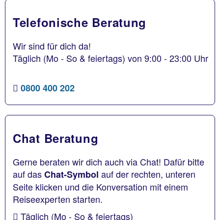
Telefonische Beratung
Wir sind für dich da!
Täglich (Mo - So & feiertags) von 9:00 - 23:00 Uhr
0800 400 202
Chat Beratung
Gerne beraten wir dich auch via Chat! Dafür bitte
auf das
auf der rechten, unteren
Chat-Symbol
Seite klicken und die Konversation mit einem
Reiseexperten starten.
Täglich (Mo - So & feiertags)