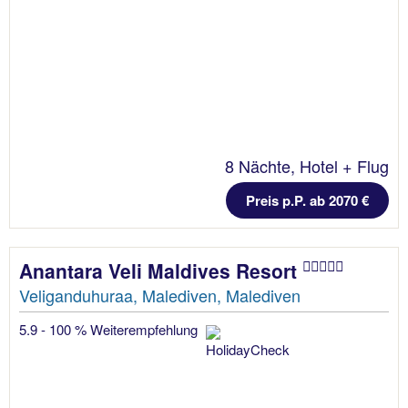
8 Nächte, Hotel + Flug
Preis p.P. ab 2070 €
Anantara Veli Maldives Resort
Veliganduhuraa, Malediven, Malediven
5.9 - 100 % Weiterempfehlung