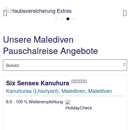
Previous
Unsere Malediven
Pauschalreise Angebote
Six Senses Kanuhura
Kanuhuraa (Lhaviyani), Malediven, Malediven
6.0 - 100 % Weiterempfehlung