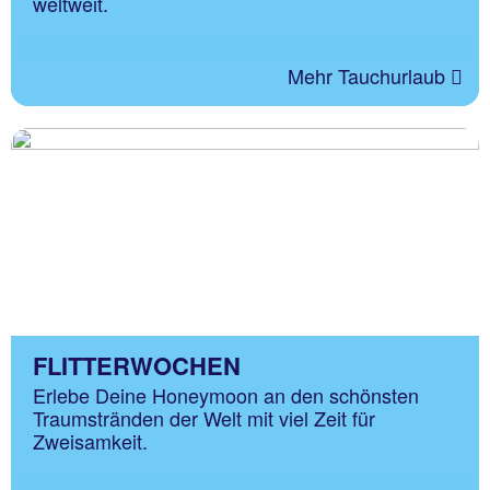
weltweit.
Mehr Tauchurlaub
FLITTERWOCHEN
Erlebe Deine Honeymoon an den schönsten
Traumstränden der Welt mit viel Zeit für
Zweisamkeit.