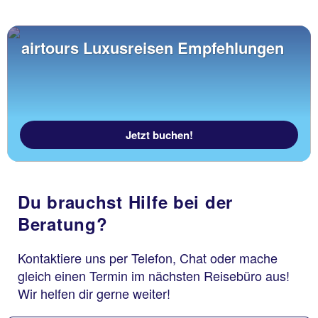
airtours Luxusreisen Empfehlungen
Jetzt buchen!
Du brauchst Hilfe bei der
Beratung?
Kontaktiere uns per Telefon, Chat oder mache
gleich einen Termin im nächsten Reisebüro aus!
Wir helfen dir gerne weiter!