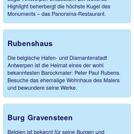
Highlight beherbergt die höchste Kugel des
Monuments – das Panorama-Restaurant.
Rubenshaus
Die belgische Hafen- und Diamantenstadt
Antwerpen ist die Heimat eines der wohl
bekanntesten Barockmaler: Peter Paul Rubens.
Besuche das ehemalige Wohnhaus des Malers
und bewundere seine Werke.
Burg Gravensteen
Belgien ist bekannt für seine Burgen und