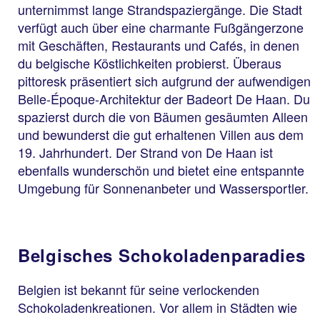
unternimmst lange Strandspaziergänge. Die Stadt
verfügt auch über eine charmante Fußgängerzone
mit Geschäften, Restaurants und Cafés, in denen
du belgische Köstlichkeiten probierst. Überaus
pittoresk präsentiert sich aufgrund der aufwendigen
Belle-Époque-Architektur der Badeort De Haan. Du
spazierst durch die von Bäumen gesäumten Alleen
und bewunderst die gut erhaltenen Villen aus dem
19. Jahrhundert. Der Strand von De Haan ist
ebenfalls wunderschön und bietet eine entspannte
Umgebung für Sonnenanbeter und Wassersportler.
Belgisches Schokoladenparadies
Belgien ist bekannt für seine verlockenden
Schokoladenkreationen. Vor allem in Städten wie