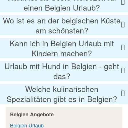
einen Belgien Urlaub?
Wo ist es an der belgischen Küste
am schönsten?
Kann ich in Belgien Urlaub mit
Kindern machen?
Urlaub mit Hund in Belgien - geht
das?
Welche kulinarischen
Spezialitäten gibt es in Belgien?
Belgien Angebote
Belgien Urlaub