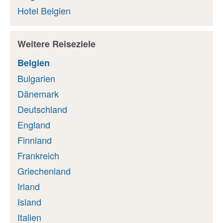
Hotel Belgien
Weitere Reiseziele
Belgien
Bulgarien
Dänemark
Deutschland
England
Finnland
Frankreich
Griechenland
Irland
Island
Italien