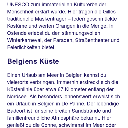
UNESCO zum immateriellen Kulturerbe der
Menschheit erklärt wurde. Hier tragen die Gilles –
traditionelle Maskenträger – federngeschmückte
Kostüme und werfen Orangen in die Menge. In
Ostende erlebst du den stimmungsvollen
Winterkarneval, der Paraden, Straßentheater und
Feierlichkeiten bietet.
Belgiens Küste
Einen Urlaub am Meer in Belgien kannst du
vielerorts verbringen. Immerhin erstreckt sich die
Küstenlinie über etwa 67 Kilometer entlang der
Nordsee. Als besonders lohnenswert erweist sich
ein Urlaub in Belgien in De Panne. Der lebendige
Badeort ist für seine breiten Sandstrände und
familienfreundliche Atmosphäre bekannt. Hier
genießt du die Sonne, schwimmst im Meer oder