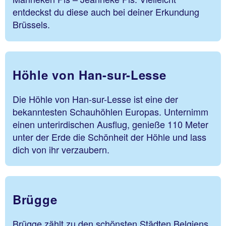
entdeckst du diese auch bei deiner Erkundung
Brüssels.
Höhle von Han-sur-Lesse
Die Höhle von Han-sur-Lesse ist eine der
bekanntesten Schauhöhlen Europas. Unternimm
einen unterirdischen Ausflug, genieße 110 Meter
unter der Erde die Schönheit der Höhle und lass
dich von ihr verzaubern.
Brügge
Brügge zählt zu den schönsten Städten Belgiens