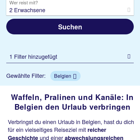
Wer reist mit?
2 Erwachsene
Suchen
1 Filter hinzugefügt
Gewählte Filter:
Belgien
Waffeln, Pralinen und Kanäle: In
Belgien den Urlaub verbringen
Verbringst du einen Urlaub in Belgien, hast du dich
für ein vielseitiges Reiseziel mit
reicher
und einer
Geschichte
abwechslungsreichen