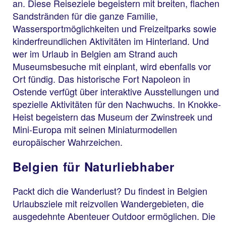
an. Diese Reiseziele begeistern mit breiten, flachen
Sandstränden für die ganze Familie,
Wassersportmöglichkeiten und Freizeitparks sowie
kinderfreundlichen Aktivitäten im Hinterland. Und
wer im Urlaub in Belgien am Strand auch
Museumsbesuche mit einplant, wird ebenfalls vor
Ort fündig. Das historische Fort Napoleon in
Ostende verfügt über interaktive Ausstellungen und
spezielle Aktivitäten für den Nachwuchs. In Knokke-
Heist begeistern das Museum der Zwinstreek und
Mini-Europa mit seinen Miniaturmodellen
europäischer Wahrzeichen.
Belgien für Naturliebhaber
Packt dich die Wanderlust? Du findest in Belgien
Urlaubsziele mit reizvollen Wandergebieten, die
ausgedehnte Abenteuer Outdoor ermöglichen. Die