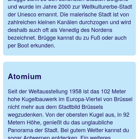
und wurde im Jahre 2000 zur Weltkulturerbe-Stadt
der Unesco ernannt. Die malerische Stadt ist von
zahlreichen kleinen Kanälen durchzogen und wird
deshalb auch oft als Venedig des Nordens
bezeichnet. Brügge kannst du zu Fuß oder auch
per Boot erkunden.
Atomium
Seit der Weltausstellung 1958 ist das 102 Meter
hohe Kugelbauwerk im Europa-Viertel von Brüssel
nicht mehr aus dem Stadtbild Brüssels
wegzudenken. Von der obersten Kugel aus, in 92
Metern Höhe, genießt du das unglaubliche
Panorama der Stadt. Bei gutem Wetter kannst du
sogar Antwerpen entdecken. Ein weiteres