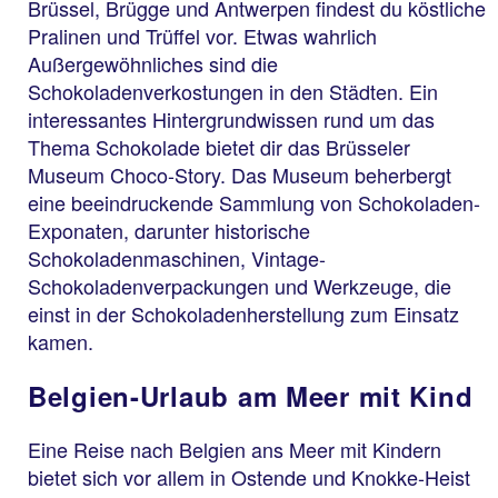
Brüssel, Brügge und Antwerpen findest du köstliche
Pralinen und Trüffel vor. Etwas wahrlich
Außergewöhnliches sind die
Schokoladenverkostungen in den Städten. Ein
interessantes Hintergrundwissen rund um das
Thema Schokolade bietet dir das Brüsseler
Museum Choco-Story. Das Museum beherbergt
eine beeindruckende Sammlung von Schokoladen-
Exponaten, darunter historische
Schokoladenmaschinen, Vintage-
Schokoladenverpackungen und Werkzeuge, die
einst in der Schokoladenherstellung zum Einsatz
kamen.
Belgien-Urlaub am Meer mit Kind
Eine Reise nach Belgien ans Meer mit Kindern
bietet sich vor allem in Ostende und Knokke-Heist