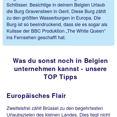
Schlösser. Besichtige in deinem Belgien Urlaub
die Burg Gravensteen in Gent. Diese Burg zählt
zu den größten Wasserburgen in Europa. Die
Burg ist so beeindruckend, dass sie es sogar als
Kulisse der BBC Produktion „The White Queen“
ins Fernsehen geschafft hat.
Was du sonst noch in Belgien
unternehmen kannst - unsere
TOP Tipps
Europäisches Flair
Zweifelsfrei zählt Brüssel zu den begehrtesten
Urlaubszielen des kleinen Landes. Dies liegt nicht