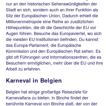
nur an den historischen Sehenswürdigkeiten der
Stadt an sich, sondern auch an ihrer Funktion als
Sitz der Europäischen Union. Dadurch erhielt die
Millionenmetropole eine Reihe an zusätzlichen
Höhepunkten, die dir die Geschichte der EU vor
Augen führen. Besuche das Europaviertel, wo sich
die meisten EU-Institutionen befinden. Du kannst
das Europa-Parlament, die Europäische
Kommission und den Europäischen Rat sehen. Es
gibt oft Führungen und Informationszentren, die es
Besuchern ermöglichen, mehr über die EU und ihre
Arbeit zu erfahren.
Karneval in Belgien
Belgien hat einige großartige Reiseziele für
Karnevalfans zu bieten. In Binche findet der
berühmte Karneval von Binche statt, der von der