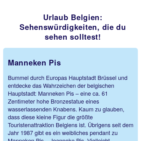
Urlaub Belgien:
Sehenswürdigkeiten, die du
sehen solltest!
Manneken Pis
Bummel durch Europas Hauptstadt Brüssel und
entdecke das Wahrzeichen der belgischen
Hauptstadt: Manneken Pis – eine ca. 61
Zentimeter hohe Bronzestatue eines
wasserlassenden Knabens. Kaum zu glauben,
dass diese kleine Figur die größte
Touristenattraktion Belgiens ist. Übrigens seit dem
Jahr 1987 gibt es ein weibliches pendant zu
Manneken Pis – Jeanneke Pis. Vielleicht