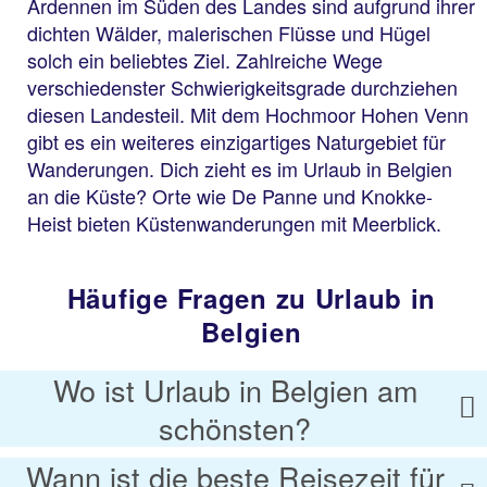
Ardennen im Süden des Landes sind aufgrund ihrer
dichten Wälder, malerischen Flüsse und Hügel
solch ein beliebtes Ziel. Zahlreiche Wege
verschiedenster Schwierigkeitsgrade durchziehen
diesen Landesteil. Mit dem Hochmoor Hohen Venn
gibt es ein weiteres einzigartiges Naturgebiet für
Wanderungen. Dich zieht es im Urlaub in Belgien
an die Küste? Orte wie De Panne und Knokke-
Heist bieten Küstenwanderungen mit Meerblick.
Häufige Fragen zu Urlaub in
Belgien
Wo ist Urlaub in Belgien am
schönsten?
Wann ist die beste Reisezeit für