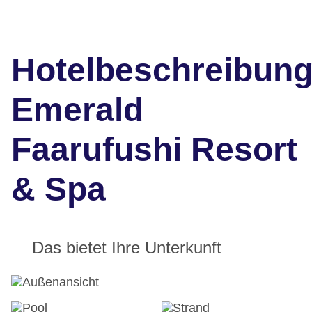
Hotelbeschreibun
Emerald
Faarufushi Resort
& Spa
Das bietet Ihre Unterkunft