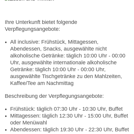
Ihre Unterkunft bietet folgende
Verpflegungsangebote:
All inclusive: Frühstück, Mittagessen,
Abendessen, Snacks, ausgewählte nicht
alkoholische Getränke: täglich 10:00 Uhr - 00:00
Uhr, ausgewählte internationale alkoholische
Getränke: täglich 10:00 Uhr - 00:00 Uhr,
ausgewählte Tischgetränke zu den Mahlzeiten,
Kaffee/Tee am Nachmittag
Beschreibung der Verpflegungsangebote:
Frühstück: täglich 07:30 Uhr - 10:30 Uhr, Buffet
Mittagessen: täglich 12:30 Uhr - 15:00 Uhr, Buffet
oder Menüwahl
Abendessen: täglich 19:30 Uhr - 22:30 Uhr, Buffet