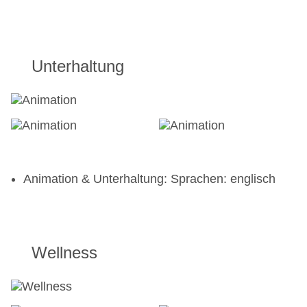
Unterhaltung
Animation & Unterhaltung: Sprachen: englisch
Wellness