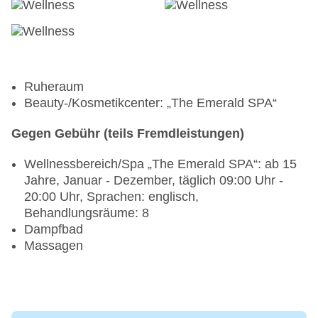
Ruheraum
Beauty-/Kosmetikcenter: „The Emerald SPA“
Gegen Gebühr (teils Fremdleistungen)
Wellnessbereich/Spa „The Emerald SPA“: ab 15
Jahre, Januar - Dezember, täglich 09:00 Uhr -
20:00 Uhr, Sprachen: englisch,
Behandlungsräume: 8
Dampfbad
Massagen