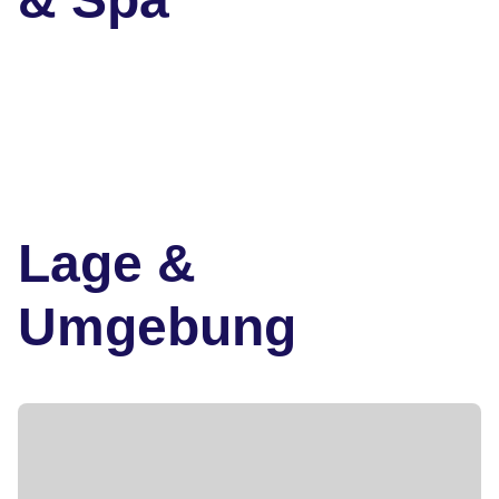
Lage &
Umgebung