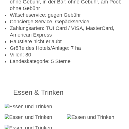
ohne Gebühr, in der Bar: ohne Gebühr, am Pool:
ohne Gebühr
Wäscheservice: gegen Gebühr
Concierge Service, Gepäckservice
Zahlungsarten: TUI Card / VISA, MasterCard,
American Express
Haustiere nicht erlaubt
Größe des Hotels/Anlage: 7 ha
Villen: 80
Landeskategorie: 5 Sterne
Essen & Trinken