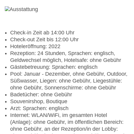
Check-in Zeit ab 14:00 Uhr
Check-out Zeit bis 12:00 Uhr
Hoteleröffnung: 2022
Rezeption: 24 Stunden, Sprachen: englisch,
Geldwechsel möglich, Hotelsafe: ohne Gebühr
Gästebetreuung: Sprachen: englisch
Pool: Januar - Dezember, ohne Gebühr, Outdoor,
Süßwasser, Liegen: ohne Gebühr, Liegestühle:
ohne Gebühr, Sonnenschirme: ohne Gebühr
Badetücher: ohne Gebühr
Souvenirshop, Boutique
Arzt: Sprachen: englisch
Internet: WLAN/WiFi, im gesamten Hotel
(Anlage): ohne Gebühr, im öffentlichen Bereich:
ohne Gebühr, an der Rezeption/in der Lobby: