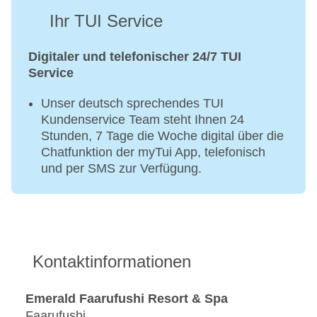
Ihr TUI Service
Digitaler und telefonischer 24/7 TUI
Service
Unser deutsch sprechendes TUI
Kundenservice Team steht Ihnen 24
Stunden, 7 Tage die Woche digital über die
Chatfunktion der myTui App, telefonisch
und per SMS zur Verfügung.
Kontaktinformationen
Emerald Faarufushi Resort & Spa
Faarufushi