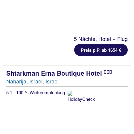
5 Nächte, Hotel + Flug
Preis p.P. ab 1654 €
Shtarkman Erna Boutique Hotel
Naharija, Israel, Israel
5.1 - 100 % Weiterempfehlung