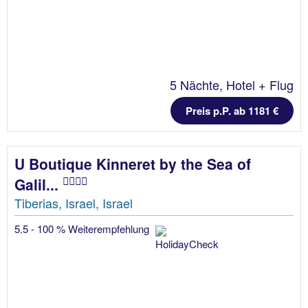
5 Nächte, Hotel + Flug
Preis p.P. ab 1181 €
U Boutique Kinneret by the Sea of
Galil...
Tiberias, Israel, Israel
5.5 - 100 % Weiterempfehlung