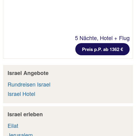
5 Nächte, Hotel + Flug
Preis p.P. ab 1362 €
Israel Angebote
Rundreisen Israel
Israel Hotel
Israel erleben
Eilat
Jerusalem