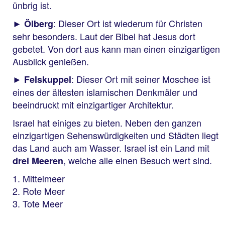
ünbrig ist.
►
: Dieser Ort ist wiederum für Christen
Ölberg
sehr besonders. Laut der Bibel hat Jesus dort
gebetet. Von dort aus kann man einen einzigartigen
Ausblick genießen.
►
: Dieser Ort mit seiner Moschee ist
Felskuppel
eines der ältesten islamischen Denkmäler und
beeindruckt mit einzigartiger Architektur.
Israel hat einiges zu bieten. Neben den ganzen
einzigartigen Sehenswürdigkeiten und Städten liegt
das Land auch am Wasser. Israel ist ein Land mit
, welche alle einen Besuch wert sind.
drei Meeren
Mittelmeer
Rote Meer
Tote Meer