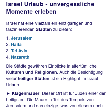
Israel Urlaub - unvergessliche
Momente erleben
Israel hat eine Vielzahl ein einzigartigen und
faszinierenden
zu bieten:
Städten
Jerusalem
Haifa
Tel Aviv
Nazareth
Die Städte gewähren Einblicke in altertümliche
. Auch die Besichtigung
Kulturen und Religionen
vieler
ist ein Highlight im Israel
heiliger Stätten
Urlaub.
►
: Dieser Ort ist für Juden einer der
Klagenmauer
heiligsten. Die Mauer in Teil des Tempels von
Jerusalem und das einzige, was von diesem noch