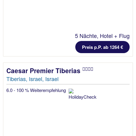
5 Nächte, Hotel + Flug
Preis p.P. ab 1264 €
Caesar Premier Tiberias
Tiberias, Israel, Israel
6.0 - 100 % Weiterempfehlung