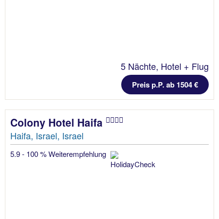
5 Nächte, Hotel + Flug
Preis p.P. ab 1504 €
Colony Hotel Haifa
Haifa, Israel, Israel
5.9 - 100 % Weiterempfehlung