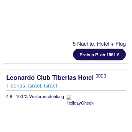
5 Nächte, Hotel + Flug
Preis p.P. ab 1951 €
Leonardo Club Tiberias Hotel
Tiberias, Israel, Israel
4.6 - 100 % Weiterempfehlung