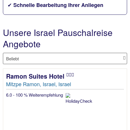
✔
Schnelle Bearbeitung Ihrer Anliegen
Unsere Israel Pauschalreise
Angebote
Ramon Suites Hotel
Mitzpe Ramon, Israel, Israel
6.0 - 100 % Weiterempfehlung