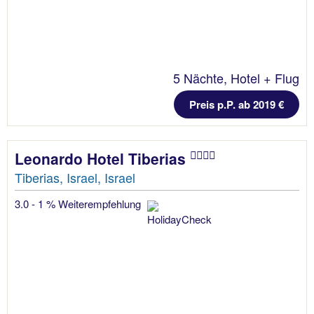
5 Nächte, Hotel + Flug
Preis p.P. ab 2019 €
Leonardo Hotel Tiberias
Tiberias, Israel, Israel
3.0 - 1 % Weiterempfehlung