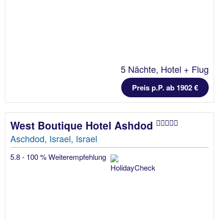
5 Nächte, Hotel + Flug
Preis p.P. ab 1902 €
West Boutique Hotel Ashdod
Aschdod, Israel, Israel
5.8 - 100 % Weiterempfehlung