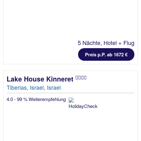
5 Nächte, Hotel + Flug
Preis p.P. ab 1672 €
Lake House Kinneret
Tiberias, Israel, Israel
4.0 - 99 % Weiterempfehlung