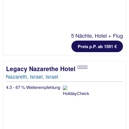
5 Nächte, Hotel + Flug
Preis p.P. ab 1591 €
Legacy Nazarethe Hotel
Nazareth, Israel, Israel
4.3 - 67 % Weiterempfehlung