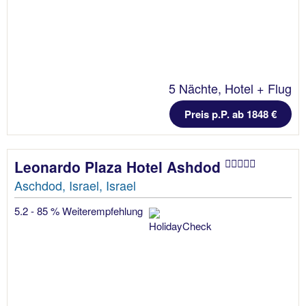
5 Nächte, Hotel + Flug
Preis p.P. ab 1848 €
Leonardo Plaza Hotel Ashdod
Aschdod, Israel, Israel
5.2 - 85 % Weiterempfehlung