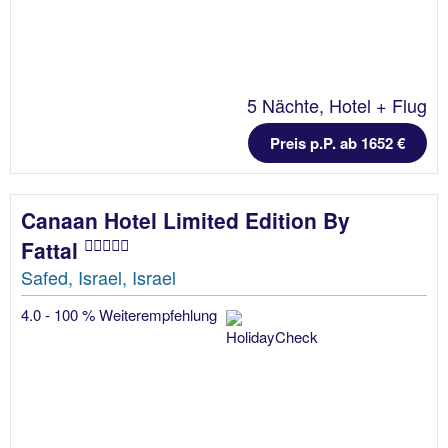
5 Nächte, Hotel + Flug
Preis p.P. ab 1652 €
Canaan Hotel Limited Edition By
Fattal
Safed, Israel, Israel
4.0 - 100 % Weiterempfehlung