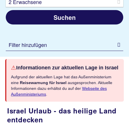
2 Erwachsene
Suchen
Filter hinzufügen
⚠
Informationen zur aktuellen Lage in Israel
Aufgrund der aktuellen Lage hat das Außenministerium
eine
Reisewarnung für Israel
ausgesprochen. Aktuelle
Informationen dazu erhältst du auf der
Webseite des
Außenministeriums
.
Israel Urlaub - das heilige Land
entdecken