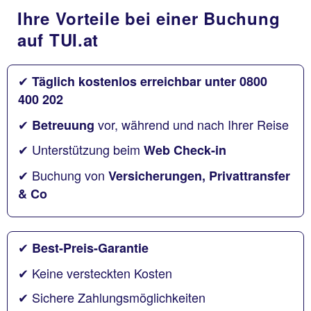
Ihre Vorteile bei einer Buchung
auf TUI.at
✔
Täglich kostenlos erreichbar unter 0800
400 202
✔
vor, während und nach Ihrer Reise
Betreuung
✔ Unterstützung beim
Web Check-in
✔ Buchung von
Versicherungen, Privattransfer
& Co
✔
Best-Preis-Garantie
✔ Keine versteckten Kosten
✔ Sichere Zahlungsmöglichkeiten