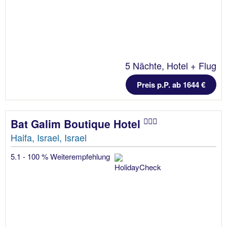
5 Nächte, Hotel + Flug
Preis p.P. ab 1644 €
Bat Galim Boutique Hotel
Haifa, Israel, Israel
5.1 - 100 % Weiterempfehlung