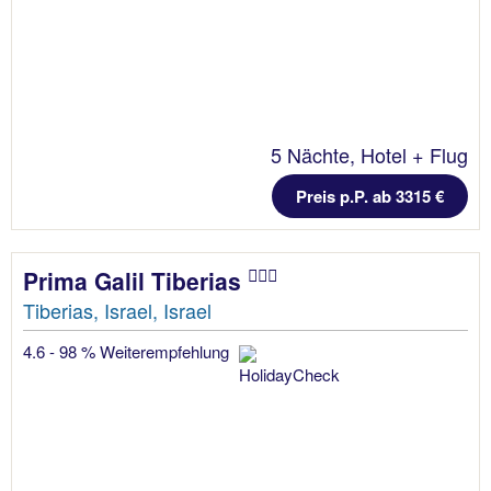
5 Nächte, Hotel + Flug
Preis p.P. ab 3315 €
Prima Galil Tiberias
Tiberias, Israel, Israel
4.6 - 98 % Weiterempfehlung