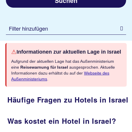
Suchen
Filter hinzufügen
⚠
Informationen zur aktuellen Lage in Israel
Aufgrund der aktuellen Lage hat das Außenministerium
eine
Reisewarnung für Israel
ausgesprochen. Aktuelle
Informationen dazu erhältst du auf der
Webseite des
Außenministeriums
.
Häufige Fragen zu Hotels in Israel
Was kostet ein Hotel in Israel?