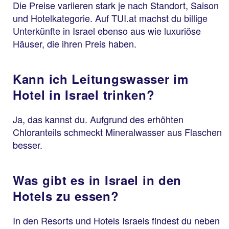
Die Preise variieren stark je nach Standort, Saison
und Hotelkategorie. Auf TUI.at machst du billige
Unterkünfte in Israel ebenso aus wie luxuriöse
Häuser, die ihren Preis haben.
Kann ich Leitungswasser im
Hotel in Israel trinken?
Ja, das kannst du. Aufgrund des erhöhten
Chloranteils schmeckt Mineralwasser aus Flaschen
besser.
Was gibt es in Israel in den
Hotels zu essen?
In den Resorts und Hotels Israels findest du neben