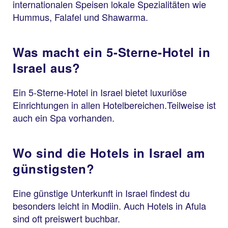
internationalen Speisen lokale Spezialitäten wie
Hummus, Falafel und Shawarma.
Was macht ein 5-Sterne-Hotel in
Israel aus?
Ein 5-Sterne-Hotel in Israel bietet luxuriöse
Einrichtungen in allen Hotelbereichen.Teilweise ist
auch ein Spa vorhanden.
Wo sind die Hotels in Israel am
günstigsten?
Eine günstige Unterkunft in Israel findest du
besonders leicht in Modiin. Auch Hotels in Afula
sind oft preiswert buchbar.