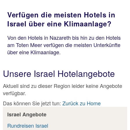
Verfügen die meisten Hotels in
Israel über eine Klimaanlage?
Von den Hotels in Nazareth bis hin zu den Hotels
am Toten Meer verfügen die meisten Unterkünfte
über eine Klimaanlage.
Unsere Israel Hotelangebote
Aktuell sind zu dieser Region leider keine Angebote
verfügbar.
Das können Sie jetzt tun:
Zurück zu Home
Israel Angebote
Rundreisen Israel