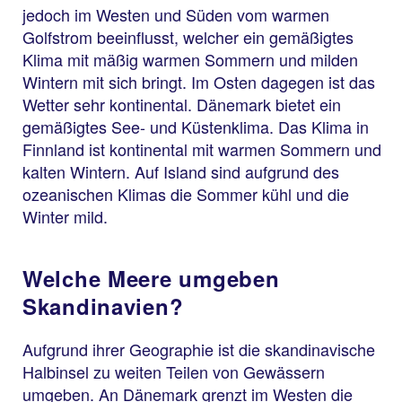
jedoch im Westen und Süden vom warmen
Golfstrom beeinflusst, welcher ein gemäßigtes
Klima mit mäßig warmen Sommern und milden
Wintern mit sich bringt. Im Osten dagegen ist das
Wetter sehr kontinental. Dänemark bietet ein
gemäßigtes See- und Küstenklima. Das Klima in
Finnland ist kontinental mit warmen Sommern und
kalten Wintern. Auf Island sind aufgrund des
ozeanischen Klimas die Sommer kühl und die
Winter mild.
Welche Meere umgeben
Skandinavien?
Aufgrund ihrer Geographie ist die skandinavische
Halbinsel zu weiten Teilen von Gewässern
umgeben. An Dänemark grenzt im Westen die