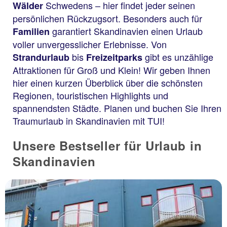
Schwedens – hier findet jeder seinen
Wälder
persönlichen Rückzugsort. Besonders auch für
garantiert Skandinavien einen Urlaub
Familien
voller unvergesslicher Erlebnisse. Von
bis
gibt es unzählige
Strandurlaub
Freizeitparks
Attraktionen für Groß und Klein! Wir geben Ihnen
hier einen kurzen Überblick über die schönsten
Regionen, touristischen Highlights und
spannendsten Städte. Planen und buchen Sie Ihren
Traumurlaub in Skandinavien mit TUI!
Unsere Bestseller für Urlaub in
Skandinavien