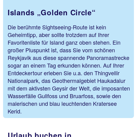
Islands „Golden Circle“
Die berühmte Sightseeing-Route ist kein
Geheimtipp, aber sollte trotzdem auf Ihrer
Favoritenliste für Island ganz oben stehen. Ein
großer Pluspunkt ist, dass Sie vom schönen
Reykjavik aus diese spannende Panoramastrecke
sogar an einem Tag erkunden können. Auf Ihrer
Entdeckertour erleben Sie u.a. den Thingvellir
Nationalpark, das Geothermalgebiet Haukadalur
mit dem aktivsten Geysir der Welt, die imposanten
Wasserfälle Gullfoss und Bruarfoss, sowie den
malerischen und blau leuchtenden Kratersee
Kerid.
Urlaub buchen in