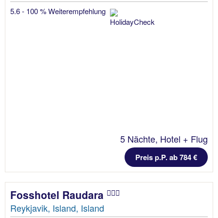
5.6 - 100 % Weiterempfehlung
5 Nächte, Hotel + Flug
Preis p.P. ab 784 €
Fosshotel Raudara
Reykjavik, Island, Island