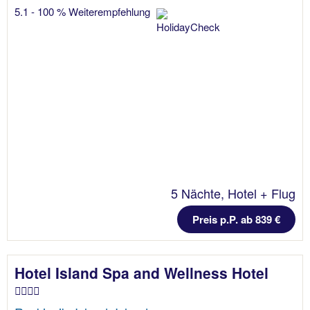
5.1 - 100 % Weiterempfehlung
5 Nächte, Hotel + Flug
Preis p.P. ab 839 €
Hotel Island Spa and Wellness Hotel