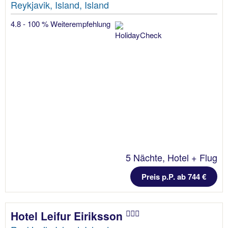
Reykjavik, Island, Island
4.8 - 100 % Weiterempfehlung
5 Nächte, Hotel + Flug
Preis p.P. ab 744 €
Hotel Leifur Eiriksson