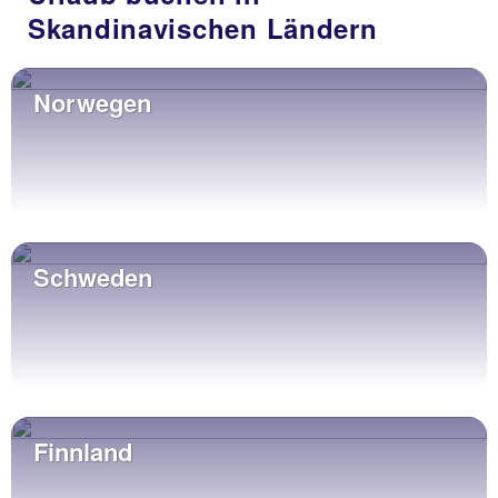
Skandinavischen Ländern
Norwegen
Schweden
Finnland