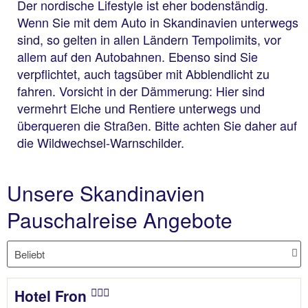
Der nordische Lifestyle ist eher bodenständig.
Wenn Sie mit dem Auto in Skandinavien unterwegs
sind, so gelten in allen Ländern Tempolimits, vor
allem auf den Autobahnen. Ebenso sind Sie
verpflichtet, auch tagsüber mit Abblendlicht zu
fahren. Vorsicht in der Dämmerung: Hier sind
vermehrt Elche und Rentiere unterwegs und
überqueren die Straßen. Bitte achten Sie daher auf
die Wildwechsel-Warnschilder.
Unsere Skandinavien
Pauschalreise Angebote
Hotel Fron