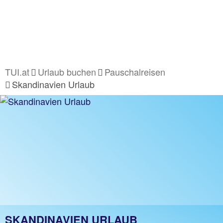
TUI.at
Urlaub buchen
Pauschalreisen
Skandinavien Urlaub
SKANDINAVIEN URLAUB