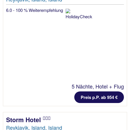
6.0 - 100 % Weiterempfehlung
5 Nächte, Hotel + Flug
Preis p.P. ab 954 €
Storm Hotel
Reykjavik, Island, Island