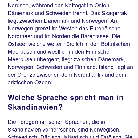
Nordsee, während das Kattegat im Osten
Dänemark und Schweden trennt. Das Skagerrak
liegt zwischen Dänemark und Norwegen. An
Norwegen grenzt im Westen das Europäische
Nordmeer und im Norden die Barentssee. Die
Ostsee, welche weiter nördlich in den Bottnischen
Meerbusen und westlich in den Finnischen
Meerbusen übergeht, liegt zwischen Dänemark,
Norwegen, Schweden und Finnland. Island liegt an
der Grenze zwischen dem Nordatlantik und dem
arktischen Ozean.
Welche Sprache spricht man in
Skandinavien?
Die nordgermanischen Sprachen, die in
Skandinavien vorherrschen, sind Norwegisch,
Schwedisch, Dänisch, Isländisch und Faröisch. Sie