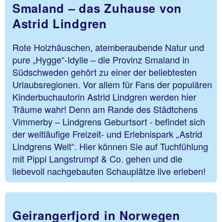
Smaland – das Zuhause von
Astrid Lindgren
Rote Holzhäuschen, atemberaubende Natur und
pure „Hygge“-Idylle – die Provinz Smaland in
Südschweden gehört zu einer der beliebtesten
Urlaubsregionen. Vor allem für Fans der populären
Kinderbuchautorin Astrid Lindgren werden hier
Träume wahr! Denn am Rande des Städtchens
Vimmerby – Lindgrens Geburtsort - befindet sich
der weitläufige Freizeit- und Erlebnispark „Astrid
Lindgrens Welt“. Hier können Sie auf Tuchfühlung
mit Pippi Langstrumpf & Co. gehen und die
liebevoll nachgebauten Schauplätze live erleben!
Geirangerfjord in Norwegen