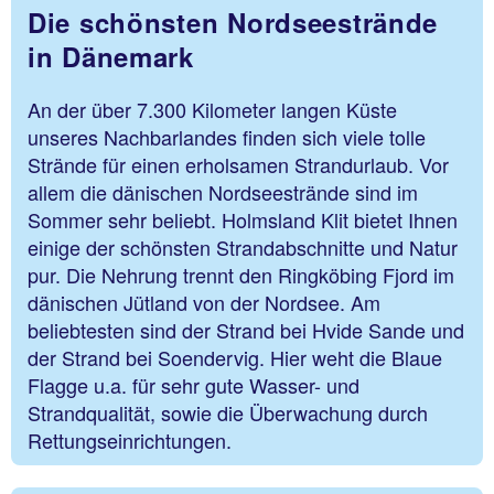
Die schönsten Nordseestrände
in Dänemark
An der über 7.300 Kilometer langen Küste
unseres Nachbarlandes finden sich viele tolle
Strände für einen erholsamen Strandurlaub. Vor
allem die dänischen Nordseestrände sind im
Sommer sehr beliebt. Holmsland Klit bietet Ihnen
einige der schönsten Strandabschnitte und Natur
pur. Die Nehrung trennt den Ringköbing Fjord im
dänischen Jütland von der Nordsee. Am
beliebtesten sind der Strand bei Hvide Sande und
der Strand bei Soendervig. Hier weht die Blaue
Flagge u.a. für sehr gute Wasser- und
Strandqualität, sowie die Überwachung durch
Rettungseinrichtungen.