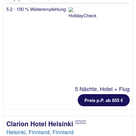
5.2 - 100 % Weiterempfehlung
5 Nächte, Hotel + Flug
Preis p.P. ab 855 €
Clarion Hotel Helsinki
Helsinki, Finnland, Finnland