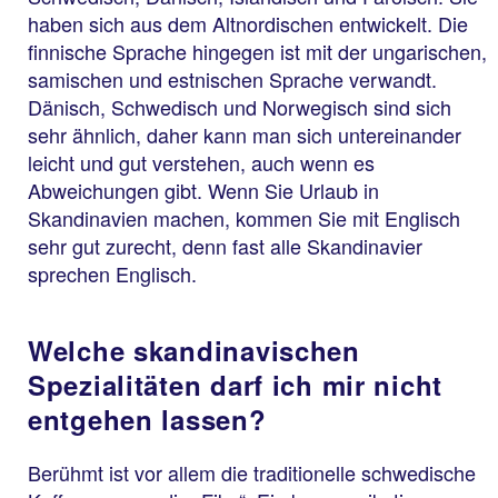
haben sich aus dem Altnordischen entwickelt. Die
finnische Sprache hingegen ist mit der ungarischen,
samischen und estnischen Sprache verwandt.
Dänisch, Schwedisch und Norwegisch sind sich
sehr ähnlich, daher kann man sich untereinander
leicht und gut verstehen, auch wenn es
Abweichungen gibt. Wenn Sie Urlaub in
Skandinavien machen, kommen Sie mit Englisch
sehr gut zurecht, denn fast alle Skandinavier
sprechen Englisch.
Welche skandinavischen
Spezialitäten darf ich mir nicht
entgehen lassen?
Berühmt ist vor allem die traditionelle schwedische