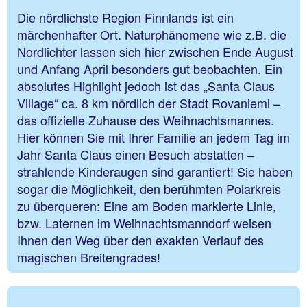
Die nördlichste Region Finnlands ist ein
märchenhafter Ort. Naturphänomene wie z.B. die
Nordlichter lassen sich hier zwischen Ende August
und Anfang April besonders gut beobachten. Ein
absolutes Highlight jedoch ist das „Santa Claus
Village“ ca. 8 km nördlich der Stadt Rovaniemi –
das offizielle Zuhause des Weihnachtsmannes.
Hier können Sie mit Ihrer Familie an jedem Tag im
Jahr Santa Claus einen Besuch abstatten –
strahlende Kinderaugen sind garantiert! Sie haben
sogar die Möglichkeit, den berühmten Polarkreis
zu überqueren: Eine am Boden markierte Linie,
bzw. Laternen im Weihnachtsmanndorf weisen
Ihnen den Weg über den exakten Verlauf des
magischen Breitengrades!