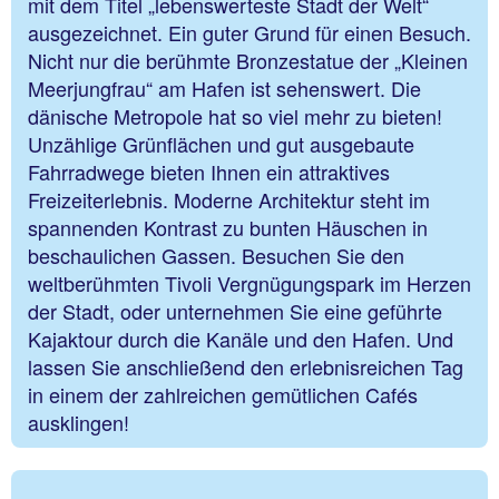
mit dem Titel „lebenswerteste Stadt der Welt“
ausgezeichnet. Ein guter Grund für einen Besuch.
Nicht nur die berühmte Bronzestatue der „Kleinen
Meerjungfrau“ am Hafen ist sehenswert. Die
dänische Metropole hat so viel mehr zu bieten!
Unzählige Grünflächen und gut ausgebaute
Fahrradwege bieten Ihnen ein attraktives
Freizeiterlebnis. Moderne Architektur steht im
spannenden Kontrast zu bunten Häuschen in
beschaulichen Gassen. Besuchen Sie den
weltberühmten Tivoli Vergnügungspark im Herzen
der Stadt, oder unternehmen Sie eine geführte
Kajaktour durch die Kanäle und den Hafen. Und
lassen Sie anschließend den erlebnisreichen Tag
in einem der zahlreichen gemütlichen Cafés
ausklingen!