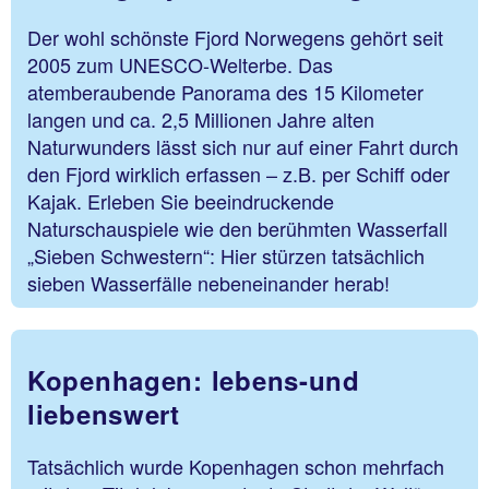
Der wohl schönste Fjord Norwegens gehört seit
2005 zum UNESCO-Welterbe. Das
atemberaubende Panorama des 15 Kilometer
langen und ca. 2,5 Millionen Jahre alten
Naturwunders lässt sich nur auf einer Fahrt durch
den Fjord wirklich erfassen – z.B. per Schiff oder
Kajak. Erleben Sie beeindruckende
Naturschauspiele wie den berühmten Wasserfall
„Sieben Schwestern“: Hier stürzen tatsächlich
sieben Wasserfälle nebeneinander herab!
Kopenhagen: lebens-und
liebenswert
Tatsächlich wurde Kopenhagen schon mehrfach