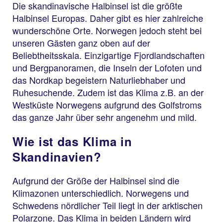
Die skandinavische Halbinsel ist die größte
Halbinsel Europas. Daher gibt es hier zahlreiche
wunderschöne Orte. Norwegen jedoch steht bei
unseren Gästen ganz oben auf der
Beliebtheitsskala. Einzigartige Fjordlandschaften
und Bergpanoramen, die Inseln der Lofoten und
das Nordkap begeistern Naturliebhaber und
Ruhesuchende. Zudem ist das Klima z.B. an der
Westküste Norwegens aufgrund des Golfstroms
das ganze Jahr über sehr angenehm und mild.
Wie ist das Klima in
Skandinavien?
Aufgrund der Größe der Halbinsel sind die
Klimazonen unterschiedlich. Norwegens und
Schwedens nördlicher Teil liegt in der arktischen
Polarzone. Das Klima in beiden Ländern wird