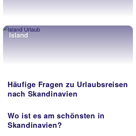
Island
Häufige Fragen zu Urlaubsreisen
nach Skandinavien
Wo ist es am schönsten in
Skandinavien?