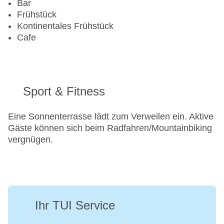
Bar
Frühstück
Kontinentales Frühstück
Cafe
Sport & Fitness
Eine Sonnenterrasse lädt zum Verweilen ein. Aktive
Gäste können sich beim Radfahren/Mountainbiking
vergnügen.
Ihr TUI Service