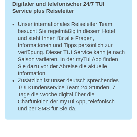
Digitaler und telefonischer 24/7 TUI
Service plus Reiseleiter
Unser internationales Reiseleiter Team
besucht Sie regelmäßig in diesem Hotel
und steht Ihnen für alle Fragen,
Informationen und Tipps persönlich zur
Verfügung. Dieser TUI Service kann je nach
Saison variieren. In der myTui App finden
Sie dazu vor der Abreise die aktuelle
Information.
Zusätzlich ist unser deutsch sprechendes
TUI Kundenservice Team 24 Stunden, 7
Tage die Woche digital über die
Chatfunktion der myTui App, telefonisch
und per SMS für Sie da.