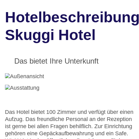
Hotelbeschreibun
Skuggi Hotel
Das bietet Ihre Unterkunft
Das Hotel bietet 100 Zimmer und verfügt über einen
Aufzug. Das freundliche Personal an der Rezeption
ist gerne bei allen Fragen behilflich. Zur Einrichtung
gehören eine Gepäckaufbewahrung und ein Safe.