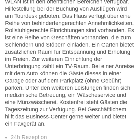
WLAN ist in den öffentlichen Bereichen verfügbar.
Hilfestellung bei der Buchung von Ausflügen wird
am Tourdesk geboten. Das Haus verfügt über eine
Reihe von behindertengerechten Annehmlichkeiten.
Rollstuhlgerechte Einrichtungen sind vorhanden. Es
ist eine Reihe von Geschäften vorhanden, die zum
Schlendern und Stöbern einladen. Ein Garten bietet
zusätzlichen Raum für Entspannung und Erholung
im Freien. Zur weiteren Einrichtung der
Unterbringung zählt ein TV-Raum. Bei einer Anreise
mit dem Auto können die Gäste dieses in einer
Garage oder auf dem Parkplatz (ohne Gebühr)
parken. Unter den weiteren Leistungen finden sich
medizinische Betreuung, ein Wäscheservice und
eine Münzwäscherei. Kostenfrei steht Gästen die
Tageszeitung zur Verfügung. Bei Geschäftlichem
hilft das Business-Center gerne weiter und bietet
ein Faxgerät an.
24h Rezeption