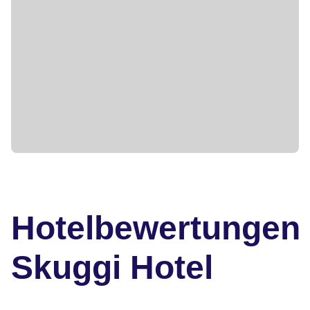
Hotelbewertungen
Skuggi Hotel