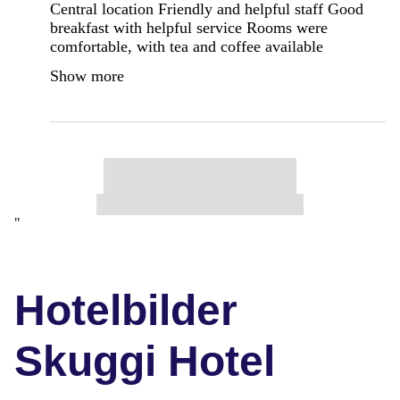
Central location Friendly and helpful staff Good
breakfast with helpful service Rooms were
comfortable, with tea and coffee available
Show more
"
Hotelbilder
Skuggi Hotel