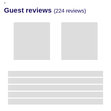
"
Guest reviews
(224 reviews)