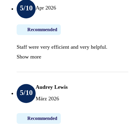
5
/10
Apr 2026
Recommended
Staff were very efficient and very helpful.
Show more
Audrey Lewis
5
/10
März 2026
Recommended