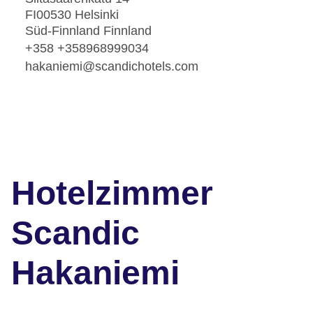
FI00530 Helsinki
Süd-Finnland Finnland
+358 +358968999034
hakaniemi@scandichotels.com
Hotelzimmer
Scandic
Hakaniemi