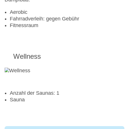
Aerobic
Fahrradverleih: gegen Gebühr
Fitnessraum
Wellness
Anzahl der Saunas: 1
Sauna