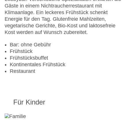
Gäste in einem Nichtraucherrestaurant mit
Klimaanlage. Ein leckeres Frühstück schenkt
Energie für den Tag. Glutenfreie Mahlzeiten,
vegetarische Gerichte, Bio-Kost und laktosefreie
Kost werden auf Wunsch zubereitet.
Bar: ohne Gebühr
Frühstück
Frühstücksbuffet
Kontinentales Frühstück
Restaurant
Für Kinder