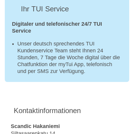
Ihr TUI Service
Digitaler und telefonischer 24/7 TUI
Service
Unser deutsch sprechendes TUI
Kundenservice Team steht Ihnen 24
Stunden, 7 Tage die Woche digital über die
Chatfunktion der myTui App, telefonisch
und per SMS zur Verfügung.
Kontaktinformationen
Scandic Hakaniemi
Siltasaarenkatu 14