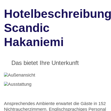
Hotelbeschreibun
Scandic
Hakaniemi
Das bietet Ihre Unterkunft
Ansprechendes Ambiente erwartet die Gäste in 152
Nichtraucherzimmern. Englischsprachiges Personal