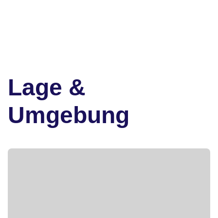
Lage &
Umgebung