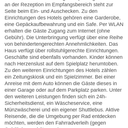
an der Rezeption im Empfangsbereich steht zur
Seite beim Ein- und Auschecken. Zu den
Einrichtungen des Hotels gehören eine Garderobe,
eine Gepäckaufbewahrung und ein Safe. Per WLAN
erhalten die Gäste Zugang zum Internet (ohne
Gebühr). Die Unterbringung verfügt über eine Reihe
von behindertengerechten Annehmlichkeiten. Das
Haus verfügt über rollstuhlgerechte Einrichtungen.
Geschäfte sind ebenfalls vorhanden. Kinder können
nach Herzenslust auf dem Spielplatz herumtoben.
Zu den weiteren Einrichtungen des Hotels zählen
ein Zeitungskiosk und ein Spielzimmer. Bei einer
Anreise mit dem Auto können die Gäste dieses in
einer Garage oder auf dem Parkplatz parken. Unter
den weiteren Leistungen finden sich ein 24h-
Sicherheitsdienst, ein Wäscheservice, eine
Münzwäscherei und ein eigener Shuttlebus. Aktive
Reisende, die die Umgebung per Rad entdecken
möchten, werden den Fahrradverleih (gegen