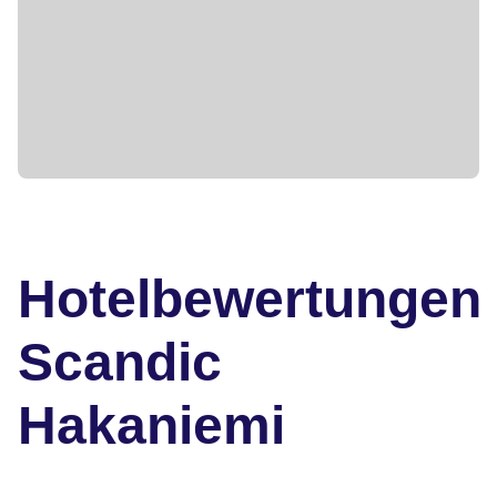
Hotelbewertungen
Scandic
Hakaniemi