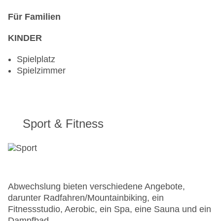
Für Familien
KINDER
Spielplatz
Spielzimmer
Sport & Fitness
Abwechslung bieten verschiedene Angebote,
darunter Radfahren/Mountainbiking, ein
Fitnessstudio, Aerobic, ein Spa, eine Sauna und ein
Dampfbad.