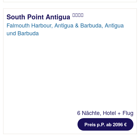
South Point Antigua
Falmouth Harbour, Antigua & Barbuda, Antigua
und Barbuda
6 Nächte, Hotel + Flug
Preis p.P. ab 2096 €