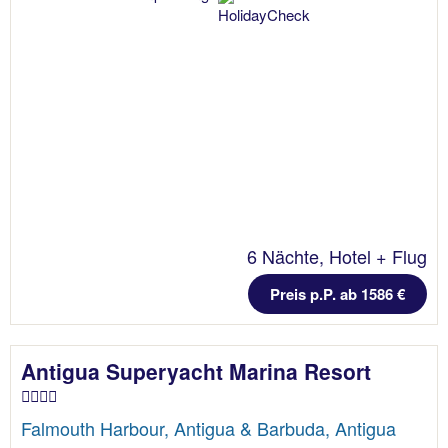
6 Nächte, Hotel + Flug
Preis p.P. ab 1586 €
Antigua Superyacht Marina Resort
Falmouth Harbour, Antigua & Barbuda, Antigua