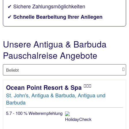
✔ Sichere Zahlungsmöglichkeiten
✔
Schnelle Bearbeitung Ihrer Anliegen
Unsere Antigua & Barbuda
Pauschalreise Angebote
Ocean Point Resort & Spa
St. John's, Antigua & Barbuda, Antigua und
Barbuda
5.7 - 100 % Weiterempfehlung