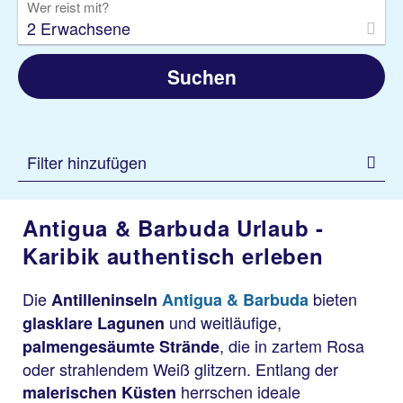
Wer reist mit?
2 Erwachsene
Suchen
Filter hinzufügen
Antigua & Barbuda Urlaub -
Karibik authentisch erleben
Die
bieten
Antilleninseln
Antigua & Barbuda
und weitläufige,
glasklare Lagunen
, die in zartem Rosa
palmengesäumte Strände
oder strahlendem Weiß glitzern. Entlang der
herrschen ideale
malerischen Küsten