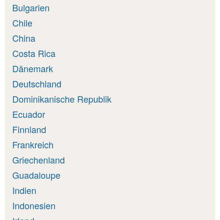
Bulgarien
Chile
China
Costa Rica
Dänemark
Deutschland
Dominikanische Republik
Ecuador
Finnland
Frankreich
Griechenland
Guadaloupe
Indien
Indonesien