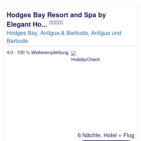
Hodges Bay Resort and Spa by
Elegant Ho...
Hodges Bay, Antigua & Barbuda, Antigua und
Barbuda
4.0 - 100 % Weiterempfehlung
6 Nächte, Hotel + Flug