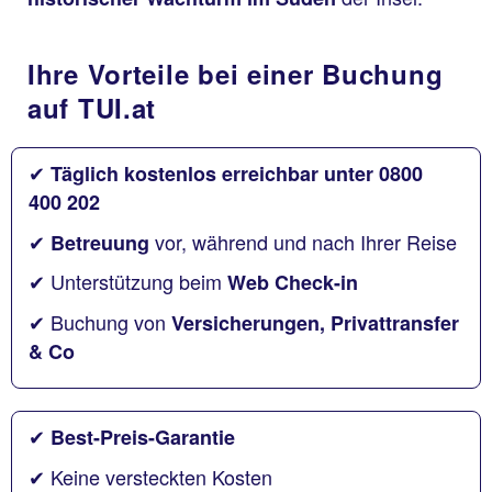
Ihre Vorteile bei einer Buchung
auf TUI.at
✔
Täglich kostenlos erreichbar unter 0800
400 202
✔
vor, während und nach Ihrer Reise
Betreuung
✔ Unterstützung beim
Web Check-in
✔ Buchung von
Versicherungen, Privattransfer
& Co
✔
Best-Preis-Garantie
✔ Keine versteckten Kosten