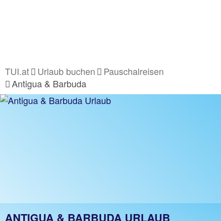
TUI.at
Urlaub buchen
Pauschalreisen
Antigua & Barbuda
ANTIGUA & BARBUDA URLAUB