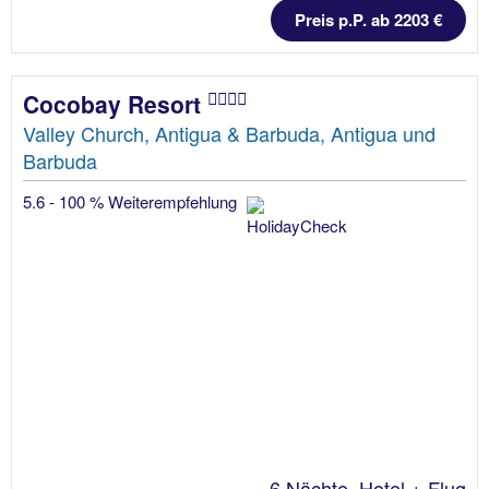
Preis p.P. ab 2203 €
Cocobay Resort
Valley Church, Antigua & Barbuda, Antigua und
Barbuda
5.6 - 100 % Weiterempfehlung
6 Nächte, Hotel + Flug