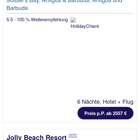
Barbuda
5.5 - 100 % Weiterempfehlung
6 Nächte, Hotel + Flug
Preis p.P. ab 2557 €
Jolly Beach Resort