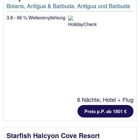
Bolans, Antigua & Barbuda, Antigua und Barbuda
3.8 - 66 % Weiterempfehlung
6 Nächte, Hotel + Flug
Preis p.P. ab 1801 €
Starfish Halcyon Cove Resort