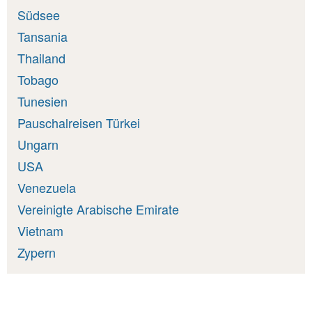
Südsee
Tansania
Thailand
Tobago
Tunesien
Pauschalreisen Türkei
Ungarn
USA
Venezuela
Vereinigte Arabische Emirate
Vietnam
Zypern