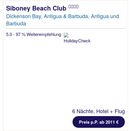
Siboney Beach Club
Dickenson Bay, Antigua & Barbuda, Antigua und
Barbuda
5.0 - 97 % Weiterempfehlung
6 Nächte, Hotel + Flug
Preis p.P. ab 2011 €