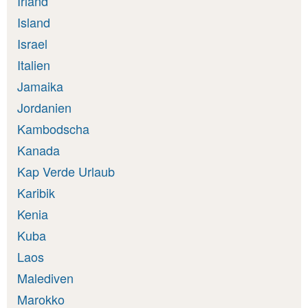
Irland
Island
Israel
Italien
Jamaika
Jordanien
Kambodscha
Kanada
Kap Verde Urlaub
Karibik
Kenia
Kuba
Laos
Malediven
Marokko