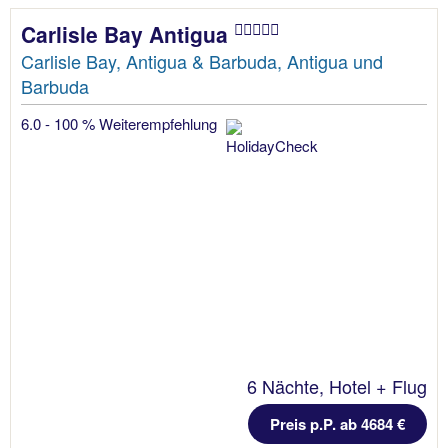
Carlisle Bay Antigua
Carlisle Bay, Antigua & Barbuda, Antigua und
Barbuda
6.0 - 100 % Weiterempfehlung
6 Nächte, Hotel + Flug
Preis p.P. ab 4684 €