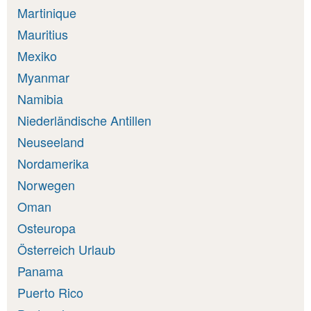
Martinique
Mauritius
Mexiko
Myanmar
Namibia
Niederländische Antillen
Neuseeland
Nordamerika
Norwegen
Oman
Osteuropa
Österreich Urlaub
Panama
Puerto Rico