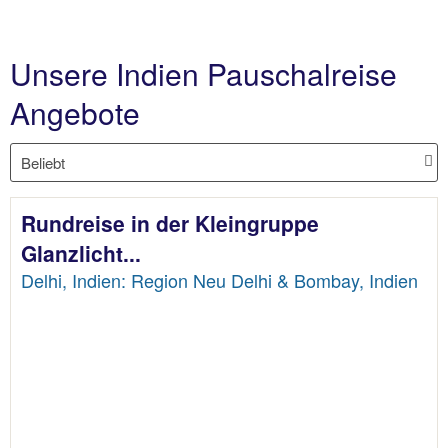
Unsere Indien Pauschalreise
Angebote
Rundreise in der Kleingruppe
Glanzlicht...
Delhi, Indien: Region Neu Delhi & Bombay, Indien