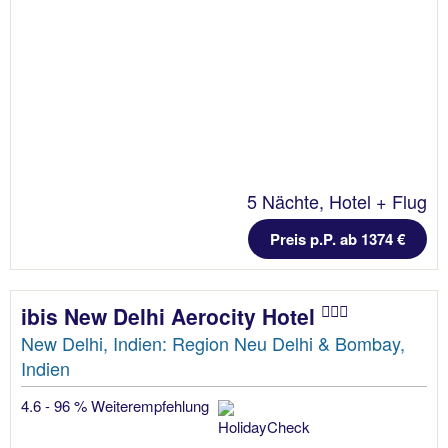
5 Nächte, Hotel + Flug
Preis p.P. ab 1374 €
ibis New Delhi Aerocity Hotel
New Delhi, Indien: Region Neu Delhi & Bombay,
Indien
4.6 - 96 % Weiterempfehlung