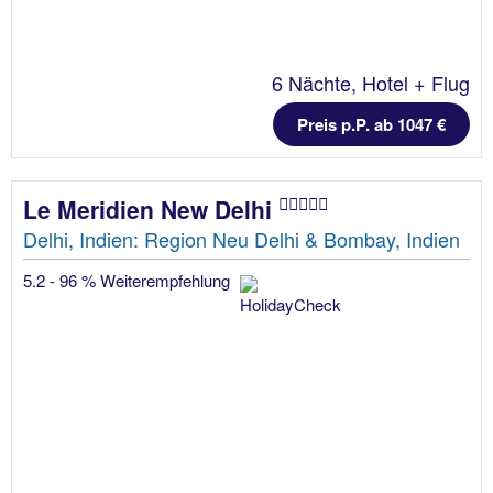
6 Nächte, Hotel + Flug
Preis p.P. ab 1047 €
Le Meridien New Delhi
Delhi, Indien: Region Neu Delhi & Bombay, Indien
5.2 - 96 % Weiterempfehlung