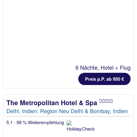
6 Nächte, Hotel + Flug
Preis p.P. ab 950 €
The Metropolitan Hotel & Spa
Delhi, Indien: Region Neu Delhi & Bombay, Indien
5.1 - 99 % Weiterempfehlung