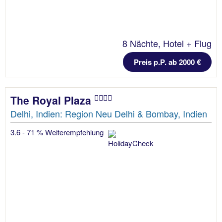
8 Nächte, Hotel + Flug
Preis p.P. ab 2000 €
The Royal Plaza
Delhi, Indien: Region Neu Delhi & Bombay, Indien
3.6 - 71 % Weiterempfehlung