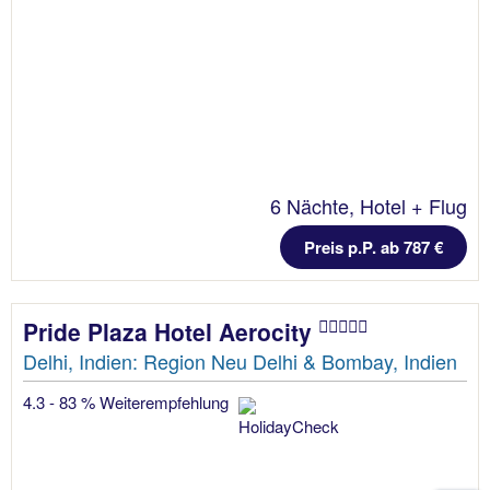
6 Nächte, Hotel + Flug
Preis p.P. ab 787 €
Pride Plaza Hotel Aerocity
Delhi, Indien: Region Neu Delhi & Bombay, Indien
4.3 - 83 % Weiterempfehlung