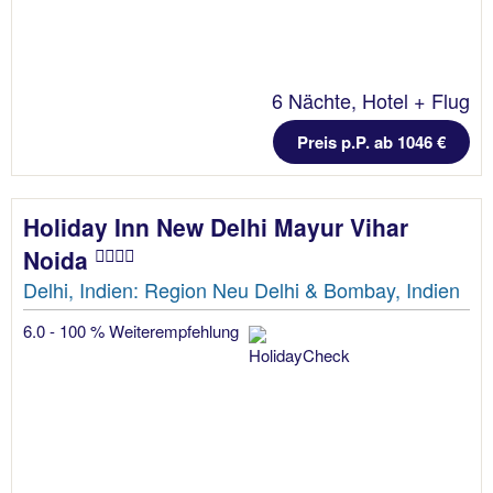
6 Nächte, Hotel + Flug
Preis p.P. ab 1046 €
Holiday Inn New Delhi Mayur Vihar
Noida
Delhi, Indien: Region Neu Delhi & Bombay, Indien
6.0 - 100 % Weiterempfehlung