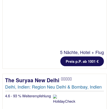
5 Nächte, Hotel + Flug
Preis p.P. ab 1001 €
The Suryaa New Delhi
Delhi, Indien: Region Neu Delhi & Bombay, Indien
4.6 - 93 % Weiterempfehlung