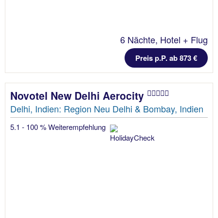
6 Nächte, Hotel + Flug
Preis p.P. ab 873 €
Novotel New Delhi Aerocity
Delhi, Indien: Region Neu Delhi & Bombay, Indien
5.1 - 100 % Weiterempfehlung