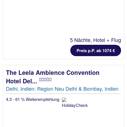
5 Nächte, Hotel + Flug
Preis p.P. ab 1074 €
The Leela Ambience Convention
Hotel Del...
Delhi, Indien: Region Neu Delhi & Bombay, Indien
4.3 - 61 % Weiterempfehlung