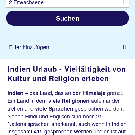
2 Erwachsene
Suchen
Filter hinzufügen
Indien Urlaub - Vielfältigkeit von
Kultur und Religion erleben
– das Land, das an den
grenzt.
Indien
Himalaja
Ein Land in dem
aufeinander
viele Religionen
treffen und
gesprochen werden.
viele Sprachen
Neben Hindi und Englisch sind noch 21
Nationalsprachen anerkannt, auch wenn in Indien
insgesamt 415 gesprochen werden. Indien ist auf