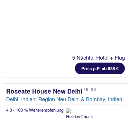
5 Nächte, Hotel + Flug
Preis p.P. ab 938 €
Roseate House New Delhi
Delhi, Indien: Region Neu Delhi & Bombay, Indien
4.0 - 100 % Weiterempfehlung