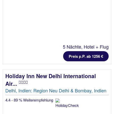
5 Nächte, Hotel + Flug
Preis p.P. ab 1256 €
Holiday Inn New Delhi International
Air...
Delhi, Indien: Region Neu Delhi & Bombay, Indien
4.4 - 89 % Weiterempfehlung