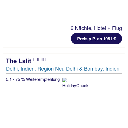
6 Nächte, Hotel + Flug
Preis p.P. ab 1081 €
The Lalit
Delhi, Indien: Region Neu Delhi & Bombay, Indien
5.1 - 75 % Weiterempfehlung