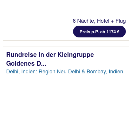
6 Nächte, Hotel + Flug
Preis p.P. ab 1174 €
Rundreise in der Kleingruppe
Goldenes D...
Delhi, Indien: Region Neu Delhi & Bombay, Indien