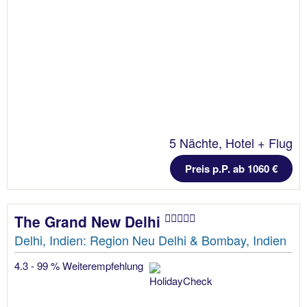
5 Nächte, Hotel + Flug
Preis p.P. ab 1060 €
The Grand New Delhi
Delhi, Indien: Region Neu Delhi & Bombay, Indien
4.3 - 99 % Weiterempfehlung