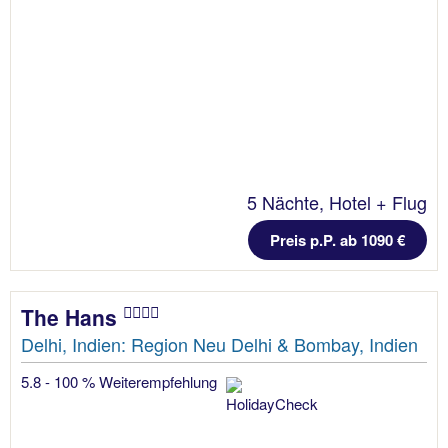
5 Nächte, Hotel + Flug
Preis p.P. ab 1090 €
The Hans
Delhi, Indien: Region Neu Delhi & Bombay, Indien
5.8 - 100 % Weiterempfehlung