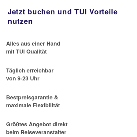
Jetzt buchen und TUI Vorteile
nutzen
Alles aus einer Hand
mit TUI Qualität
Täglich erreichbar
von 9-23 Uhr
Bestpreisgarantie &
maximale Flexibilität
Größtes Angebot direkt
beim Reiseveranstalter