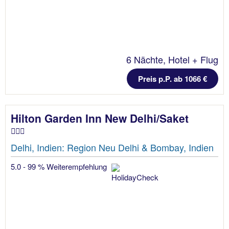
6 Nächte, Hotel + Flug
Preis p.P. ab 1066 €
Hilton Garden Inn New Delhi/Saket
Delhi, Indien: Region Neu Delhi & Bombay, Indien
5.0 - 99 % Weiterempfehlung